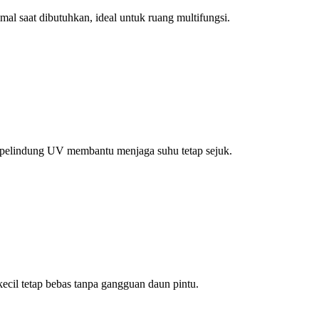
al saat dibutuhkan, ideal untuk ruang multifungsi.
s pelindung UV membantu menjaga suhu tetap sejuk.
ecil tetap bebas tanpa gangguan daun pintu.