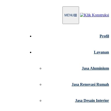
MENU
Profil
Layanan
Jasa Aluminium
Jasa Renovasi Rumah
Jasa Desain Interior