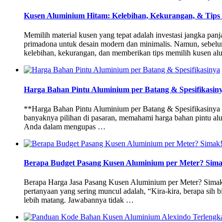
Kusen Aluminium Hitam: Kelebihan, Kekurangan, & Tips
Memilih material kusen yang tepat adalah investasi jangka pan
primadona untuk desain modern dan minimalis. Namun, sebelu
kelebihan, kekurangan, dan memberikan tips memilih kusen 
Harga Bahan Pintu Aluminium per Batang & Spesifikasin
**Harga Bahan Pintu Aluminium per Batang & Spesifikasinya *
banyaknya pilihan di pasaran, memahami harga bahan pintu alu
Anda dalam mengupas …
Berapa Budget Pasang Kusen Aluminium per Meter? Sima
Berapa Harga Jasa Pasang Kusen Aluminium per Meter? Simak! 
pertanyaan yang sering muncul adalah, “Kira-kira, berapa sih
lebih matang. Jawabannya tidak …