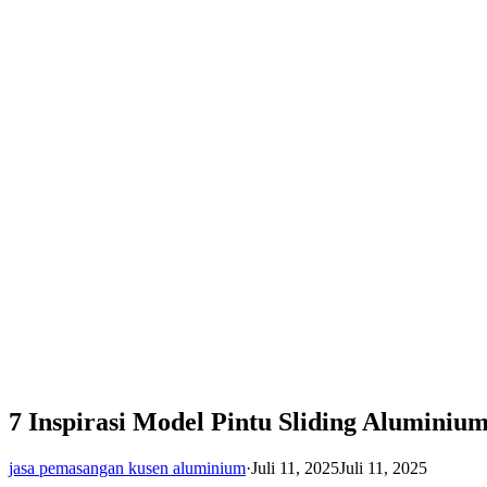
7 Inspirasi Model Pintu Sliding Aluminiu
jasa pemasangan kusen aluminium
·
Juli 11, 2025
Juli 11, 2025