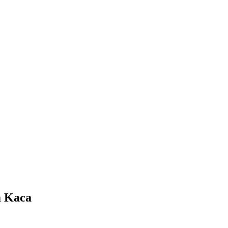
m Kaca