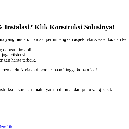
 Instalasi? Klik Konstruksi Solusinya!
ra yang mudah. Harus dipertimbangkan aspek teknis, estetika, dan ke
 dengan tim ahli.
juga efisiensi.
ngan harga terbaik.
n memandu Anda dari perencanaan hingga konstruksi!
onstruksi—karena rumah nyaman dimulai dari pintu yang tepat.