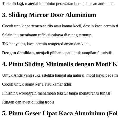
Terlebih lagi
,
material ini minim perawatan berkat lapisan anti noda.
3. Sliding Mirror Door Aluminium
Cocok untuk apartemen studio atau kamar kecil, desain kaca cermin t
Selain itu
,
membantu refleksi cahaya di ruang tertutup.
Tak hanya itu
,
kaca cermin tempered aman dan kuat.
Dengan demikian,
menjadi pilihan tepat untuk tampilan futuristik.
4. Pintu Sliding Minimalis dengan Motif
Untuk Anda yang suka estetika hangat ala natural, motif kayu pada 
Cocok untuk ruang kerja atau kamar tidur
Finishing woodgrain menambah tekstur tanpa mengurangi fungsi
Ringan dan awet di iklim tropis
5. Pintu Geser Lipat Kaca Aluminium (Fol