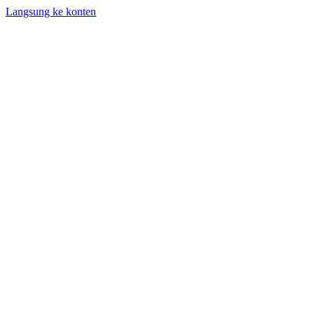
Langsung ke konten