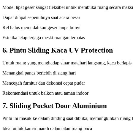
Model lipat geser sangat fleksibel untuk membuka ruang secara maksim
Dapat dilipat sepenuhnya saat acara besar
Rel halus memudahkan geser tanpa bunyi
Estetika tetap terjaga meski ruangan terbatas
6. Pintu Sliding Kaca UV Protection
Untuk ruang yang menghadap sinar matahari langsung, kaca berlapi
Menangkal panas berlebih di siang hari
Mencegah furnitur dan dekorasi cepat pudar
Rekomendasi untuk balkon atau taman indoor
7. Sliding Pocket Door Aluminium
Pintu ini masuk ke dalam dinding saat dibuka, memungkinkan ruang k
Ideal untuk kamar mandi dalam atau ruang baca