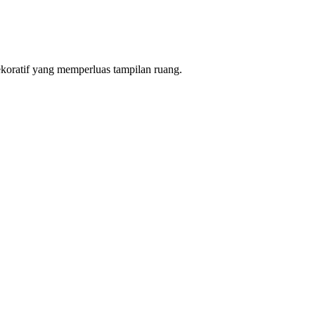
ekoratif yang memperluas tampilan ruang.