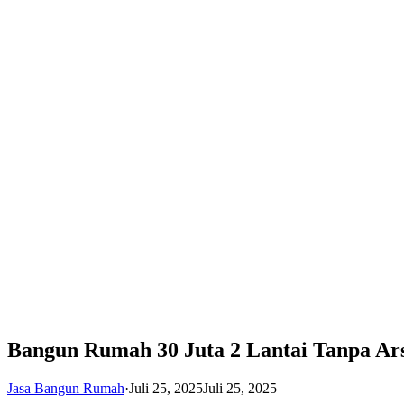
Bangun Rumah 30 Juta 2 Lantai Tanpa Ars
Jasa Bangun Rumah
·
Juli 25, 2025
Juli 25, 2025