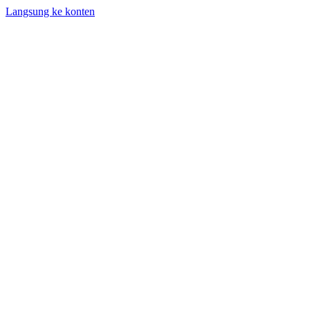
Langsung ke konten