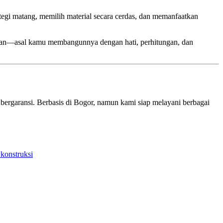
egi matang, memilih material secara cerdas, dan memanfaatkan
ahan—asal kamu membangunnya dengan hati, perhitungan, dan
bergaransi. Berbasis di Bogor, namun kami siap melayani berbagai
 konstruksi