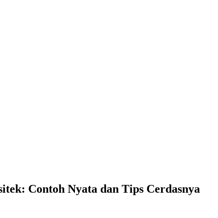
itek: Contoh Nyata dan Tips Cerdasnya