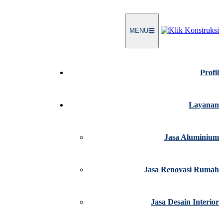
MENU
Profil
Layanan
Jasa Aluminium
Jasa Renovasi Rumah
Jasa Desain Interior