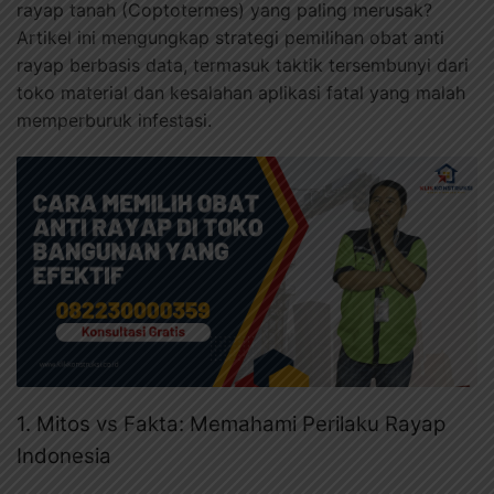
rayap tanah (Coptotermes) yang paling merusak?
Artikel ini mengungkap strategi pemilihan obat anti
rayap berbasis data, termasuk taktik tersembunyi dari
toko material dan kesalahan aplikasi fatal yang malah
memperburuk infestasi.
1. Mitos vs Fakta: Memahami Perilaku Rayap
Indonesia