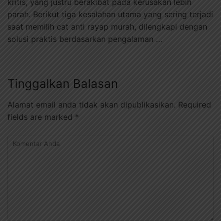
kritis, yang justru berakibat pada kerusakan lebih
parah. Berikut tiga kesalahan utama yang sering terjadi
saat memilih cat anti rayap murah, dilengkapi dengan
solusi praktis berdasarkan pengalaman …
Tinggalkan Balasan
Alamat email anda tidak akan dipublikasikan.
Required
fields are marked
*