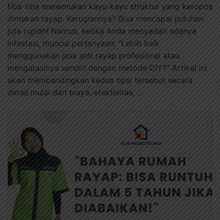
tiba-tiba menemukan kayu-kayu struktur yang keropos
dimakan rayap. Kerugiannya? Bisa mencapai puluhan
juta rupiah! Namun, ketika Anda menyadari adanya
infestasi, muncul pertanyaan: “Lebih baik
menggunakan jasa anti rayap profesional atau
mengatasinya sendiri dengan metode DIY?” Artikel ini
akan membandingkan kedua opsi tersebut secara
detail mulai dari biaya, efektivitas, …