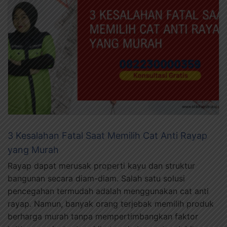
3 Kesalahan Fatal Saat Memilih Cat Anti Rayap
yang Murah
Rayap dapat merusak properti kayu dan struktur
bangunan secara diam-diam. Salah satu solusi
pencegahan termudah adalah menggunakan cat anti
rayap. Namun, banyak orang terjebak memilih produk
berharga murah tanpa mempertimbangkan faktor