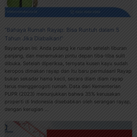
“Bahaya Rumah Rayap: Bisa Runtuh dalam 5
Tahun Jika Diabaikan!”
Bayangkan ini: Anda pulang ke rumah setelah liburan
panjang, dan menemukan pintu depan tiba-tiba sulit
dibuka. Setelah diperiksa, ternyata kusen kayu sudah
keropos dimakan rayap dan itu baru permulaan! Rayap
bukan sekadar hama kecil, secara diam diam rayap
terus menggerogoti rumah. Data dari Kementerian
PUPR (2023) menunjukkan bahwa 35% kerusakan
properti di Indonesia disebabkan oleh serangan rayap,
dengan kerugian …