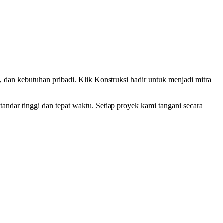
dan kebutuhan pribadi. Klik Konstruksi hadir untuk menjadi mitra
ndar tinggi dan tepat waktu. Setiap proyek kami tangani secara