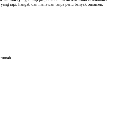
an yang rapi, hangat, dan menawan tanpa perlu banyak ornamen.
 rumah.