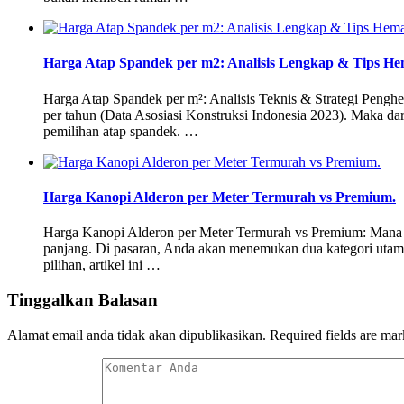
Harga Atap Spandek per m2: Analisis Lengkap & Tips He
Harga Atap Spandek per m²: Analisis Teknis & Strategi Penghe
per tahun (Data Asosiasi Konstruksi Indonesia 2023). Maka da
pemilihan atap spandek. …
Harga Kanopi Alderon per Meter Termurah vs Premium.
Harga Kanopi Alderon per Meter Termurah vs Premium: Mana yang
panjang. Di pasaran, Anda akan menemukan dua kategori utam
pilihan, artikel ini …
Tinggalkan Balasan
Alamat email anda tidak akan dipublikasikan.
Required fields are ma