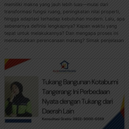
memiliki makna yang jauh lebih luas—mulai dari
transformasi fungsi ruang, peningkatan nilai properti,
hingga adaptasi terhadap kebutuhan modern. Lalu, apa
sebenarnya definisi lengkapnya? Kapan waktu yang
tepat untuk melakukannya? Dan mengapa proses ini
membutuhkan perencanaan matang? Simak penjelasan
…