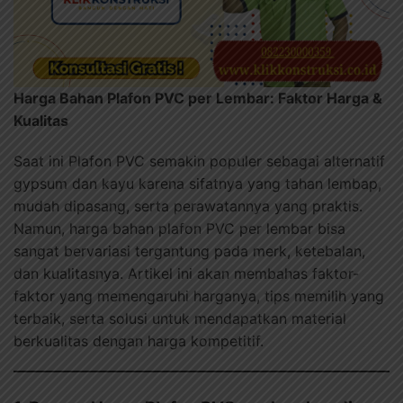
Harga Bahan Plafon PVC per Lembar: Faktor Harga &
Kualitas
Saat ini Plafon PVC semakin populer sebagai alternatif
gypsum dan kayu karena sifatnya yang tahan lembap,
mudah dipasang, serta perawatannya yang praktis.
Namun, harga bahan plafon PVC per lembar bisa
sangat bervariasi tergantung pada merk, ketebalan,
dan kualitasnya. Artikel ini akan membahas faktor-
faktor yang memengaruhi harganya, tips memilih yang
terbaik, serta solusi untuk mendapatkan material
berkualitas dengan harga kompetitif.