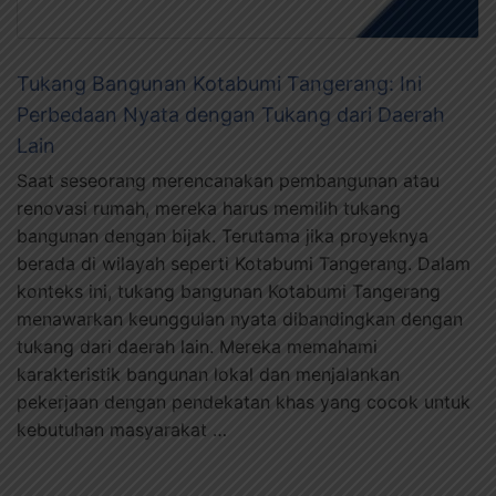
Tukang Bangunan Kotabumi Tangerang: Ini
Perbedaan Nyata dengan Tukang dari Daerah
Lain
Saat seseorang merencanakan pembangunan atau
renovasi rumah, mereka harus memilih tukang
bangunan dengan bijak. Terutama jika proyeknya
berada di wilayah seperti Kotabumi Tangerang. Dalam
konteks ini, tukang bangunan Kotabumi Tangerang
menawarkan keunggulan nyata dibandingkan dengan
tukang dari daerah lain. Mereka memahami
karakteristik bangunan lokal dan menjalankan
pekerjaan dengan pendekatan khas yang cocok untuk
kebutuhan masyarakat …