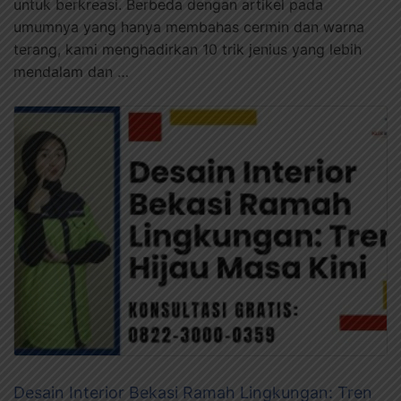
untuk berkreasi. Berbeda dengan artikel pada
umumnya yang hanya membahas cermin dan warna
terang, kami menghadirkan 10 trik jenius yang lebih
mendalam dan …
Desain Interior Bekasi Ramah Lingkungan: Tren