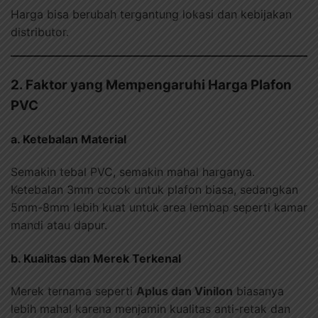
Harga bisa berubah tergantung lokasi dan kebijakan
distributor.
2. Faktor yang Mempengaruhi Harga Plafon
PVC
a. Ketebalan Material
Semakin tebal PVC, semakin mahal harganya.
Ketebalan 3mm cocok untuk plafon biasa, sedangkan
5mm-8mm lebih kuat untuk area lembap seperti kamar
mandi atau dapur.
b. Kualitas dan Merek Terkenal
Merek ternama seperti
Aplus dan Vinilon
biasanya
lebih mahal karena menjamin kualitas anti-retak dan