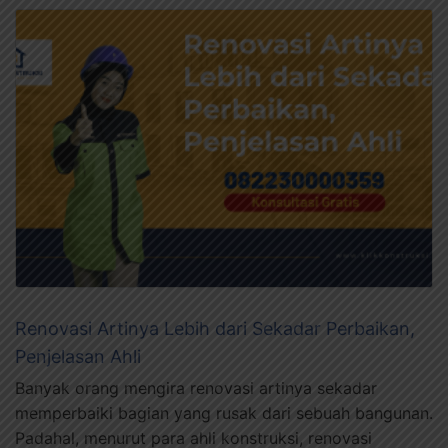
Renovasi Artinya Lebih dari Sekadar Perbaikan,
Penjelasan Ahli
Banyak orang mengira renovasi artinya sekadar
memperbaiki bagian yang rusak dari sebuah bangunan.
Padahal, menurut para ahli konstruksi, renovasi