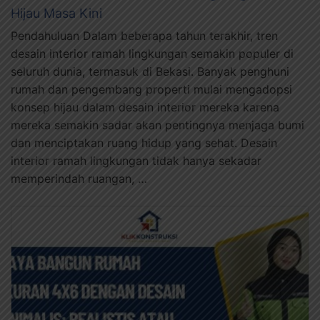
Hijau Masa Kini
Pendahuluan Dalam beberapa tahun terakhir, tren
desain interior ramah lingkungan semakin populer di
seluruh dunia, termasuk di Bekasi. Banyak penghuni
rumah dan pengembang properti mulai mengadopsi
konsep hijau dalam desain interior mereka karena
mereka semakin sadar akan pentingnya menjaga bumi
dan menciptakan ruang hidup yang sehat. Desain
interior ramah lingkungan tidak hanya sekadar
memperindah ruangan, …