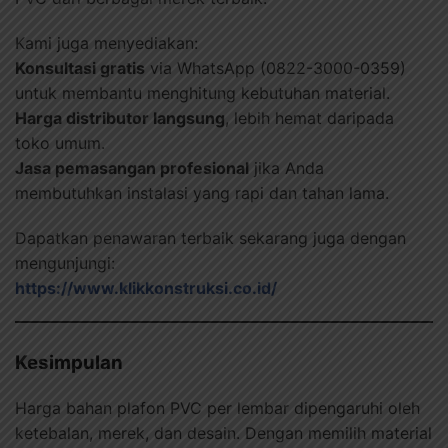
Kami juga menyediakan:
Konsultasi gratis
via WhatsApp (0822-3000-0359)
untuk membantu menghitung kebutuhan material.
Harga distributor langsung
, lebih hemat daripada
toko umum.
Jasa pemasangan profesional
jika Anda
membutuhkan instalasi yang rapi dan tahan lama.
Dapatkan penawaran terbaik sekarang juga dengan
mengunjungi:
https://www.klikkonstruksi.co.id/
Kesimpulan
Harga bahan plafon PVC per lembar dipengaruhi oleh
ketebalan, merek, dan desain. Dengan memilih material