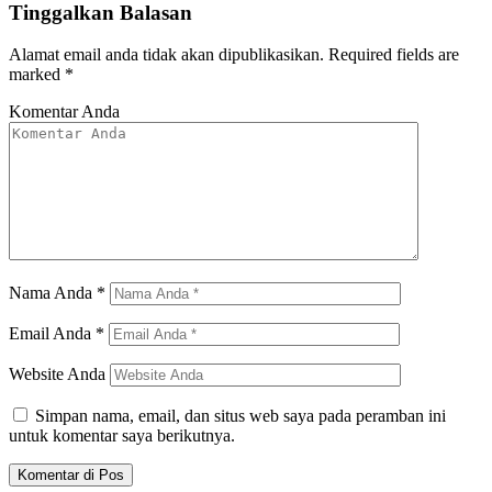
Tinggalkan Balasan
Alamat email anda tidak akan dipublikasikan.
Required fields are
marked
*
Komentar Anda
Nama Anda
*
Email Anda
*
Website Anda
Simpan nama, email, dan situs web saya pada peramban ini
untuk komentar saya berikutnya.