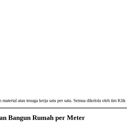
material atau tenaga kerja satu per satu. Semua dikelola oleh tim Klik
nan Bangun Rumah per Meter