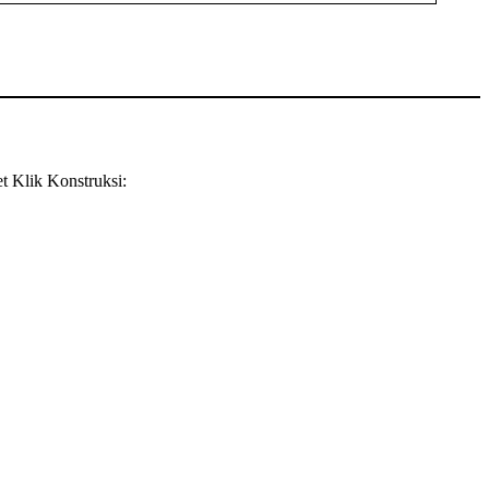
 Klik Konstruksi: