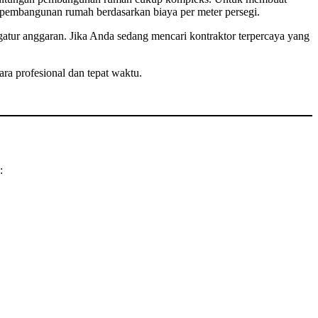
m pembangunan rumah berdasarkan biaya per meter persegi.
atur anggaran. Jika Anda sedang mencari kontraktor terpercaya yang
ara profesional dan tepat waktu.
: