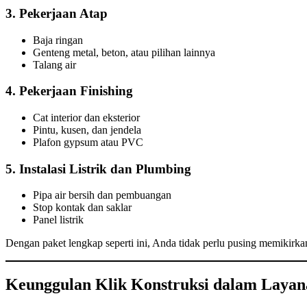
3. Pekerjaan Atap
Baja ringan
Genteng metal, beton, atau pilihan lainnya
Talang air
4. Pekerjaan Finishing
Cat interior dan eksterior
Pintu, kusen, dan jendela
Plafon gypsum atau PVC
5. Instalasi Listrik dan Plumbing
Pipa air bersih dan pembuangan
Stop kontak dan saklar
Panel listrik
Dengan paket lengkap seperti ini, Anda tidak perlu pusing memikirkan 
Keunggulan Klik Konstruksi dalam Laya