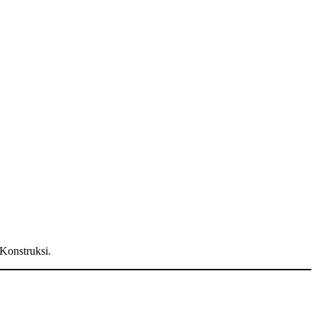
 Konstruksi.