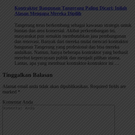
Kontraktor Bangunan Tangerang Paling Dicari: Inilah
Alasan Mengapa Mereka Dipilih
Tangerang terus berkembang sebagai kawasan strategis untuk
hunian dan area komersial. Akibat perkembangan ini,
masyarakat pun semakin membutuhkan jasa pembangunan
dan renovasi. Banyak dari mereka mulai mencari kontraktor
bangunan Tangerang yang profesional dan bisa mereka
andalkan. Namun, hanya beberapa kontraktor yang berhasil
merebut kepercayaan publik dan menjadi pilihan utama.
Lantas, apa yang membuat kontraktor-kontraktor ini …
Tinggalkan Balasan
Alamat email anda tidak akan dipublikasikan.
Required fields are
marked
*
Komentar Anda