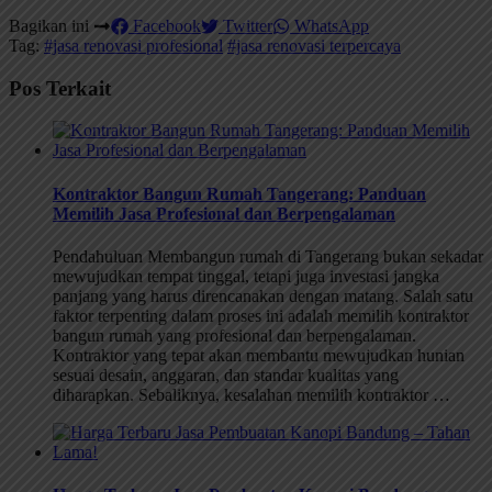
Bagikan ini
Facebook
Twitter
WhatsApp
Tag:
#jasa renovasi profesional
#jasa renovasi terpercaya
Pos Terkait
Kontraktor Bangun Rumah Tangerang: Panduan
Memilih Jasa Profesional dan Berpengalaman
Pendahuluan Membangun rumah di Tangerang bukan sekadar
mewujudkan tempat tinggal, tetapi juga investasi jangka
panjang yang harus direncanakan dengan matang. Salah satu
faktor terpenting dalam proses ini adalah memilih kontraktor
bangun rumah yang profesional dan berpengalaman.
Kontraktor yang tepat akan membantu mewujudkan hunian
sesuai desain, anggaran, dan standar kualitas yang
diharapkan. Sebaliknya, kesalahan memilih kontraktor …