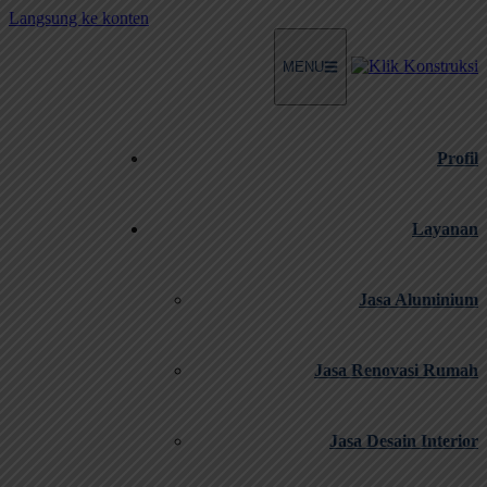
Langsung ke konten
MENU
Profil
Layanan
Jasa Aluminium
Jasa Renovasi Rumah
Jasa Desain Interior