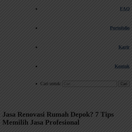
FAQ
Portofolio
Karir
Kontak
Cari untuk:
Jasa Renovasi Rumah Depok? 7 Tips
Memilih Jasa Profesional