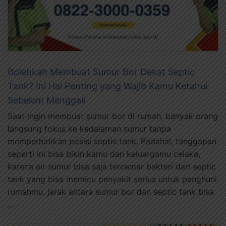
Bolehkah Membuat Sumur Bor Dekat Septic
Tank? Ini Hal Penting yang Wajib Kamu Ketahui
Sebelum Menggali
Saat ingin membuat sumur bor di rumah, banyak orang
langsung fokus ke kedalaman sumur tanpa
memperhatikan posisi septic tank. Padahal, tanggapan
seperti ini bisa bikin kamu dan keluargamu celaka,
karena air sumur bisa saja tercemar bakteri dari septic
tank yang bisa memicu penyakit serius untuk penghuni
rumahmu. jarak antara sumur bor dan septic tank bisa
…