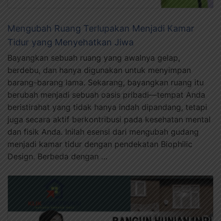
Mengubah Ruang Terlupakan Menjadi Kamar
Tidur yang Menyehatkan Jiwa
Bayangkan sebuah ruang yang awalnya gelap,
berdebu, dan hanya digunakan untuk menyimpan
barang-barang lama. Sekarang, bayangkan ruang itu
berubah menjadi sebuah oasis pribadi—tempat Anda
beristirahat yang tidak hanya indah dipandang, tetapi
juga secara aktif berkontribusi pada kesehatan mental
dan fisik Anda. Inilah esensi dari mengubah gudang
menjadi kamar tidur dengan pendekatan Biophilic
Design. Berbeda dengan …