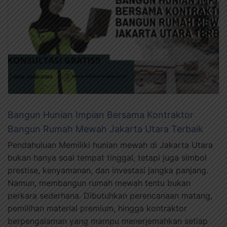
Bangun Hunian Impian Bersama Kontraktor
Bangun Rumah Mewah Jakarta Utara Terbaik
Pendahuluan Memiliki hunian mewah di Jakarta Utara
bukan hanya soal tempat tinggal, tetapi juga simbol
prestise, kenyamanan, dan investasi jangka panjang.
Namun, membangun rumah mewah tentu bukan
perkara sederhana. Dibutuhkan perencanaan matang,
pemilihan material premium, hingga kontraktor
berpengalaman yang mampu menerjemahkan setiap