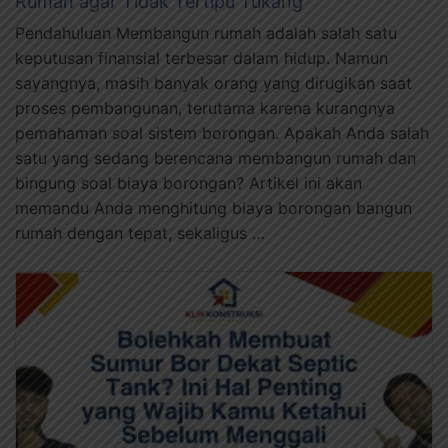
Rumah agar Tidak Tertipu Tukang
Pendahuluan Membangun rumah adalah salah satu
keputusan finansial terbesar dalam hidup. Namun
sayangnya, masih banyak orang yang dirugikan saat
proses pembangunan, terutama karena kurangnya
pemahaman soal sistem borongan. Apakah Anda salah
satu yang sedang berencana membangun rumah dan
bingung soal biaya borongan? Artikel ini akan
memandu Anda menghitung biaya borongan bangun
rumah dengan tepat, sekaligus …