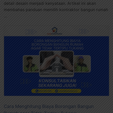
detail desain menjadi kenyataan. Artikel ini akan
membahas panduan memilih kontraktor bangun rumah
…
Cara Menghitung Biaya Borongan Bangun