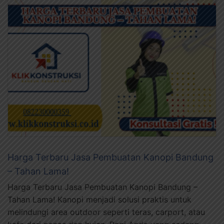
Harga Terbaru Jasa Pembuatan Kanopi Bandung
– Tahan Lama!
Harga Terbaru Jasa Pembuatan Kanopi Bandung –
Tahan Lama! Kanopi menjadi solusi praktis untuk
melindungi area outdoor seperti teras, carport, atau