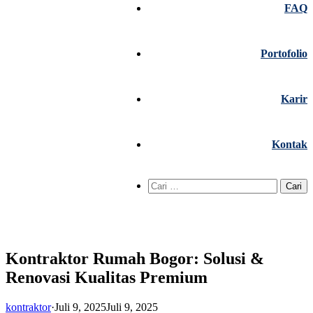
FAQ
Portofolio
Karir
Kontak
Cari
untuk:
Kontraktor Rumah Bogor: Solusi &
Renovasi Kualitas Premium
kontraktor
·
Juli 9, 2025
Juli 9, 2025