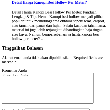
Detail Harga Kanopi Besi Hollow Per Meter?
Detail Harga Kanopi Besi Hollow Per Meter: Panduan
Lengkap & Tips Hemat Kanopi besi hollow menjadi pilihan
populer untuk melindungi area outdoor seperti teras, carport,
atau taman dari panas dan hujan. Selain kuat dan tahan lama,
material ini juga lebih terjangkau dibandingkan baja ringan
atau kayu. Namun, berapa sebenarnya harga kanopi besi
hollow per meter? …
Tinggalkan Balasan
Alamat email anda tidak akan dipublikasikan.
Required fields are
marked
*
Komentar Anda