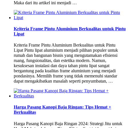
Maka dari itu artikel ini menjadi …
Kriteria Frame Pintu Aluminium Berkualitas untuk Pintu
Lipat
Kriteria Frame Pintu Aluminium Berkualitas untuk Pintu
Lipat Pintu lipat aluminium menjadi pilihan populer untuk
rumah dan bangunan bisnis yang mengutamakan efisiensi
ruang, fungsionalitas, dan estetika modern. Namun,
kesuksesan instalasi dan daya tahan pintu lipat sangat
bergantung pada kualitas frame aluminium yang menjadi
pondasinya. Memilih frame yang tidak memenuhi standar
dapat mengakibatkan masalah seperti penyumbatan, …
Harga Pasang Kanopi Baja Ringan: Tips Hemat +
Berkualitas
Harga Pasang Kanopi Baja Ringan 2024: Strategi Jitu untuk