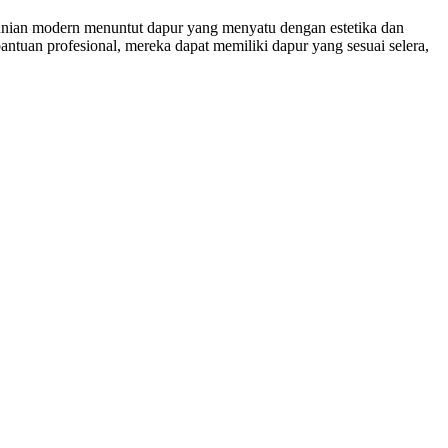
nian modern menuntut dapur yang menyatu dengan estetika dan
antuan profesional, mereka dapat memiliki dapur yang sesuai selera,