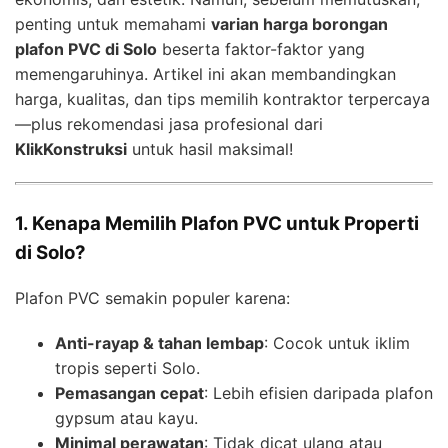
penting untuk memahami
varian harga borongan
plafon PVC di Solo
beserta faktor-faktor yang
memengaruhinya. Artikel ini akan membandingkan
harga, kualitas, dan tips memilih kontraktor terpercaya
—plus rekomendasi jasa profesional dari
KlikKonstruksi
untuk hasil maksimal!
1. Kenapa Memilih Plafon PVC untuk Properti
di Solo?
Plafon PVC semakin populer karena:
Anti-rayap & tahan lembap
: Cocok untuk iklim
tropis seperti Solo.
Pemasangan cepat
: Lebih efisien daripada plafon
gypsum atau kayu.
Minimal perawatan
: Tidak dicat ulang atau