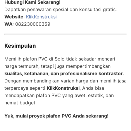
Hubungi Kami Sekarang!
Dapatkan penawaran spesial dan konsultasi gratis:
Website
:
KlikKonstruksi
WA
: 082230000359
Kesimpulan
Memilih plafon PVC di Solo tidak sekadar mencari
harga termurah, tetapi juga mempertimbangkan
kualitas, ketahanan, dan profesionalisme kontraktor
.
Dengan membandingkan varian harga dan memilih jasa
terpercaya seperti
KlikKonstruksi
, Anda bisa
mendapatkan plafon PVC yang awet, estetik, dan
hemat budget.
Yuk, mulai proyek plafon PVC Anda sekarang!