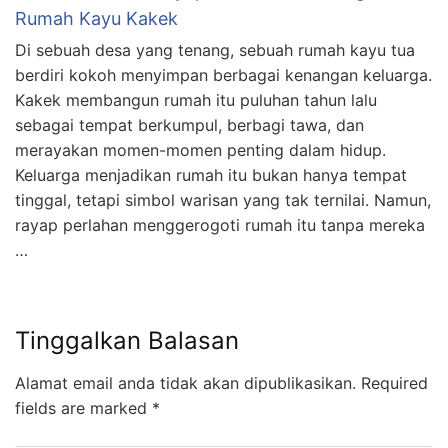
Rumah Kayu Kakek
Di sebuah desa yang tenang, sebuah rumah kayu tua
berdiri kokoh menyimpan berbagai kenangan keluarga.
Kakek membangun rumah itu puluhan tahun lalu
sebagai tempat berkumpul, berbagi tawa, dan
merayakan momen-momen penting dalam hidup.
Keluarga menjadikan rumah itu bukan hanya tempat
tinggal, tetapi simbol warisan yang tak ternilai. Namun,
rayap perlahan menggerogoti rumah itu tanpa mereka
…
Tinggalkan Balasan
Alamat email anda tidak akan dipublikasikan.
Required
fields are marked
*