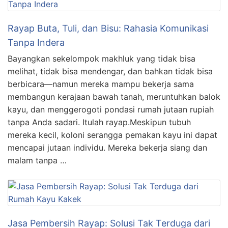
Rayap Buta, Tuli, dan Bisu: Rahasia Komunikasi
Tanpa Indera
Bayangkan sekelompok makhluk yang tidak bisa
melihat, tidak bisa mendengar, dan bahkan tidak bisa
berbicara—namun mereka mampu bekerja sama
membangun kerajaan bawah tanah, meruntuhkan balok
kayu, dan menggerogoti pondasi rumah jutaan rupiah
tanpa Anda sadari. Itulah rayap.Meskipun tubuh
mereka kecil, koloni serangga pemakan kayu ini dapat
mencapai jutaan individu. Mereka bekerja siang dan
malam tanpa …
Jasa Pembersih Rayap: Solusi Tak Terduga dari