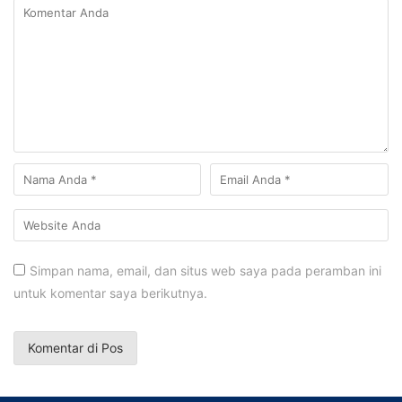
Simpan nama, email, dan situs web saya pada peramban ini
untuk komentar saya berikutnya.