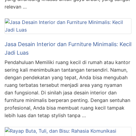
relevan …
Jasa Desain Interior dan Furniture Minimalis: Kecil
Jadi Luas
Pendahuluan Memiliki ruang kecil di rumah atau kantor
sering kali menimbulkan tantangan tersendiri. Namun,
dengan pendekatan yang tepat, Anda bisa mengubah
ruang terbatas tersebut menjadi area yang nyaman
dan fungsional. Di sinilah jasa desain interior dan
furniture minimalis berperan penting. Dengan sentuhan
profesional, Anda bisa membuat ruang kecil tampak
lebih luas dan tetap stylish tanpa …