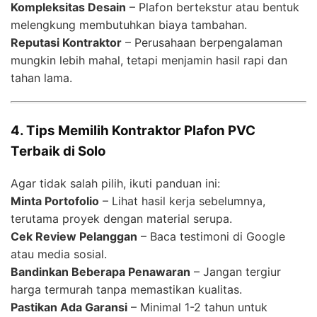
Kompleksitas Desain
– Plafon bertekstur atau bentuk
melengkung membutuhkan biaya tambahan.
Reputasi Kontraktor
– Perusahaan berpengalaman
mungkin lebih mahal, tetapi menjamin hasil rapi dan
tahan lama.
4. Tips Memilih Kontraktor Plafon PVC
Terbaik di Solo
Agar tidak salah pilih, ikuti panduan ini:
Minta Portofolio
– Lihat hasil kerja sebelumnya,
terutama proyek dengan material serupa.
Cek Review Pelanggan
– Baca testimoni di Google
atau media sosial.
Bandinkan Beberapa Penawaran
– Jangan tergiur
harga termurah tanpa memastikan kualitas.
Pastikan Ada Garansi
– Minimal 1-2 tahun untuk