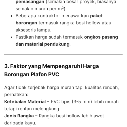
pemasangan
(semakin besar proyek, biasanya
semakin murah per m²).
Beberapa kontraktor menawarkan
paket
borongan
termasuk rangka besi hollow atau
aksesoris lampu.
Pastikan harga sudah termasuk
ongkos pasang
dan material pendukung
.
3. Faktor yang Mempengaruhi Harga
Borongan Plafon PVC
Agar tidak terjebak harga murah tapi kualitas rendah,
perhatikan:
Ketebalan Material
– PVC tipis (3-5 mm) lebih murah
tetapi rentan melengkung.
Jenis Rangka
– Rangka besi hollow lebih awet
daripada kayu.