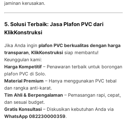
jaminan kerusakan.
5. Solusi Terbaik: Jasa Plafon PVC dari
KlikKonstruksi
Jika Anda ingin
plafon PVC berkualitas dengan harga
transparan
,
KlikKonstruksi
siap membantu!
Keunggulan kami:
Harga Kompetitif
– Penawaran terbaik untuk borongan
plafon PVC di Solo.
Material Premium
– Hanya menggunakan PVC tebal
dan rangka anti-karat.
Tim Ahli & Berpengalaman
– Pemasangan rapi, cepat,
dan sesuai budget.
Gratis Konsultasi
– Diskusikan kebutuhan Anda via
WhatsApp 082230000359
.