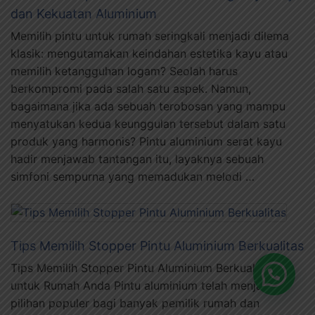
dan Kekuatan Aluminium
Memilih pintu untuk rumah seringkali menjadi dilema
klasik: mengutamakan keindahan estetika kayu atau
memilih ketangguhan logam? Seolah harus
berkompromi pada salah satu aspek. Namun,
bagaimana jika ada sebuah terobosan yang mampu
menyatukan kedua keunggulan tersebut dalam satu
produk yang harmonis? Pintu aluminium serat kayu
hadir menjawab tantangan itu, layaknya sebuah
simfoni sempurna yang memadukan melodi …
Tips Memilih Stopper Pintu Aluminium Berkualitas
Tips Memilih Stopper Pintu Aluminium Berkualitas
untuk Rumah Anda Pintu aluminium telah menjadi
pilihan populer bagi banyak pemilik rumah dan