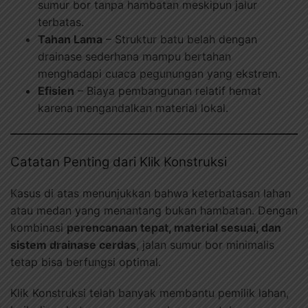
sumur bor tanpa hambatan meskipun jalur
terbatas.
Tahan Lama
– Struktur batu belah dengan
drainase sederhana mampu bertahan
menghadapi cuaca pegunungan yang ekstrem.
Efisien
– Biaya pembangunan relatif hemat
karena mengandalkan material lokal.
Catatan Penting dari Klik Konstruksi
Kasus di atas menunjukkan bahwa keterbatasan lahan
atau medan yang menantang bukan hambatan. Dengan
kombinasi
perencanaan tepat, material sesuai, dan
sistem drainase cerdas
, jalan sumur bor minimalis
tetap bisa berfungsi optimal.
Klik Konstruksi telah banyak membantu pemilik lahan,