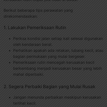
Berikut beberapa tips perawatan yang
direkomendasikan:
1. Lakukan Pemeriksaan Rutin
Periksa kondisi jalan setiap kali selesai digunakan
oleh kendaraan berat.
Perhatikan apakah ada retakan, lubang kecil, atau
bagian permukaan yang mulai bergeser.
Pemeriksaan rutin mencegah kerusakan kecil
berkembang menjadi kerusakan besar yang lebih
mahal diperbaiki.
2. Segera Perbaiki Bagian yang Mulai Rusak
Jangan menunda perbaikan meskipun kerusakan
terlihat kecil.