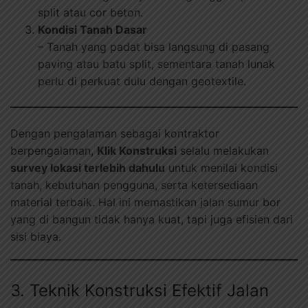
split atau cor beton.
Kondisi Tanah Dasar
– Tanah yang padat bisa langsung di pasang
paving atau batu split, sementara tanah lunak
perlu di perkuat dulu dengan geotextile.
Dengan pengalaman sebagai kontraktor
berpengalaman,
Klik Konstruksi
selalu melakukan
survey lokasi terlebih dahulu
untuk menilai kondisi
tanah, kebutuhan pengguna, serta ketersediaan
material terbaik. Hal ini memastikan jalan sumur bor
yang di bangun tidak hanya kuat, tapi juga efisien dari
sisi biaya.
3. Teknik Konstruksi Efektif Jalan