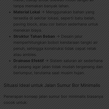
tanpa memakan banyak lahan.
Material Lokal
→ Menggunakan bahan yang
tersedia di sekitar lokasi, seperti batu belah,
paving block, atau cor beton sederhana untuk
menekan biaya.
Struktur Tahan Beban
→ Desain jalur
memperhitungkan bobot kendaraan tangki air
penuh, sehingga konstruksi tidak cepat retak
atau ambles.
Drainase Efektif
→ Sistem saluran air sederhana
di pasang agar jalan tidak mudah tergenang dan
berlumpur, terutama saat musim hujan.
Situasi Ideal untuk Jalan Sumur Bor Minimalis
Penerapan konsep jalan sumur bor minimalis biasanya
cocok untuk: