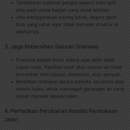
Tambahkan material pengisi seperti batu split
atau pasir pada bagian yang mulai amblas.
Jika menggunakan paving block, segera ganti
blok yang retak agar tidak merusak struktur di
sekitarnya.
3. Jaga Kebersihan Saluran Drainase
Drainase adalah kunci utama agar jalan tidak
cepat rusak. Pastikan parit atau saluran air tidak
tersumbat oleh lumpur, dedaunan, atau sampah.
Bersihkan drainase secara berkala, terutama saat
musim hujan, untuk mencegah genangan air yang
dapat merusak lapisan jalan.
4. Perhatikan Perubahan Kondisi Permukaan
Jalan