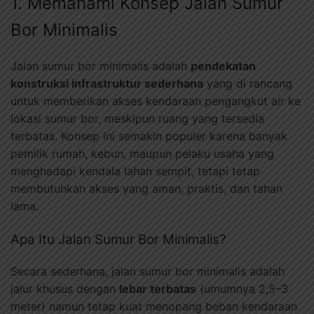
1. Memahami Konsep Jalan Sumur
Bor Minimalis
Jalan sumur bor minimalis adalah
pendekatan
konstruksi infrastruktur sederhana
yang di rancang
untuk memberikan akses kendaraan pengangkut air ke
lokasi sumur bor, meskipun ruang yang tersedia
terbatas. Konsep ini semakin populer karena banyak
pemilik rumah, kebun, maupun pelaku usaha yang
menghadapi kendala lahan sempit, tetapi tetap
membutuhkan akses yang aman, praktis, dan tahan
lama.
Apa Itu Jalan Sumur Bor Minimalis?
Secara sederhana, jalan sumur bor minimalis adalah
jalur khusus dengan
lebar terbatas
(umumnya 2,5–3
meter) namun tetap kuat menopang beban kendaraan