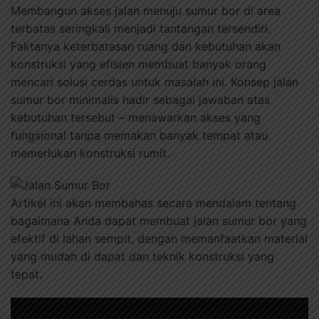
Membangun akses jalan menuju sumur bor di area
terbatas seringkali menjadi tantangan tersendiri.
Faktanya keterbatasan ruang dan kebutuhan akan
konstruksi yang efisien membuat banyak orang
mencari solusi cerdas untuk masalah ini. Konsep jalan
sumur bor minimalis hadir sebagai jawaban atas
kebutuhan tersebut – menawarkan akses yang
fungsional tanpa memakan banyak tempat atau
memerlukan konstruksi rumit.
Artikel ini akan membahas secara mendalam tentang
bagaimana Anda dapat membuat jalan sumur bor yang
efektif di lahan sempit, dengan memanfaatkan material
yang mudah di dapat dan teknik konstruksi yang
tepat.