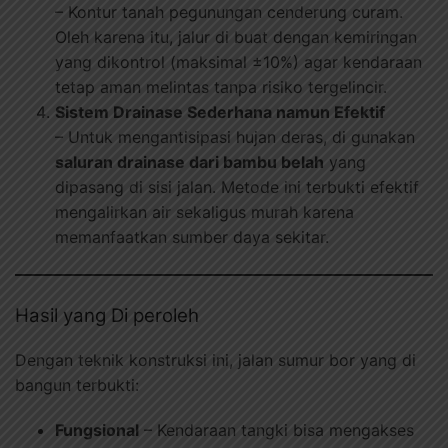
– Kontur tanah pegunungan cenderung curam.
Oleh karena itu, jalur di buat dengan kemiringan
yang dikontrol (maksimal ±10%) agar kendaraan
tetap aman melintas tanpa risiko tergelincir.
Sistem Drainase Sederhana namun Efektif
– Untuk mengantisipasi hujan deras, di gunakan
saluran drainase dari bambu belah
yang
dipasang di sisi jalan. Metode ini terbukti efektif
mengalirkan air sekaligus murah karena
memanfaatkan sumber daya sekitar.
Hasil yang Di peroleh
Dengan teknik konstruksi ini, jalan sumur bor yang di
bangun terbukti:
Fungsional
– Kendaraan tangki bisa mengakses