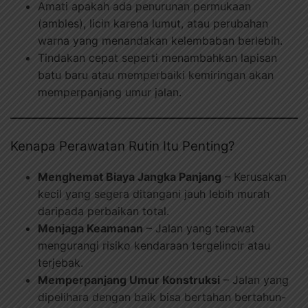
Amati apakah ada penurunan permukaan
(ambles), licin karena lumut, atau perubahan
warna yang menandakan kelembaban berlebih.
Tindakan cepat seperti menambahkan lapisan
batu baru atau memperbaiki kemiringan akan
memperpanjang umur jalan.
Kenapa Perawatan Rutin Itu Penting?
Menghemat Biaya Jangka Panjang
– Kerusakan
kecil yang segera ditangani jauh lebih murah
daripada perbaikan total.
Menjaga Keamanan
– Jalan yang terawat
mengurangi risiko kendaraan tergelincir atau
terjebak.
Memperpanjang Umur Konstruksi
– Jalan yang
dipelihara dengan baik bisa bertahan bertahun-