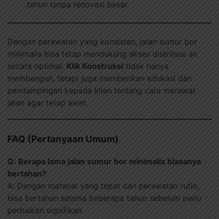
tahun tanpa renovasi besar.
Dengan perawatan yang konsisten, jalan sumur bor
minimalis bisa tetap mendukung akses distribusi air
secara optimal.
Klik Konstruksi
tidak hanya
membangun, tetapi juga memberikan edukasi dan
pendampingan kepada klien tentang cara merawat
jalan agar tetap awet.
FAQ (Pertanyaan Umum)
Q: Berapa lama jalan sumur bor minimalis biasanya
bertahan?
A: Dengan material yang tepat dan perawatan rutin,
bisa bertahan selama beberapa tahun sebelum perlu
perbaikan signifikan.