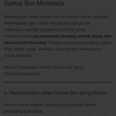
Sumur Bor Minimalis
Membangun jalan sumur bor minimalis bukan sekadar
menyiapkan jalur untuk kendaraan tangki air,
melainkan sebuah proses konstruksi yang
membutuhkan
perencanaan matang, teknik tepat, dan
eksekusi profesional
. Tanpa metode yang benar, jalan
bisa cepat rusak, amblas, atau bahkan berbahaya
untuk dilewati.
Berikut beberapa teknik konstruksi yang
direkomendasikan:
a. Perencanaan Jalan Sumur Bor yang Efisien
Perencanaan adalah tahap paling krusial dalam
pembangunan jalan.