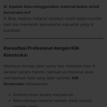
Q: Apakah bisa menggunakan material bekas untuk
konstruksi ini?
A: Bisa, asalkan material tersebut masih dalam kondisi
baik dan memenuhi persyaratan kekuatan yang di
butuhkan.
Konsultasi Profesional dengan Klik
Konstruksi
Meskipun konsep jalan sumur bor minimalis bisa di
lakukan secara mandiri, bantuan profesional akan
memberikan hasil yang lebih optimal.
Klik
Konstruksi
menawarkan:
Analisis lokasi secara menyeluruh
Rekomendasi material terbaik untuk kondisi
spesifik Anda