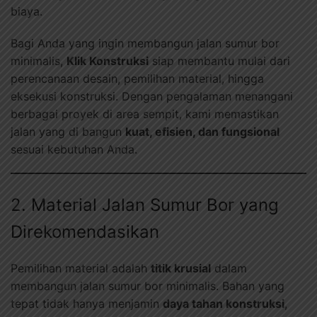
biaya.
Bagi Anda yang ingin membangun jalan sumur bor
minimalis,
Klik Konstruksi
siap membantu mulai dari
perencanaan desain, pemilihan material, hingga
eksekusi konstruksi. Dengan pengalaman menangani
berbagai proyek di area sempit, kami memastikan
jalan yang di bangun
kuat, efisien, dan fungsional
sesuai kebutuhan Anda.
2. Material Jalan Sumur Bor yang
Direkomendasikan
Pemilihan material adalah
titik krusial
dalam
membangun jalan sumur bor minimalis. Bahan yang
tepat tidak hanya menjamin
daya tahan konstruksi
,