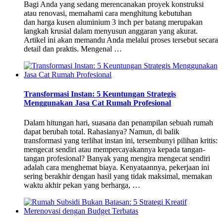
Bagi Anda yang sedang merencanakan proyek konstruksi
atau renovasi, memahami cara menghitung kebutuhan
dan harga kusen aluminium 3 inch per batang merupakan
langkah krusial dalam menyusun anggaran yang akurat.
Artikel ini akan memandu Anda melalui proses tersebut secara
detail dan praktis. Mengenal …
Transformasi Instan: 5 Keuntungan Strategis
Menggunakan Jasa Cat Rumah Profesional
Dalam hitungan hari, suasana dan penampilan sebuah rumah
dapat berubah total. Rahasianya? Namun, di balik
transformasi yang terlihat instan ini, tersembunyi pilihan kritis:
mengecat sendiri atau mempercayakannya kepada tangan-
tangan profesional? Banyak yang mengira mengecat sendiri
adalah cara menghemat biaya. Kenyataannya, pekerjaan ini
sering berakhir dengan hasil yang tidak maksimal, memakan
waktu akhir pekan yang berharga, …