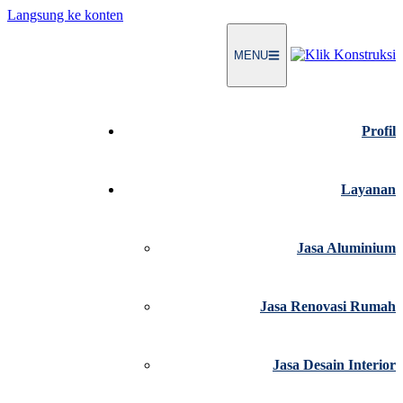
Langsung ke konten
MENU
Profil
Layanan
Jasa Aluminium
Jasa Renovasi Rumah
Jasa Desain Interior