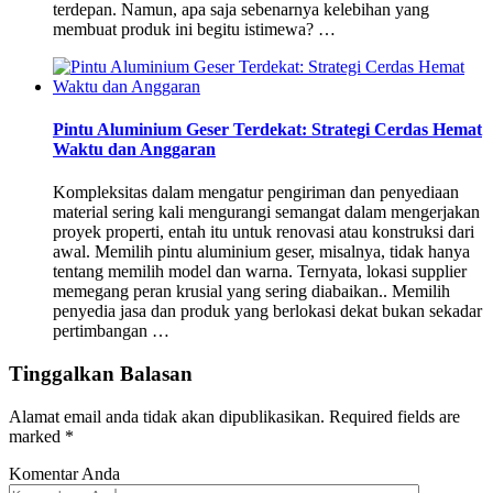
terdepan. Namun, apa saja sebenarnya kelebihan yang
membuat produk ini begitu istimewa? …
Pintu Aluminium Geser Terdekat: Strategi Cerdas Hemat
Waktu dan Anggaran
Kompleksitas dalam mengatur pengiriman dan penyediaan
material sering kali mengurangi semangat dalam mengerjakan
proyek properti, entah itu untuk renovasi atau konstruksi dari
awal. Memilih pintu aluminium geser, misalnya, tidak hanya
tentang memilih model dan warna. Ternyata, lokasi supplier
memegang peran krusial yang sering diabaikan.. Memilih
penyedia jasa dan produk yang berlokasi dekat bukan sekadar
pertimbangan …
Tinggalkan Balasan
Alamat email anda tidak akan dipublikasikan.
Required fields are
marked
*
Komentar Anda