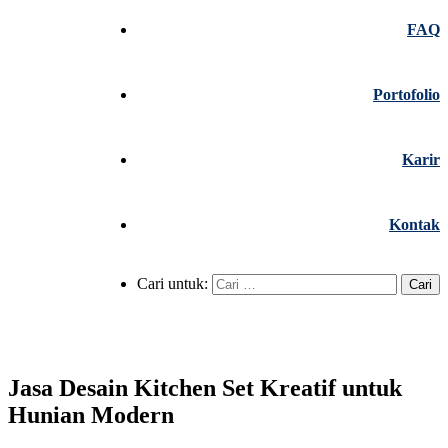
FAQ
Portofolio
Karir
Kontak
Cari untuk:
Jasa Desain Kitchen Set Kreatif untuk
Hunian Modern