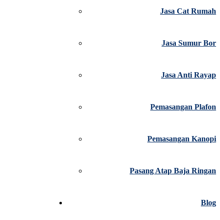
Jasa Cat Rumah
Jasa Sumur Bor
Jasa Anti Rayap
Pemasangan Plafon
Pemasangan Kanopi
Pasang Atap Baja Ringan
Blog