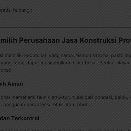
ratis, hubungi:
ilih Perusahaan Jasa Konstruksi Pro
si memiliki kebutuhan yang sama. Namun satu hal pasti: 
yang tepat dapat menimbulkan risiko besar. Berikut alas
onal:
ebih Aman
onal memahami teknik struktur, mulai dari pondasi, balok,
, bangunan berpotensi retak atau roboh.
 dan Terkontrol