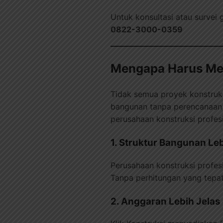
Untuk konsultasi atau survei g
0822-3000-0359
Mengapa Harus Mem
Tidak semua proyek konstruk
bangunan tanpa perencanaan 
perusahaan konstruksi profesi
1. Struktur Bangunan L
Perusahaan konstruksi profesi
Tanpa perhitungan yang tepat
2. Anggaran Lebih Jelas