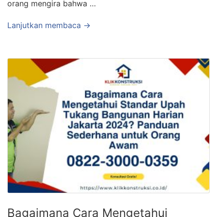
orang mengira bahwa …
Lanjutkan membaca →
Bagaimana Cara Mengetahui