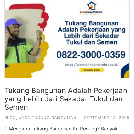
Tukang Bangunan Adalah Pekerjaan
yang Lebih dari Sekadar Tukul dan
Semen
BLOG
,
JASA TUKANG BANGUNAN
·
SEPTEMBER 13, 2025
1. Mengapa Tukang Bangunan Itu Penting? Banyak