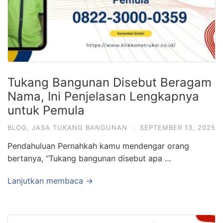
Tukang Bangunan Disebut Beragam
Nama, Ini Penjelasan Lengkapnya
untuk Pemula
BLOG
,
JASA TUKANG BANGUNAN
·
SEPTEMBER 13, 2025
Pendahuluan Pernahkah kamu mendengar orang
bertanya, “Tukang bangunan disebut apa …
Lanjutkan membaca →