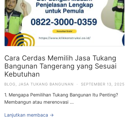
Cara Cerdas Memilih Jasa Tukang
Bangunan Tangerang yang Sesuai
Kebutuhan
BLOG
,
JASA TUKANG BANGUNAN
·
SEPTEMBER 13, 2025
1. Mengapa Pemilihan Tukang Bangunan Itu Penting?
Membangun atau merenovasi …
Lanjutkan membaca →