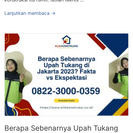
Lanjutkan membaca →
Berapa Sebenarnya Upah Tukang