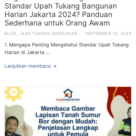
Standar Upah Tukang Bangunan
Harian Jakarta 2024? Panduan
Sederhana untuk Orang Awam
BLOG
,
JASA TUKANG BANGUNAN
·
SEPTEMBER 13, 2025
1. Mengapa Penting Mengetahui Standar Upah Tukang
Harian di Jakarta …
Lanjutkan membaca →