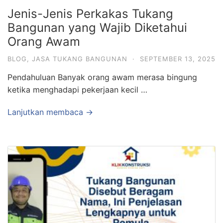
Jenis-Jenis Perkakas Tukang
Bangunan yang Wajib Diketahui
Orang Awam
BLOG
,
JASA TUKANG BANGUNAN
·
SEPTEMBER 13, 2025
Pendahuluan Banyak orang awam merasa bingung
ketika menghadapi pekerjaan kecil …
Lanjutkan membaca →