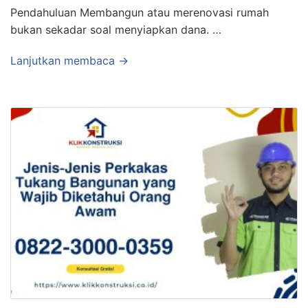
Pendahuluan Membangun atau merenovasi rumah
bukan sekadar soal menyiapkan dana. …
Lanjutkan membaca →