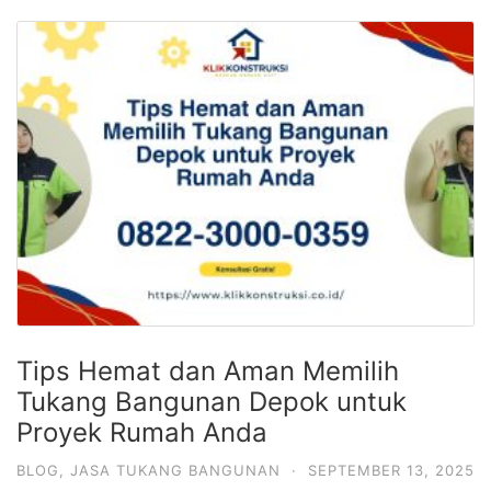
Tips Hemat dan Aman Memilih
Tukang Bangunan Depok untuk
Proyek Rumah Anda
BLOG
,
JASA TUKANG BANGUNAN
·
SEPTEMBER 13, 2025