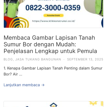
Membaca Gambar Lapisan Tanah
Sumur Bor dengan Mudah:
Penjelasan Lengkap untuk Pemula
BLOG
,
JASA TUKANG BANGUNAN
·
SEPTEMBER 13, 2025
1. Kenapa Gambar Lapisan Tanah Penting dalam Sumur
Bor? Air …
Lanjutkan membaca →