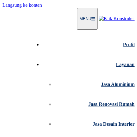
Langsung ke konten
MENU
Profil
Layanan
Jasa Aluminium
Jasa Renovasi Rumah
Jasa Desain Interior