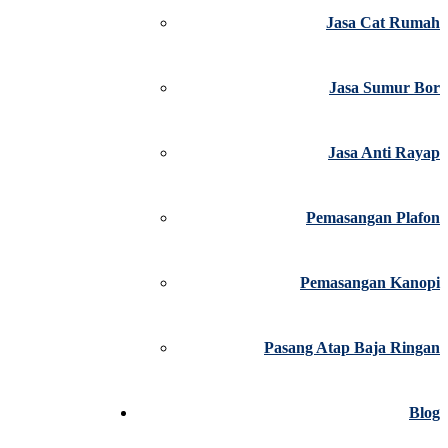
Jasa Cat Rumah
Jasa Sumur Bor
Jasa Anti Rayap
Pemasangan Plafon
Pemasangan Kanopi
Pasang Atap Baja Ringan
Blog