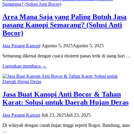
Area Mana Saja yang Paling Butuh Jasa
pasang Kanopi Semarang? (Solusi Anti
Bocor)
Jasa Pasang Kanopi
·
Agustus 5, 2025
Agustus 5, 2025
Semarang dikenal dengan cuaca ekstrem panas terik di siang hari …
Lanjutkan membaca →
Jasa Buat Kanopi Anti Bocor & Tahan
Karat: Solusi untuk Daerah Hujan Deras
Jasa Pasang Kanopi
·
Juli 23, 2025
Juli 23, 2025
Di wilayah dengan curah hujan tinggi seperti Bogor, Bandung, atau
…