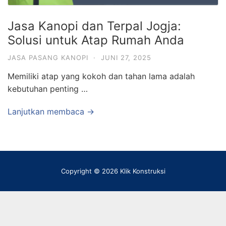
Jasa Kanopi dan Terpal Jogja:
Solusi untuk Atap Rumah Anda
JASA PASANG KANOPI
·
JUNI 27, 2025
Memiliki atap yang kokoh dan tahan lama adalah
kebutuhan penting …
Lanjutkan membaca →
Copyright © 2026 Klik Konstruksi