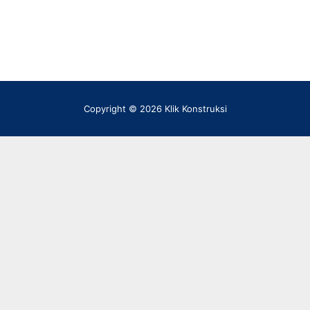
Copyright © 2026 Klik Konstruksi