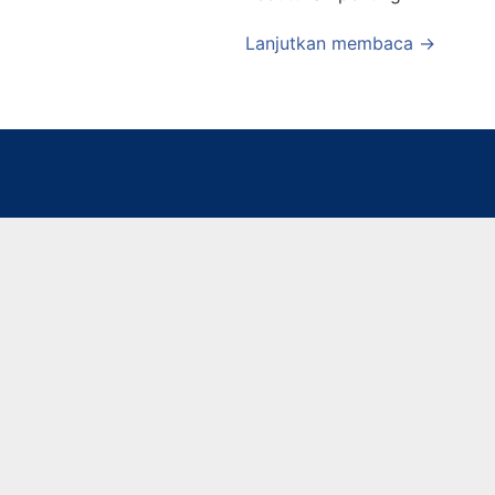
Lanjutkan membaca →