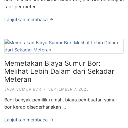
tarif per meter …
Lanjutkan membaca →
Memetakan Biaya Sumur Bor:
Melihat Lebih Dalam dari Sekadar
Meteran
JASA SUMUR BOR
·
SEPTEMBER 7, 2025
Bagi banyak pemilik rumah, biaya pembuatan sumur
bor kerap disederhanakan …
Lanjutkan membaca →