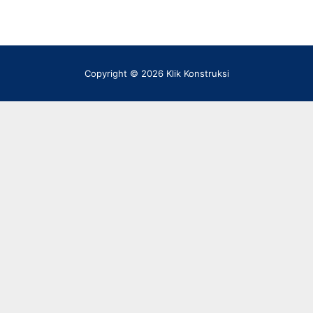
Copyright © 2026 Klik Konstruksi