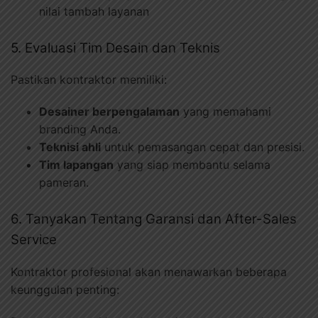
nilai tambah layanan
5. Evaluasi Tim Desain dan Teknis
Pastikan kontraktor memiliki:
Desainer berpengalaman
yang memahami
branding Anda.
Teknisi ahli
untuk pemasangan cepat dan presisi.
Tim lapangan
yang siap membantu selama
pameran.
6. Tanyakan Tentang Garansi dan After-Sales
Service
Kontraktor profesional akan menawarkan beberapa
keunggulan penting: