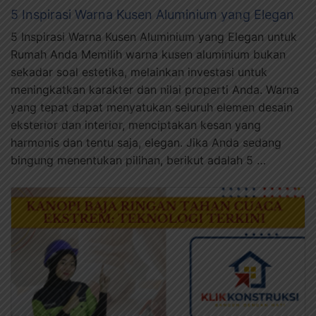
5 Inspirasi Warna Kusen Aluminium yang Elegan
5 Inspirasi Warna Kusen Aluminium yang Elegan untuk
Rumah Anda Memilih warna kusen aluminium bukan
sekadar soal estetika, melainkan investasi untuk
meningkatkan karakter dan nilai properti Anda. Warna
yang tepat dapat menyatukan seluruh elemen desain
eksterior dan interior, menciptakan kesan yang
harmonis dan tentu saja, elegan. Jika Anda sedang
bingung menentukan pilihan, berikut adalah 5 …