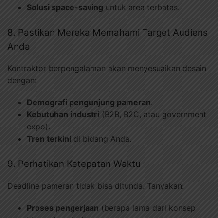
Solusi space-saving
untuk area terbatas.
8. Pastikan Mereka Memahami Target Audiens
Anda
Kontraktor berpengalaman akan menyesuaikan desain
dengan:
Demografi pengunjung pameran
.
Kebutuhan industri
(B2B, B2C, atau government
expo).
Tren terkini
di bidang Anda.
9. Perhatikan Ketepatan Waktu
Deadline pameran tidak bisa ditunda. Tanyakan:
Proses pengerjaan
(berapa lama dari konsep