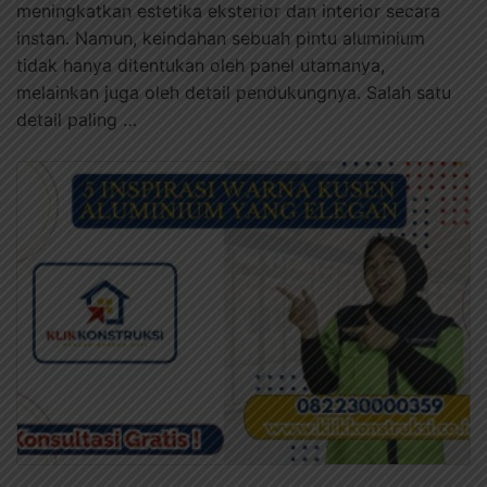
meningkatkan estetika eksterior dan interior secara
instan. Namun, keindahan sebuah pintu aluminium
tidak hanya ditentukan oleh panel utamanya,
melainkan juga oleh detail pendukungnya. Salah satu
detail paling …