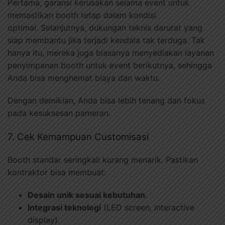
Pertama, garansi kerusakan selama event untuk
memastikan booth tetap dalam kondisi
optimal. Selanjutnya, dukungan teknis darurat yang
siap membantu jika terjadi kendala tak terduga. Tak
hanya itu, mereka juga biasanya menyediakan layanan
penyimpanan booth untuk event berikutnya, sehingga
Anda bisa menghemat biaya dan waktu.
Dengan demikian, Anda bisa lebih tenang dan fokus
pada kesuksesan pameran.
7. Cek Kemampuan Customisasi
Booth standar seringkali kurang menarik. Pastikan
kontraktor bisa membuat:
Desain unik sesuai kebutuhan
.
Integrasi teknologi
(LED screen, interactive
display).