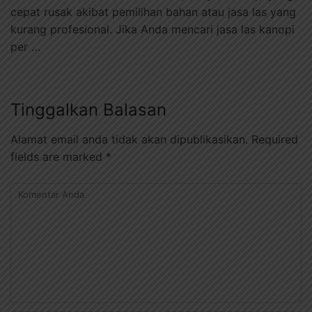
cepat rusak akibat pemilihan bahan atau jasa las yang
kurang profesional. Jika Anda mencari jasa las kanopi
per …
Tinggalkan Balasan
Alamat email anda tidak akan dipublikasikan.
Required
fields are marked
*