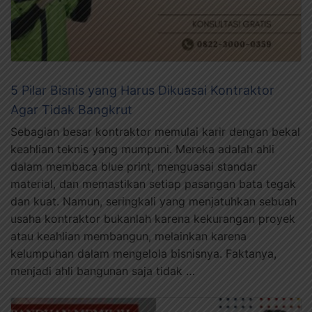
5 Pilar Bisnis yang Harus Dikuasai Kontraktor
Agar Tidak Bangkrut
Sebagian besar kontraktor memulai karir dengan bekal
keahlian teknis yang mumpuni. Mereka adalah ahli
dalam membaca blue print, menguasai standar
material, dan memastikan setiap pasangan bata tegak
dan kuat. Namun, seringkali yang menjatuhkan sebuah
usaha kontraktor bukanlah karena kekurangan proyek
atau keahlian membangun, melainkan karena
kelumpuhan dalam mengelola bisnisnya. Faktanya,
menjadi ahli bangunan saja tidak …