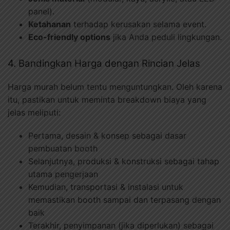
panel).
Ketahanan
terhadap kerusakan selama event.
Eco-friendly options
jika Anda peduli lingkungan.
4. Bandingkan Harga dengan Rincian Jelas
Harga murah belum tentu menguntungkan. Oleh karena
itu, pastikan untuk meminta breakdown biaya yang
jelas meliputi:
Pertama, desain & konsep sebagai dasar
pembuatan booth
Selanjutnya, produksi & konstruksi sebagai tahap
utama pengerjaan
Kemudian, transportasi & instalasi untuk
memastikan booth sampai dan terpasang dengan
baik
Terakhir, penyimpanan (jika diperlukan) sebagai