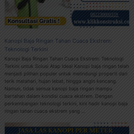
Kanopi Baja Ringan Tahan Cuaca Ekstrem:
Teknologi Terkini
Kanopi Baja Ringan Tahan Cuaca Ekstrem: Teknologi
Terkini untuk Solusi Atap Ideal Kanopi baja ringan telah
menjadi pilihan populer untuk melindungi properti dari
terik matahari, hujan lebat, hingga angin kencang.
Namun, tidak semua kanopi baja ringan mampu
bertahan dalam kondisi cuaca ekstrem. Dengan
perkembangan teknologi terkini, kini hadir kanopi baja
ringan tahan cuaca ekstrem yang …