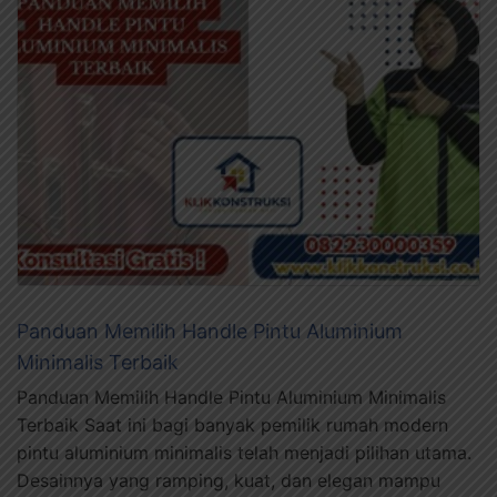
Panduan Memilih Handle Pintu Aluminium
Minimalis Terbaik
Panduan Memilih Handle Pintu Aluminium Minimalis
Terbaik Saat ini bagi banyak pemilik rumah modern
pintu aluminium minimalis telah menjadi pilihan utama.
Desainnya yang ramping, kuat, dan elegan mampu