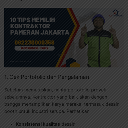
1. Cek Portofolio dan Pengalaman
Sebelum memutuskan, minta portofolio proyek
sebelumnya. Kontraktor yang baik akan dengan
bangga menampilkan karya mereka, termasuk desain
booth untuk industri serupa. Perhatikan:
Konsistensi kualitas
desain.