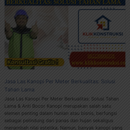
Jasa Las Kanopi Per Meter Berkualitas: Solusi
Tahan Lama
Jasa Las Kanopi Per Meter Berkualitas: Solusi Tahan
Lama & Anti Bocor Kanopi merupakan salah satu
elemen penting dalam hunian atau bisnis, berfungsi
sebagai pelindung dari panas dan hujan sekaligus
menambah nilai estetika. Namun, banyak kanopi yang