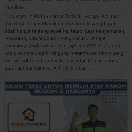
Kualitas
Tips Memilih Plafon Kamar Terbaik: Harga, Kualitas,
dan Daya Tahan Memilih plafon kamar yang tepat
tidak hanya tentang estetika, tetapi juga kenyamanan,
keawetan, dan anggaran yang sesuai. Dengan
banyaknya material seperti gypsum, PVC, GRC, dan
kayu, Anda mungkin bingung menentukan mana yang
terbaik untuk kebutuhan kamar tidur, kamar mandi,
atau ruangan lainnya. Artikel ini akan …