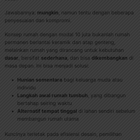
Jawabannya:
mungkin
, namun tentu dengan beberapa
penyesuaian dan kompromi.
Konsep rumah dengan modal 10 juta bukanlah rumah
permanen berlantai keramik dan atap genteng,
melainkan rumah yang dirancang untuk kebutuhan
dasar
, bersifat
sederhana
, dan bisa
dikembangkan
di
masa depan. Ini bisa menjadi solusi:
Hunian sementara
bagi keluarga muda atau
individu
Langkah awal rumah tumbuh
, yang dibangun
bertahap seiring waktu
Alternatif tempat tinggal
di lahan sendiri sebelum
membangun rumah utama
Kuncinya terletak pada efisiensi desain, pemilihan