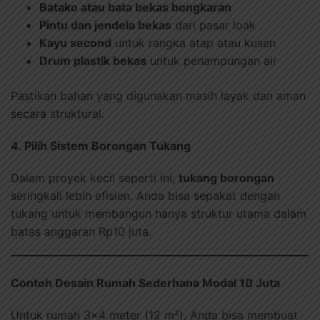
Batako atau bata bekas bongkaran
Pintu dan jendela bekas
dari pasar loak
Kayu second
untuk rangka atap atau kusen
Drum plastik bekas
untuk penampungan air
Pastikan bahan yang digunakan masih layak dan aman
secara struktural.
4. Pilih Sistem Borongan Tukang
Dalam proyek kecil seperti ini,
tukang borongan
seringkali lebih efisien. Anda bisa sepakat dengan
tukang untuk membangun hanya struktur utama dalam
batas anggaran Rp10 juta.
Contoh Desain Rumah Sederhana Modal 10 Juta
Untuk rumah 3×4 meter (12 m²), Anda bisa membuat