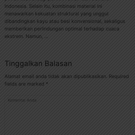
Indonesia. Selain itu, kombinasi material ini
menawarkan kekuatan struktural yang unggul
dibandingkan kayu atau besi konvensional, sekaligus
memberikan perlindungan optimal terhadap cuaca
ekstrem. Namun, …
Tinggalkan Balasan
Alamat email anda tidak akan dipublikasikan.
Required
fields are marked
*