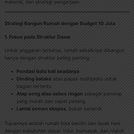
material, dan strategi pengerjaan.
Strategi Bangun Rumah dengan Budget 10 Juta
1. Fokus pada Struktur Dasar
Untuk anggaran terbatas, rumah sebaiknya dibangun
hanya dengan struktur paling penting:
Pondasi batu kali seadanya
Dinding batako
atau papan multipleks untuk
bagian tertentu
Atap seng atau asbes ringan
sebagai penutup
yang murah dan cepat pasang
Lantai semen ekspos
, bukan keramik
Tujuannya adalah rumah bisa berdiri dan layak huni
dengan kebutuhan dasar: tidur, memasak, dan mandi.