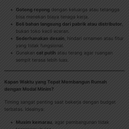
Gotong royong
dengan keluarga atau tetangga
bisa menekan biaya tenaga kerja.
Beli bahan langsung dari pabrik atau distributor
,
bukan toko kecil eceran.
Sederhanakan desain
, hindari ornamen atau fitur
yang tidak fungsional.
Gunakan
cat putih
atau terang agar ruangan
sempit terasa lebih luas.
Kapan Waktu yang Tepat Membangun Rumah
dengan Modal Minim?
Timing sangat penting saat bekerja dengan budget
terbatas. Idealnya:
Musim kemarau
, agar pembangunan tidak