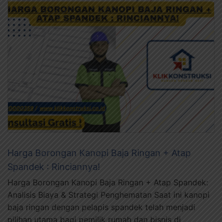
Harga Borongan Kanopi Baja Ringan + Atap
Spandek : Rinciannya!
Harga Borongan Kanopi Baja Ringan + Atap Spandek:
Analisis Biaya & Strategi Penghematan Saat ini kanopi
baja ringan dengan pelapis spandek telah menjadi
pilihan utama bagi pemilik rumah dan bisnis di