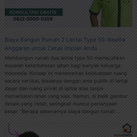
Biaya Bangun Rumah 2 Lantai Type 50: Realita
Anggaran untuk Cetak Impian Anda
Membangun rumah dua lantai type 50 memecahkan
masalah keterbatasan lahan bagi banyak keluarga
Indonesia. Konsep ini menawarkan keleluasaan ruang
secara vertikal, biasanya dengan area publik di lantai
dasar dan ruang privat di lantai atas tanpa
memerlukan lahan yang luas. Namun, di balik gambar
desain yang indah, seringkali muncul pertanyaan
besar: “Berapa sebenarnya biaya bangun rumah …