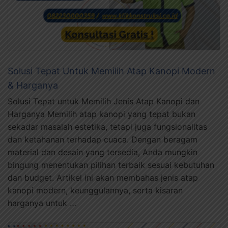
Solusi Tepat Untuk Memilih Atap Kanopi Modern
& Harganya
Solusi Tepat untuk Memilih Jenis Atap Kanopi dan
Harganya Memilih atap kanopi yang tepat bukan
sekadar masalah estetika, tetapi juga fungsionalitas
dan ketahanan terhadap cuaca. Dengan beragam
material dan desain yang tersedia, Anda mungkin
bingung menentukan pilihan terbaik sesuai kebutuhan
dan budget. Artikel ini akan membahas jenis atap
kanopi modern, keunggulannya, serta kisaran
harganya untuk …