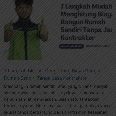
7 Langkah Mudah Menghitung Biaya Bangun
Rumah Sendiri Tanpa Jasa Kontraktor
Membangun rumah sendiri, atau yang dikenal dengan
sistem owner-built, adalah proyek yang menantang
namun sangat memuaskan. Salah satu tantangan
terbesarnya adalah menyusun perhitungan biaya yang
akurat tanpa bergantung pada kontraktor. Kesalahan