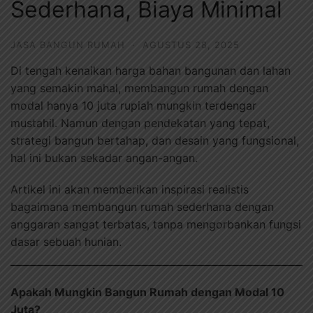
Sederhana, Biaya Minimal
JASA BANGUN RUMAH
·
AGUSTUS 28, 2025
Di tengah kenaikan harga bahan bangunan dan lahan
yang semakin mahal, membangun rumah dengan
modal hanya 10 juta rupiah mungkin terdengar
mustahil. Namun dengan pendekatan yang tepat,
strategi bangun bertahap, dan desain yang fungsional,
hal ini bukan sekadar angan-angan.
Artikel ini akan memberikan inspirasi realistis
bagaimana membangun rumah sederhana dengan
anggaran sangat terbatas, tanpa mengorbankan fungsi
dasar sebuah hunian.
Apakah Mungkin Bangun Rumah dengan Modal 10
Juta?