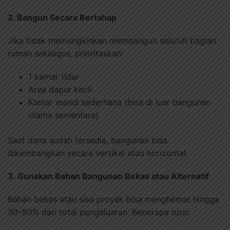
2. Bangun Secara Bertahap
Jika tidak memungkinkan membangun seluruh bagian
rumah sekaligus, prioritaskan:
1 kamar tidur
Area dapur kecil
Kamar mandi sederhana (bisa di luar bangunan
utama sementara)
Saat dana sudah tersedia, bangunan bisa
dikembangkan secara vertikal atau horizontal.
3. Gunakan Bahan Bangunan Bekas atau Alternatif
Bahan bekas atau sisa proyek bisa menghemat hingga
30–50% dari total pengeluaran. Beberapa opsi: