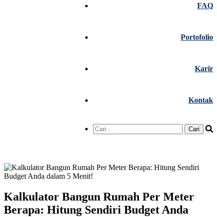
FAQ
Portofolio
Karir
Kontak
Cari
untuk:
Kalkulator Bangun Rumah Per Meter
Berapa: Hitung Sendiri Budget Anda