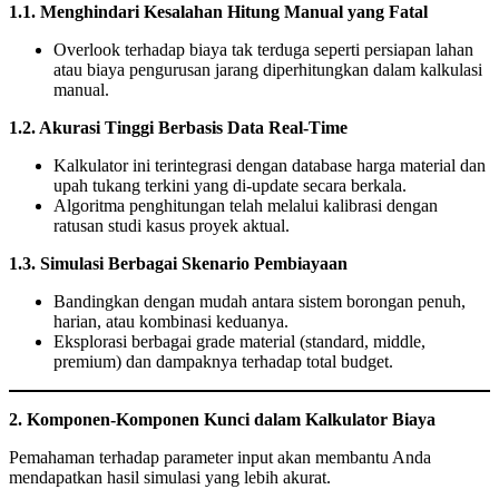
1.1. Menghindari Kesalahan Hitung Manual yang Fatal
Overlook terhadap biaya tak terduga seperti persiapan lahan
atau biaya pengurusan jarang diperhitungkan dalam kalkulasi
manual.
1.2. Akurasi Tinggi Berbasis Data Real-Time
Kalkulator ini terintegrasi dengan database harga material dan
upah tukang terkini yang di-update secara berkala.
Algoritma penghitungan telah melalui kalibrasi dengan
ratusan studi kasus proyek aktual.
1.3. Simulasi Berbagai Skenario Pembiayaan
Bandingkan dengan mudah antara sistem borongan penuh,
harian, atau kombinasi keduanya.
Eksplorasi berbagai grade material (standard, middle,
premium) dan dampaknya terhadap total budget.
2. Komponen-Komponen Kunci dalam Kalkulator Biaya
Pemahaman terhadap parameter input akan membantu Anda
mendapatkan hasil simulasi yang lebih akurat.