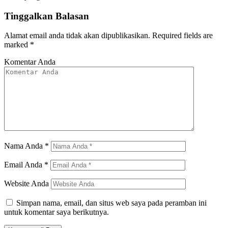
Tinggalkan Balasan
Alamat email anda tidak akan dipublikasikan.
Required fields are
marked
*
Komentar Anda
Nama Anda
*
Email Anda
*
Website Anda
Simpan nama, email, dan situs web saya pada peramban ini
untuk komentar saya berikutnya.