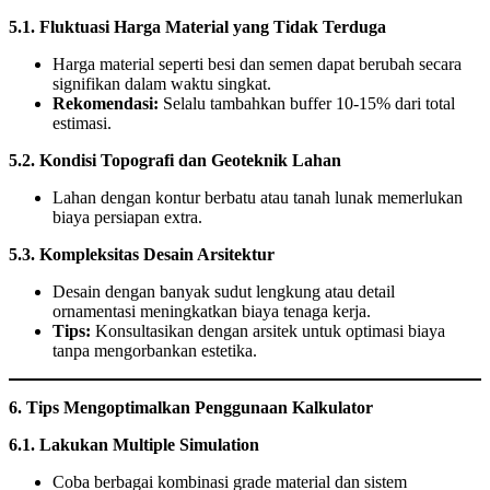
5.1. Fluktuasi Harga Material yang Tidak Terduga
Harga material seperti besi dan semen dapat berubah secara
signifikan dalam waktu singkat.
Rekomendasi:
Selalu tambahkan buffer 10-15% dari total
estimasi.
5.2. Kondisi Topografi dan Geoteknik Lahan
Lahan dengan kontur berbatu atau tanah lunak memerlukan
biaya persiapan extra.
5.3. Kompleksitas Desain Arsitektur
Desain dengan banyak sudut lengkung atau detail
ornamentasi meningkatkan biaya tenaga kerja.
Tips:
Konsultasikan dengan arsitek untuk optimasi biaya
tanpa mengorbankan estetika.
6. Tips Mengoptimalkan Penggunaan Kalkulator
6.1. Lakukan Multiple Simulation
Coba berbagai kombinasi grade material dan sistem