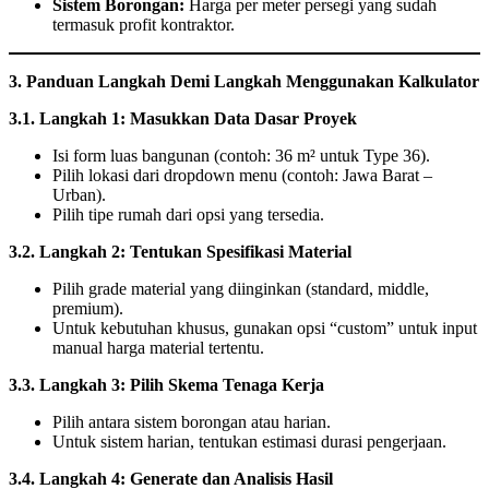
Sistem Borongan:
Harga per meter persegi yang sudah
termasuk profit kontraktor.
3. Panduan Langkah Demi Langkah Menggunakan Kalkulator
3.1. Langkah 1: Masukkan Data Dasar Proyek
Isi form luas bangunan (contoh: 36 m² untuk Type 36).
Pilih lokasi dari dropdown menu (contoh: Jawa Barat –
Urban).
Pilih tipe rumah dari opsi yang tersedia.
3.2. Langkah 2: Tentukan Spesifikasi Material
Pilih grade material yang diinginkan (standard, middle,
premium).
Untuk kebutuhan khusus, gunakan opsi “custom” untuk input
manual harga material tertentu.
3.3. Langkah 3: Pilih Skema Tenaga Kerja
Pilih antara sistem borongan atau harian.
Untuk sistem harian, tentukan estimasi durasi pengerjaan.
3.4. Langkah 4: Generate dan Analisis Hasil