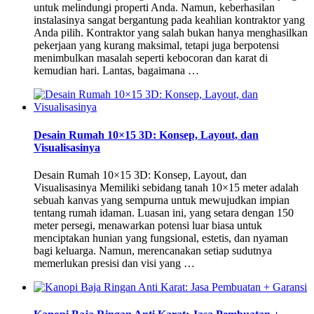
untuk melindungi properti Anda. Namun, keberhasilan
instalasinya sangat bergantung pada keahlian kontraktor yang
Anda pilih. Kontraktor yang salah bukan hanya menghasilkan
pekerjaan yang kurang maksimal, tetapi juga berpotensi
menimbulkan masalah seperti kebocoran dan karat di
kemudian hari. Lantas, bagaimana …
Desain Rumah 10×15 3D: Konsep, Layout, dan
Visualisasinya
Desain Rumah 10×15 3D: Konsep, Layout, dan
Visualisasinya Memiliki sebidang tanah 10×15 meter adalah
sebuah kanvas yang sempurna untuk mewujudkan impian
tentang rumah idaman. Luasan ini, yang setara dengan 150
meter persegi, menawarkan potensi luar biasa untuk
menciptakan hunian yang fungsional, estetis, dan nyaman
bagi keluarga. Namun, merencanakan setiap sudutnya
memerlukan presisi dan visi yang …