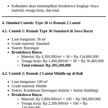
Kalkulator akan menampilkan breakdown lengkap: biaya
material, tenaga kerja, dan total.
4. Simulasi Contoh: Type 36 vs Rumah 2 Lantai
4.1. Contoh 1: Rumah Type 36 Standard di Jawa Barat
Luas bangunan: 36 m²
Grade material: Standard
Sistem: Borongan
Breakdown Biaya:
Material: Rp 4,300,000/m² × 36 = Rp 154,800,000
Tenaga kerja: Rp 1,400,000/m² × 36 = Rp 50,400,000
Total estimasi: Rp 205,200,000
4.2. Contoh 2: Rumah 2 Lantai Middle-up di Bali
Luas bangunan: 100 m²
Grade material: Middle
Sistem: Kombinasi (borongan struktur + harian finishing)
Breakdown Biaya:
Material: Rp 5,800,000/m² × 100 = Rp 580,000,000
Tenaga kerja: Rp 2,200,000/m² × 100 = Rp
220,000,000