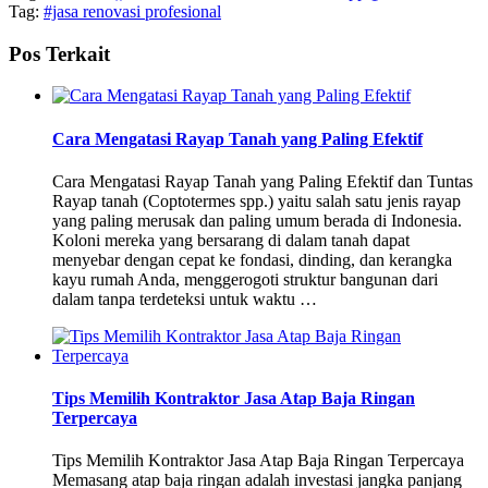
Tag:
#jasa renovasi profesional
Pos Terkait
Cara Mengatasi Rayap Tanah yang Paling Efektif
Cara Mengatasi Rayap Tanah yang Paling Efektif dan Tuntas
Rayap tanah (Coptotermes spp.) yaitu salah satu jenis rayap
yang paling merusak dan paling umum berada di Indonesia.
Koloni mereka yang bersarang di dalam tanah dapat
menyebar dengan cepat ke fondasi, dinding, dan kerangka
kayu rumah Anda, menggerogoti struktur bangunan dari
dalam tanpa terdeteksi untuk waktu …
Tips Memilih Kontraktor Jasa Atap Baja Ringan
Terpercaya
Tips Memilih Kontraktor Jasa Atap Baja Ringan Terpercaya
Memasang atap baja ringan adalah investasi jangka panjang