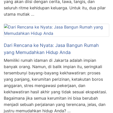
yang akan diisi dengan cerita, tawa, tangis, dan
seluruh ritme kehidupan keluarga. Untuk itu, dua pilar
utama mutlak …
Dari Rencana ke Nyata: Jasa Bangun Rumah
yang Memudahkan Hidup Anda
Memiliki rumah idaman di Jakarta adalah impian
banyak orang. Namun, di balik impian itu, seringkali
tersembunyi bayang-bayang kekhawatiran: proses
yang panjang, kerumitan perizinan, ketakutan boros
anggaran, stres mengawasi pekerjaan, dan
kekhawatiran hasil akhir yang tidak sesuai ekspektasi.
Bagaimana jika semua kerumitan ini bisa berubah
menjadi sebuah perjalanan yang terencana, jelas, dan
justru memudahkan hidup Anda? …