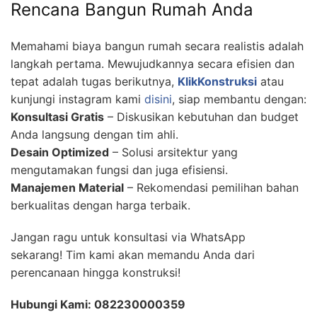
Rencana Bangun Rumah Anda
Memahami biaya bangun rumah secara realistis adalah
langkah pertama. Mewujudkannya secara efisien dan
tepat adalah tugas berikutnya,
KlikKonstruksi
atau
kunjungi instagram kami
disini
, siap membantu dengan:
Konsultasi Gratis
– Diskusikan kebutuhan dan budget
Anda langsung dengan tim ahli.
Desain Optimized
– Solusi arsitektur yang
mengutamakan fungsi dan juga efisiensi.
Manajemen Material
– Rekomendasi pemilihan bahan
berkualitas dengan harga terbaik.
Jangan ragu untuk konsultasi via WhatsApp
sekarang! Tim kami akan memandu Anda dari
perencanaan hingga konstruksi!
Hubungi Kami: 082230000359