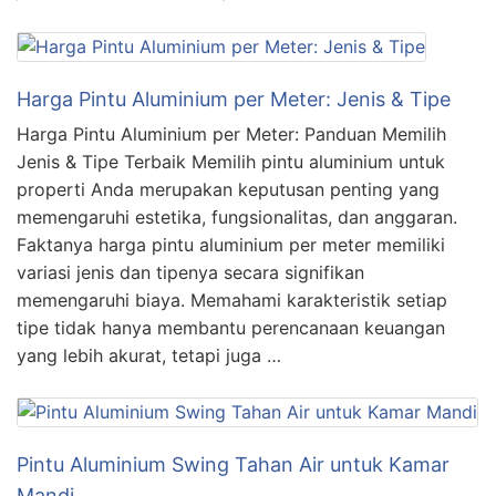
Harga Pintu Aluminium per Meter: Jenis & Tipe
Harga Pintu Aluminium per Meter: Panduan Memilih
Jenis & Tipe Terbaik Memilih pintu aluminium untuk
properti Anda merupakan keputusan penting yang
memengaruhi estetika, fungsionalitas, dan anggaran.
Faktanya harga pintu aluminium per meter memiliki
variasi jenis dan tipenya secara signifikan
memengaruhi biaya. Memahami karakteristik setiap
tipe tidak hanya membantu perencanaan keuangan
yang lebih akurat, tetapi juga …
Pintu Aluminium Swing Tahan Air untuk Kamar
Mandi