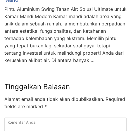
Pintu Aluminium Swing Tahan Air: Solusi Ultimate untuk
Kamar Mandi Modern Kamar mandi adalah area yang
unik dalam sebuah rumah. Ia membutuhkan perpaduan
antara estetika, fungsionalitas, dan ketahanan
terhadap kelembapan yang ekstrem. Memilih pintu
yang tepat bukan lagi sekadar soal gaya, tetapi
tentang investasi untuk melindungi properti Anda dari
kerusakan akibat air. Di antara banyak …
Tinggalkan Balasan
Alamat email anda tidak akan dipublikasikan.
Required
fields are marked
*