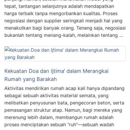
tepat, tantangan selanjutnya adalah mendapatkan
harga terbaik tanpa mengorbankan kualitas. Proses
negosiasi dengan supplier seringkali menjadi hal yang
menakutkan bagi banyak orang. Tenang saja, negosiasi
bukanlah tentang menang-kalah, melainkan tentang …
Kekuatan Doa dan Ijtima’ dalam Merangkai
Rumah yang Barakah
Aktivitas mendirikan rumah acap kali hanya dipandang
sebagai sebuah aktivitas material semata, yang
melibatkan penyusunan bata, pengecoran beton, serta
pemasangan struktur atap. Namun, bagi mereka yang
merenung lebih dalam, membangun rumah adalah
proses menciptakan sebuah “ruh”—sebuah wadah