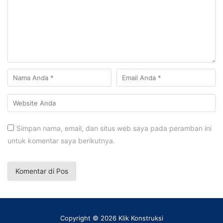
Simpan nama, email, dan situs web saya pada peramban ini
untuk komentar saya berikutnya.
Copyright © 2026 Klik Konstruksi