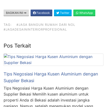
BAGIKAN INI
Facebook
Twitter
WhatsApp
TAG:
#JASA BANGUN RUMAH DARI NOL
#JASADESAININTERIORPROFESIONAL
Pos Terkait
Tips Negosiasi Harga Kusen Aluminium dengan
Supplier Bekasi
Tips Negosiasi Harga Kusen Aluminium dengan
Supplier Bekasi Memilih kusen aluminium untuk
properti Anda di Bekasi adalah investasi jangka
panjang. Namun, setelah menemukan model yang