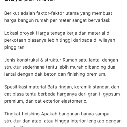
Berikut adalah faktor-faktor utama yang membuat
harga bangun rumah per meter sangat bervariasi:
Lokasi proyek Harga tenaga kerja dan material di
perkotaan biasanya lebih tinggi daripada di wilayah
pinggiran.
Jenis konstruksi & struktur Rumah satu lantai dengan
struktur sederhana tentu lebih murah dibanding dua
lantai dengan dak beton dan finishing premium.
Spesifikasi material Bata ringan, keramik standar, dan
cat biasa tentu berbeda harganya dari granit, gypsum
premium, dan cat exterior elastomeric.
Tingkat finishing Apakah bangunan hanya sampai
struktur dan atap, atau hingga interior lengkap dengan