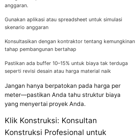
anggaran.
Gunakan aplikasi atau spreadsheet untuk simulasi
skenario anggaran
Konsultasikan dengan kontraktor tentang kemungkinan
tahap pembangunan bertahap
Pastikan ada buffer 10–15% untuk biaya tak terduga
seperti revisi desain atau harga material naik
Jangan hanya berpatokan pada harga per
meter—pastikan Anda tahu struktur biaya
yang menyertai proyek Anda.
Klik Konstruksi: Konsultan
Konstruksi Profesional untuk