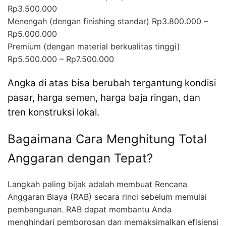
Rp3.500.000
Menengah (dengan finishing standar) Rp3.800.000 –
Rp5.000.000
Premium (dengan material berkualitas tinggi)
Rp5.500.000 – Rp7.500.000
Angka di atas bisa berubah tergantung kondisi
pasar, harga semen, harga baja ringan, dan
tren konstruksi lokal.
Bagaimana Cara Menghitung Total
Anggaran dengan Tepat?
Langkah paling bijak adalah membuat Rencana
Anggaran Biaya (RAB) secara rinci sebelum memulai
pembangunan. RAB dapat membantu Anda
menghindari pemborosan dan memaksimalkan efisiensi