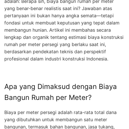
adalah: Berapa sih, biaya bangun rumah per meter
yang benar-benar realistis saat ini? Jawaban atas
pertanyaan ini bukan hanya angka semata—tetapi
fondasi untuk membuat keputusan yang tepat dalam
membangun hunian. Artikel ini membahas secara
lengkap dan organik tentang estimasi biaya konstruksi
rumah per meter persegi yang berlaku saat ini,
berdasarkan pendekatan teknis dan perspektif
profesional dalam industri konstruksi Indonesia.
Apa yang Dimaksud dengan Biaya
Bangun Rumah per Meter?
Biaya per meter persegi adalah rata-rata total dana
yang dibutuhkan untuk membangun satu meter
bangunan, termasuk bahan bangunan, jasa tukang,