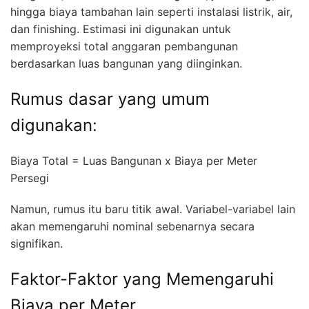
hingga biaya tambahan lain seperti instalasi listrik, air,
dan finishing. Estimasi ini digunakan untuk
memproyeksi total anggaran pembangunan
berdasarkan luas bangunan yang diinginkan.
Rumus dasar yang umum
digunakan:
Biaya Total = Luas Bangunan x Biaya per Meter
Persegi
Namun, rumus itu baru titik awal. Variabel-variabel lain
akan memengaruhi nominal sebenarnya secara
signifikan.
Faktor-Faktor yang Memengaruhi
Biaya per Meter