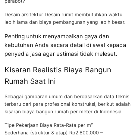
perabot?
Desain arsitektur Desain rumit membutuhkan waktu
lebih lama dan biaya pembangunan yang lebih besar.
Penting untuk menyampaikan gaya dan
kebutuhan Anda secara detail di awal kepada
penyedia jasa agar estimasi tidak meleset.
Kisaran Realistis Biaya Bangun
Rumah Saat Ini
Sebagai gambaran umum dan berdasarkan data teknis
terbaru dari para profesional konstruksi, berikut adalah
kisaran biaya bangun rumah per meter di Indonesia:
Tipe Pekerjaan Biaya Rata-Rata per m²
Sederhana (struktur & atap) Rp2.800.000 –