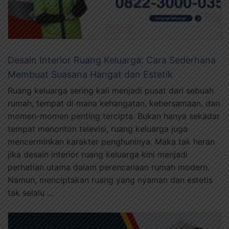
Desain Interior Ruang Keluarga: Cara Sederhana
Membuat Suasana Hangat dan Estetik
Ruang keluarga sering kali menjadi pusat dari sebuah
rumah, tempat di mana kehangatan, kebersamaan, dan
momen-momen penting tercipta. Bukan hanya sekadar
tempat menonton televisi, ruang keluarga juga
mencerminkan karakter penghuninya. Maka tak heran
jika desain interior ruang keluarga kini menjadi
perhatian utama dalam perencanaan rumah modern.
Namun, menciptakan ruang yang nyaman dan estetis
tak selalu …