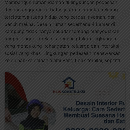
Membangun rumah idaman di lingkungan pedesaan
dengan anggaran terbatas justru membuka peluang
terciptanya ruang hidup yang cerdas, nyaman, dan
penuh makna. Desain rumah sederhana 4 kamar di
kampung tidak hanya sekadar tentang menyediakan
tempat tinggal, melainkan menciptakan lingkungan
yang mendukung kehangatan keluarga dan interaksi
sosial yang khas. Lingkungan pedesaan menawarkan
kelebihan-kelebihan alami yang tidak ternilai, seperti …