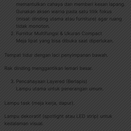
memantulkan cahaya dan memberi kesan lapang.
Gunakan aksen warna pada satu titik fokus
(misal: dinding utama atau furniture) agar ruang
tidak monoton.
Furnitur Multifungsi & Ukuran Compact
Meja lipat yang bisa dibuka saat diperlukan.
Tempat tidur dengan laci penyimpanan bawah.
Rak dinding menggantikan lemari besar.
Pencahayaan Layered (Berlapis)
Lampu utama untuk penerangan umum.
Lampu task (meja kerja, dapur).
Lampu dekoratif (spotlight atau LED strip) untuk
kedalaman visual.