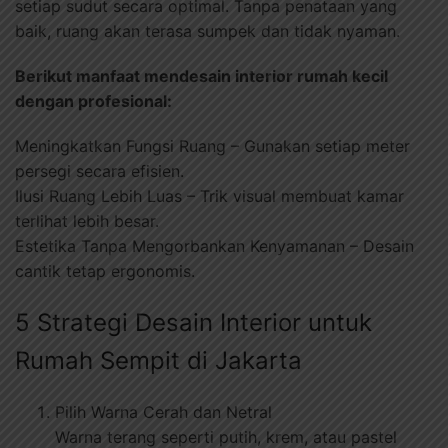
setiap sudut secara optimal. Tanpa penataan yang
baik, ruang akan terasa sumpek dan tidak nyaman.
Berikut manfaat mendesain interior rumah kecil
dengan profesional:
Meningkatkan Fungsi Ruang – Gunakan setiap meter
persegi secara efisien.
Ilusi Ruang Lebih Luas – Trik visual membuat kamar
terlihat lebih besar.
Estetika Tanpa Mengorbankan Kenyamanan – Desain
cantik tetap ergonomis.
5 Strategi Desain Interior untuk
Rumah Sempit di Jakarta
Pilih Warna Cerah dan Netral
Warna terang seperti putih, krem, atau pastel