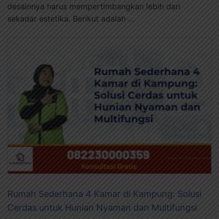
desainnya harus mempertimbangkan lebih dari
sekadar estetika. Berikut adalah …
Rumah Sederhana 4 Kamar di Kampung: Solusi
Cerdas untuk Hunian Nyaman dan Multifungsi