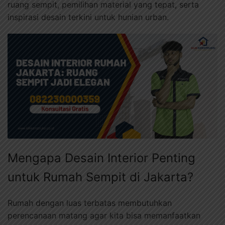
ruang sempit, pemilihan material yang tepat, serta
inspirasi desain terkini untuk hunian urban.
Mengapa Desain Interior Penting
untuk Rumah Sempit di Jakarta?
Rumah dengan luas terbatas membutuhkan
perencanaan matang agar kita bisa memanfaatkan