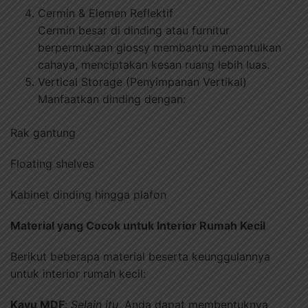
Cermin & Elemen Reflektif
Cermin besar di dinding atau furnitur
berpermukaan glossy membantu memantulkan
cahaya, menciptakan kesan ruang lebih luas.
Vertical Storage (Penyimpanan Vertikal)
Manfaatkan dinding dengan:
Rak gantung
Floating shelves
Kabinet dinding hingga plafon
Material yang Cocok untuk Interior Rumah Kecil
Berikut beberapa material beserta keunggulannya
untuk interior rumah kecil:
Kayu MDF
:
Selain itu
, Anda dapat membentuknya