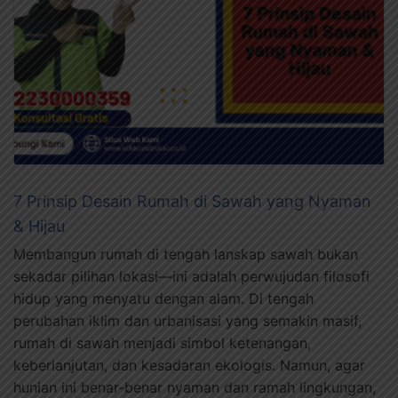
7 Prinsip Desain Rumah di Sawah yang Nyaman
& Hijau
Membangun rumah di tengah lanskap sawah bukan
sekadar pilihan lokasi—ini adalah perwujudan filosofi
hidup yang menyatu dengan alam. Di tengah
perubahan iklim dan urbanisasi yang semakin masif,
rumah di sawah menjadi simbol ketenangan,
keberlanjutan, dan kesadaran ekologis. Namun, agar
hunian ini benar-benar nyaman dan ramah lingkungan,