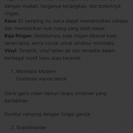
dengan mudah, harganya terjangkau, dan bobotnya
ringan.
Kaca
: Di samping itu, kaca dapat memantulkan cahaya
dan memberikan ilusi ruang yang lebih besar.
Baja Ringan
: Selanjutnya, baja ringan dikenal kuat,
tahan lama, serta cocok untuk struktur minimalis.
Vinyl
: Terakhir, vinyl tahan air dan tersedia dalam
berbagai motif kayu atau keramik.
Minimalis Modern
Dominasi warna netral
Garis-garis clean namun tanpa ornamen yang
berlebihan
Furnitur ramping dengan fungsi ganda
Scandinavian