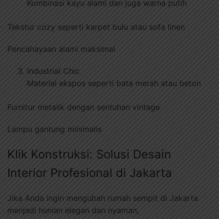
Kombinasi kayu alami dan juga warna putih
Tekstur cozy seperti karpet bulu atau sofa linen
Pencahayaan alami maksimal
Industrial Chic
Material ekspos seperti bata merah atau beton
Furnitur metalik dengan sentuhan vintage
Lampu gantung minimalis
Klik Konstruksi: Solusi Desain
Interior Profesional di Jakarta
Jika Anda ingin mengubah rumah sempit di Jakarta
menjadi hunian elegan dan nyaman,