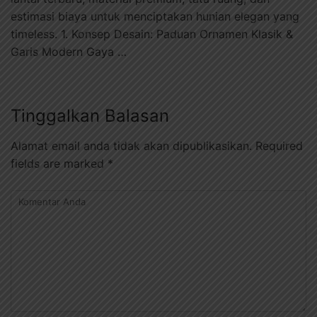
estimasi biaya untuk menciptakan hunian elegan yang
timeless. 1. Konsep Desain: Paduan Ornamen Klasik &
Garis Modern Gaya …
Tinggalkan Balasan
Alamat email anda tidak akan dipublikasikan.
Required
fields are marked
*