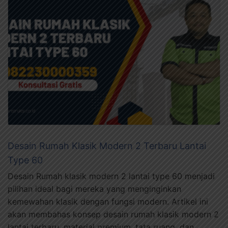
Desain Rumah Klasik Modern 2 Terbaru Lantai
Type 60
Desain Rumah klasik modern 2 lantai type 60 menjadi
pilihan ideal bagi mereka yang menginginkan
kemewahan klasik dengan fungsi modern. Artikel ini
akan membahas konsep desain rumah klasik modern 2
lantai terbaru, material premium, tata ruang, dan