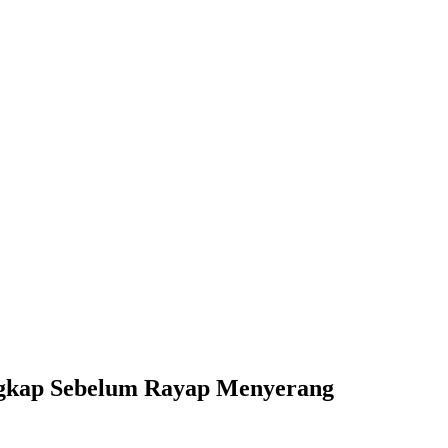
ngkap Sebelum Rayap Menyerang