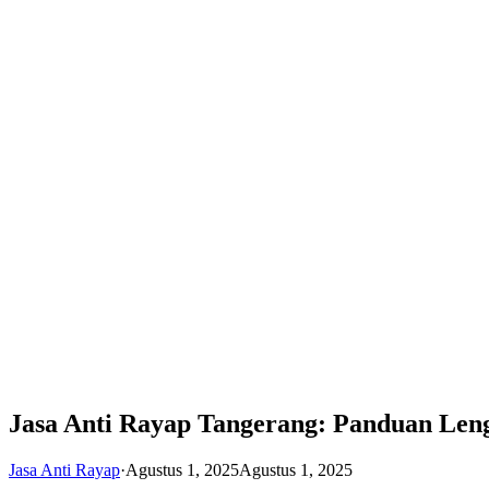
Jasa Anti Rayap Tangerang: Panduan Le
Jasa Anti Rayap
·
Agustus 1, 2025
Agustus 1, 2025