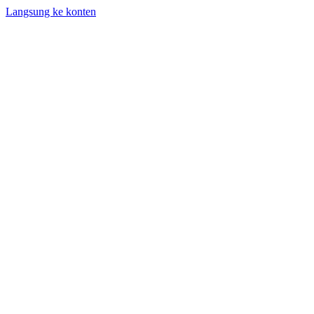
Langsung ke konten