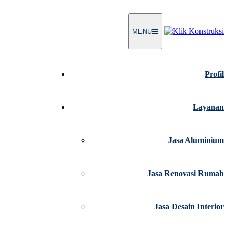
MENU
Profil
Layanan
Jasa Aluminium
Jasa Renovasi Rumah
Jasa Desain Interior