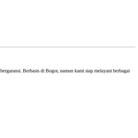
bergaransi. Berbasis di Bogor, namun kami siap melayani berbagai