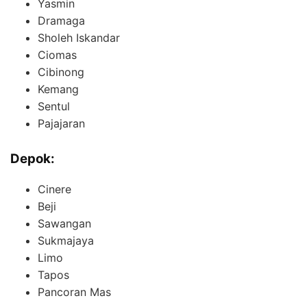
Yasmin
Dramaga
Sholeh Iskandar
Ciomas
Cibinong
Kemang
Sentul
Pajajaran
Depok:
Cinere
Beji
Sawangan
Sukmajaya
Limo
Tapos
Pancoran Mas