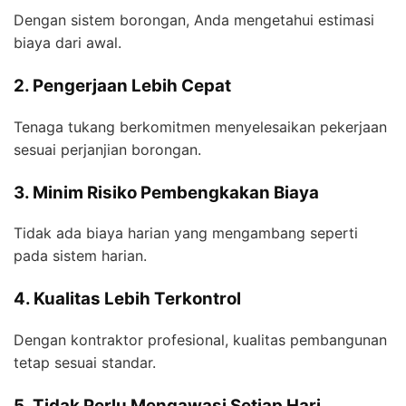
Dengan sistem borongan, Anda mengetahui estimasi
biaya dari awal.
2. Pengerjaan Lebih Cepat
Tenaga tukang berkomitmen menyelesaikan pekerjaan
sesuai perjanjian borongan.
3. Minim Risiko Pembengkakan Biaya
Tidak ada biaya harian yang mengambang seperti
pada sistem harian.
4. Kualitas Lebih Terkontrol
Dengan kontraktor profesional, kualitas pembangunan
tetap sesuai standar.
5. Tidak Perlu Mengawasi Setiap Hari