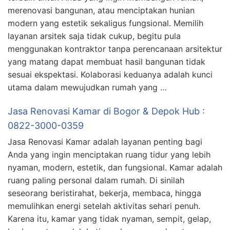
merenovasi bangunan, atau menciptakan hunian
modern yang estetik sekaligus fungsional. Memilih
layanan arsitek saja tidak cukup, begitu pula
menggunakan kontraktor tanpa perencanaan arsitektur
yang matang dapat membuat hasil bangunan tidak
sesuai ekspektasi. Kolaborasi keduanya adalah kunci
utama dalam mewujudkan rumah yang …
Jasa Renovasi Kamar di Bogor & Depok Hub :
0822-3000-0359
Jasa Renovasi Kamar adalah layanan penting bagi
Anda yang ingin menciptakan ruang tidur yang lebih
nyaman, modern, estetik, dan fungsional. Kamar adalah
ruang paling personal dalam rumah. Di sinilah
seseorang beristirahat, bekerja, membaca, hingga
memulihkan energi setelah aktivitas sehari penuh.
Karena itu, kamar yang tidak nyaman, sempit, gelap,