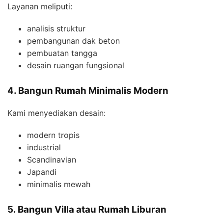
Layanan meliputi:
analisis struktur
pembangunan dak beton
pembuatan tangga
desain ruangan fungsional
4. Bangun Rumah Minimalis Modern
Kami menyediakan desain:
modern tropis
industrial
Scandinavian
Japandi
minimalis mewah
5. Bangun Villa atau Rumah Liburan