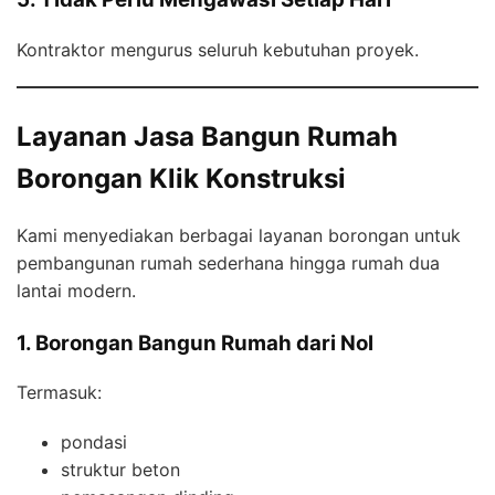
Kontraktor mengurus seluruh kebutuhan proyek.
Layanan Jasa Bangun Rumah
Borongan Klik Konstruksi
Kami menyediakan berbagai layanan borongan untuk
pembangunan rumah sederhana hingga rumah dua
lantai modern.
1. Borongan Bangun Rumah dari Nol
Termasuk:
pondasi
struktur beton