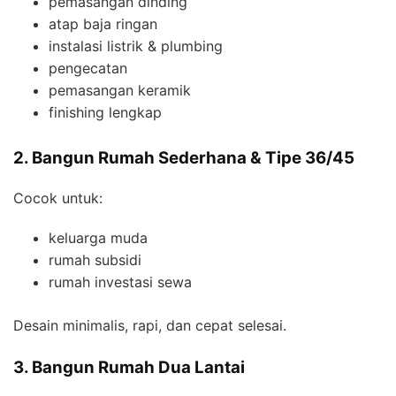
pemasangan dinding
atap baja ringan
instalasi listrik & plumbing
pengecatan
pemasangan keramik
finishing lengkap
2. Bangun Rumah Sederhana & Tipe 36/45
Cocok untuk:
keluarga muda
rumah subsidi
rumah investasi sewa
Desain minimalis, rapi, dan cepat selesai.
3. Bangun Rumah Dua Lantai