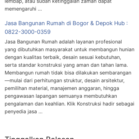
lembap, atau sudah ketinggalan zaman dapat
memengaruhi …
Jasa Bangunan Rumah di Bogor & Depok Hub :
0822-3000-0359
Jasa Bangunan Rumah adalah layanan profesional
yang dibutuhkan masyarakat untuk membangun hunian
dengan kualitas terbaik, desain sesuai kebutuhan,
serta standar konstruksi yang aman dan tahan lama.
Membangun rumah tidak bisa dilakukan sembarangan
—mulai dari perhitungan struktur, desain arsitektur,
pemilihan material, manajemen anggaran, hingga
pengawasan lapangan semuanya membutuhkan
pengalaman dan keahlian. Klik Konstruksi hadir sebagai
penyedia jasa …