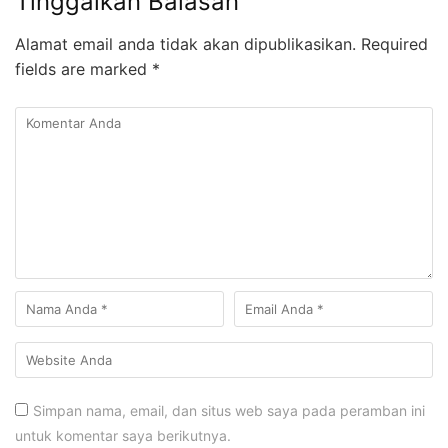
Tinggalkan Balasan
Alamat email anda tidak akan dipublikasikan.
Required
fields are marked
*
Simpan nama, email, dan situs web saya pada peramban ini
untuk komentar saya berikutnya.