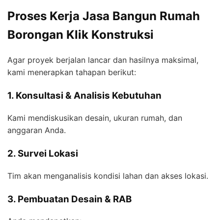
Proses Kerja Jasa Bangun Rumah
Borongan Klik Konstruksi
Agar proyek berjalan lancar dan hasilnya maksimal,
kami menerapkan tahapan berikut:
1. Konsultasi & Analisis Kebutuhan
Kami mendiskusikan desain, ukuran rumah, dan
anggaran Anda.
2. Survei Lokasi
Tim akan menganalisis kondisi lahan dan akses lokasi.
3. Pembuatan Desain & RAB