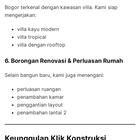
Bogor terkenal dengan kawasan villa. Kami siap
mengerjakan:
villa kayu modern
villa tropical
villa dengan rooftop
6. Borongan Renovasi & Perluasan Rumah
Selain bangun baru, kami juga menangani:
perluasan ruangan
penambahan kamar
penggantian layout
penambahan lantai 2
Keunggulan Klik Konstruksi