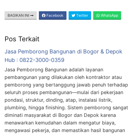
BAGIKAN INI
Facebook
Twitter
WhatsApp
Pos Terkait
Jasa Pemborong Bangunan di Bogor & Depok
Hub : 0822-3000-0359
Jasa Pemborong Bangunan adalah layanan
pembangunan yang dilakukan oleh kontraktor atau
pemborong yang bertanggung jawab penuh terhadap
seluruh proses pembangunan—mulai dari pekerjaan
pondasi, struktur, dinding, atap, instalasi listrik,
plumbing, hingga finishing. Sistem pemborong sangat
diminati masyarakat di Bogor dan Depok karena
menawarkan kemudahan dalam mengatur biaya,
mengawasi pekerja, dan memastikan hasil bangunan