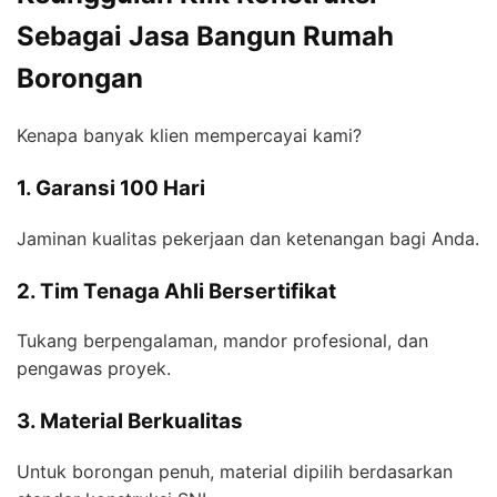
Sebagai Jasa Bangun Rumah
Borongan
Kenapa banyak klien mempercayai kami?
1. Garansi 100 Hari
Jaminan kualitas pekerjaan dan ketenangan bagi Anda.
2. Tim Tenaga Ahli Bersertifikat
Tukang berpengalaman, mandor profesional, dan
pengawas proyek.
3. Material Berkualitas
Untuk borongan penuh, material dipilih berdasarkan