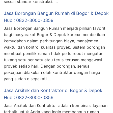
sesuai standar konstruksi. …
Jasa Borongan Bangun Rumah di Bogor & Depok
Hub : 0822-3000-0359
Jasa Borongan Bangun Rumah menjadi pilihan favorit
bagi masyarakat Bogor & Depok karena memberikan
kemudahan dalam perhitungan biaya, manajemen
waktu, dan kontrol kualitas proyek. Sistem borongan
membuat pemilik rumah tidak perlu repot mengatur
tukang satu per satu atau terus-terusan mengawasi
proyek setiap hari. Dengan borongan, semua
pekerjaan dilakukan oleh kontraktor dengan harga
yang sudah disepakati …
Jasa Arsitek dan Kontraktor di Bogor & Depok
Hub : 0822-3000-0359
Jasa Arsitek dan Kontraktor adalah kombinasi layanan
terbaik untuk Anda yang ingin membangun rumah,