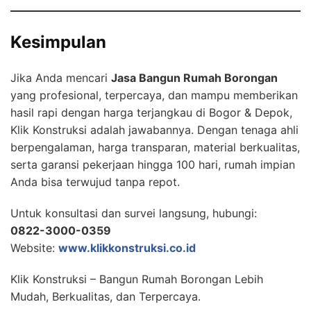
Kesimpulan
Jika Anda mencari
Jasa Bangun Rumah Borongan
yang profesional, terpercaya, dan mampu memberikan
hasil rapi dengan harga terjangkau di Bogor & Depok,
Klik Konstruksi adalah jawabannya. Dengan tenaga ahli
berpengalaman, harga transparan, material berkualitas,
serta garansi pekerjaan hingga 100 hari, rumah impian
Anda bisa terwujud tanpa repot.
Untuk konsultasi dan survei langsung, hubungi:
0822-3000-0359
Website:
www.klikkonstruksi.co.id
Klik Konstruksi – Bangun Rumah Borongan Lebih
Mudah, Berkualitas, dan Terpercaya.