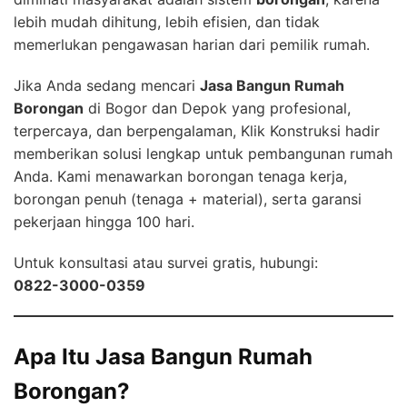
lebih mudah dihitung, lebih efisien, dan tidak
memerlukan pengawasan harian dari pemilik rumah.
Jika Anda sedang mencari
Jasa Bangun Rumah
Borongan
di Bogor dan Depok yang profesional,
terpercaya, dan berpengalaman, Klik Konstruksi hadir
memberikan solusi lengkap untuk pembangunan rumah
Anda. Kami menawarkan borongan tenaga kerja,
borongan penuh (tenaga + material), serta garansi
pekerjaan hingga 100 hari.
Untuk konsultasi atau survei gratis, hubungi:
0822-3000-0359
Apa Itu Jasa Bangun Rumah
Borongan?