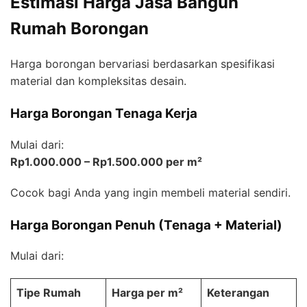
Estimasi Harga Jasa Bangun
Rumah Borongan
Harga borongan bervariasi berdasarkan spesifikasi
material dan kompleksitas desain.
Harga Borongan Tenaga Kerja
Mulai dari:
Rp1.000.000 – Rp1.500.000 per m²
Cocok bagi Anda yang ingin membeli material sendiri.
Harga Borongan Penuh (Tenaga + Material)
Mulai dari:
Tipe Rumah
Harga per m²
Keterangan