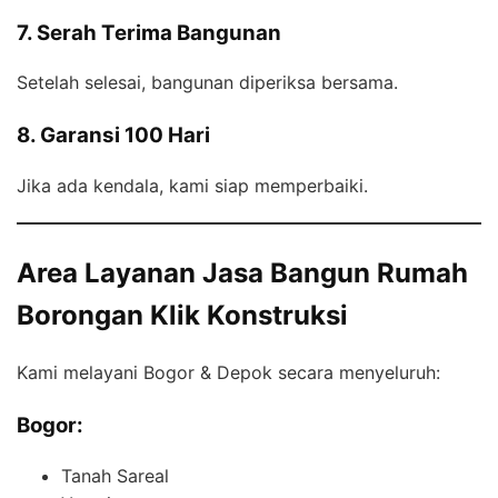
7. Serah Terima Bangunan
Setelah selesai, bangunan diperiksa bersama.
8. Garansi 100 Hari
Jika ada kendala, kami siap memperbaiki.
Area Layanan Jasa Bangun Rumah
Borongan Klik Konstruksi
Kami melayani Bogor & Depok secara menyeluruh:
Bogor:
Tanah Sareal