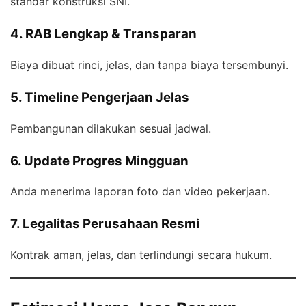
standar konstruksi SNI.
4. RAB Lengkap & Transparan
Biaya dibuat rinci, jelas, dan tanpa biaya tersembunyi.
5. Timeline Pengerjaan Jelas
Pembangunan dilakukan sesuai jadwal.
6. Update Progres Mingguan
Anda menerima laporan foto dan video pekerjaan.
7. Legalitas Perusahaan Resmi
Kontrak aman, jelas, dan terlindungi secara hukum.