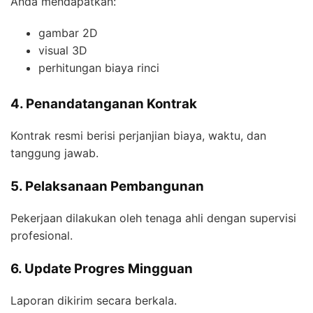
Anda mendapatkan:
gambar 2D
visual 3D
perhitungan biaya rinci
4. Penandatanganan Kontrak
Kontrak resmi berisi perjanjian biaya, waktu, dan
tanggung jawab.
5. Pelaksanaan Pembangunan
Pekerjaan dilakukan oleh tenaga ahli dengan supervisi
profesional.
6. Update Progres Mingguan
Laporan dikirim secara berkala.