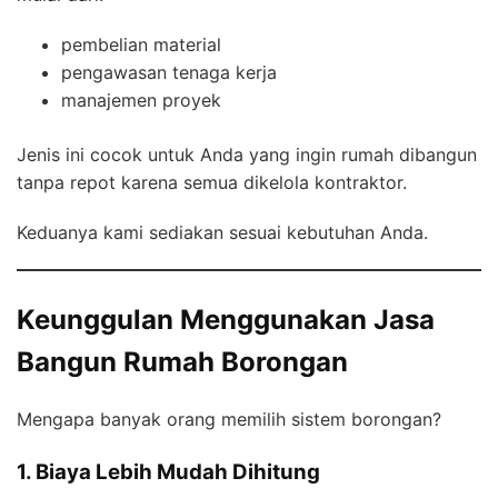
pembelian material
pengawasan tenaga kerja
manajemen proyek
Jenis ini cocok untuk Anda yang ingin rumah dibangun
tanpa repot karena semua dikelola kontraktor.
Keduanya kami sediakan sesuai kebutuhan Anda.
Keunggulan Menggunakan Jasa
Bangun Rumah Borongan
Mengapa banyak orang memilih sistem borongan?
1. Biaya Lebih Mudah Dihitung