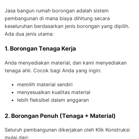
Jasa bangun rumah borongan adalah sistem
pembangunan di mana biaya dihitung secara
keseluruhan berdasarkan jenis borongan yang dipilih.
Ada dua jenis utama:
1. Borongan Tenaga Kerja
Anda menyediakan material, dan kami menyediakan
tenaga ahli. Cocok bagi Anda yang ingin:
memilih material sendiri
menyesuaikan kualitas material
lebih fleksibel dalam anggaran
2. Borongan Penuh (Tenaga + Material)
Seluruh pembangunan dikerjakan oleh Klik Konstruksi
mulai dari: