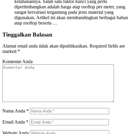
ketahanannya. Salah satu faktor kunci yang perlu
dipertimbangkan adalah harga atap rooftop per meter, yang
sangat bervariasi tergantung pada jenis material yang
digunakan. Artikel ini akan membandingkan berbagai bahan
atap rooftop beserta …
Tinggalkan Balasan
Alamat email anda tidak akan dipublikasikan.
Required fields are
marked
*
Komentar Anda
Nama Anda
*
Email Anda
*
Website Anda