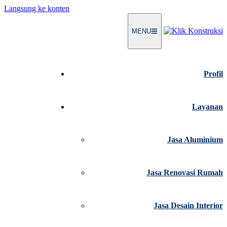
Langsung ke konten
MENU
Profil
Layanan
Jasa Aluminium
Jasa Renovasi Rumah
Jasa Desain Interior