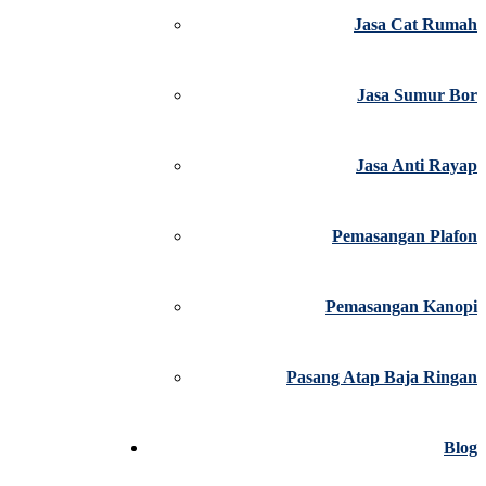
Jasa Cat Rumah
Jasa Sumur Bor
Jasa Anti Rayap
Pemasangan Plafon
Pemasangan Kanopi
Pasang Atap Baja Ringan
Blog