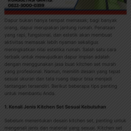
Dapur bukan hanya tempat memasak; bagi banyak
orang, dapur merupakan jantung rumah. Penataan
yang rapi, fungsional, dan estetik akan membuat
aktivitas memasak lebih nyaman sekaligus
meningkatkan nilai estetika rumah. Salah satu cara
terbaik untuk mewujudkan dapur impian adalah
dengan menggunakan jasa buat kitchen set murah
yang profesional. Namun, memilih desain yang tepat
sesuai ukuran dan tata ruang dapur bisa menjadi
tantangan tersendiri. Berikut beberapa tips penting
untuk membantu Anda.
1. Kenali Jenis Kitchen Set Sesuai Kebutuhan
Sebelum menentukan desain kitchen set, penting untuk
mengenali jenis dan material yang sesuai. Kitchen set