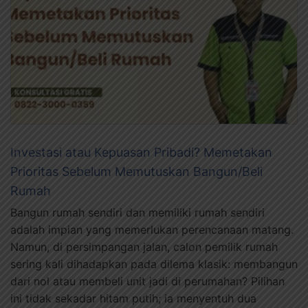
Investasi atau Kepuasan Pribadi? Memetakan
Prioritas Sebelum Memutuskan Bangun/Beli
Rumah
Bangun rumah sendiri dan memiliki rumah sendiri
adalah impian yang memerlukan perencanaan matang.
Namun, di persimpangan jalan, calon pemilik rumah
sering kali dihadapkan pada dilema klasik: membangun
dari nol atau membeli unit jadi di perumahan? Pilihan
ini tidak sekadar hitam putih; ia menyentuh dua