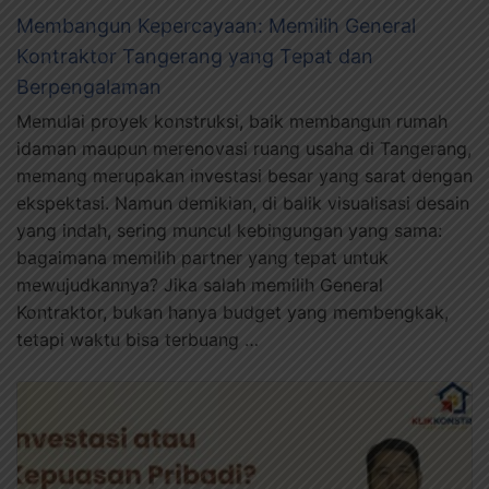
Membangun Kepercayaan: Memilih General
Kontraktor Tangerang yang Tepat dan
Berpengalaman
Memulai proyek konstruksi, baik membangun rumah
idaman maupun merenovasi ruang usaha di Tangerang,
memang merupakan investasi besar yang sarat dengan
ekspektasi. Namun demikian, di balik visualisasi desain
yang indah, sering muncul kebingungan yang sama:
bagaimana memilih partner yang tepat untuk
mewujudkannya? Jika salah memilih General
Kontraktor, bukan hanya budget yang membengkak,
tetapi waktu bisa terbuang …