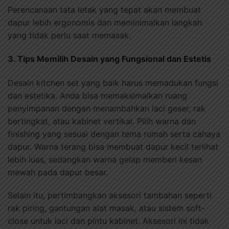
Perencanaan tata letak yang tepat akan membuat
dapur lebih ergonomis dan meminimalkan langkah
yang tidak perlu saat memasak.
3. Tips Memilih Desain yang Fungsional dan Estetis
Desain kitchen set yang baik harus memadukan fungsi
dan estetika. Anda bisa memaksimalkan ruang
penyimpanan dengan menambahkan laci geser, rak
bertingkat, atau kabinet vertikal. Pilih warna dan
finishing yang sesuai dengan tema rumah serta cahaya
dapur. Warna terang bisa membuat dapur kecil terlihat
lebih luas, sedangkan warna gelap memberi kesan
mewah pada dapur besar.
Selain itu, pertimbangkan aksesori tambahan seperti
rak piring, gantungan alat masak, atau sistem soft-
close untuk laci dan pintu kabinet. Aksesori ini tidak