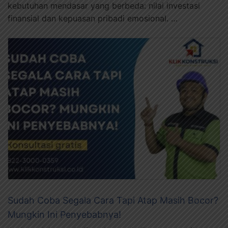
kebutuhan mendasar yang berbeda: nilai investasi
finansial dan kepuasan pribadi emosional. …
Sudah Coba Segala Cara Tapi Atap Masih Bocor?
Mungkin Ini Penyebabnya!