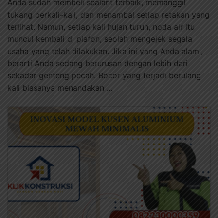
Anda sudah membeli sealant terbaik, memanggil
tukang berkali-kali, dan menambal setiap retakan yang
terlihat. Namun, setiap kali hujan turun, noda air itu
muncul kembali di plafon, seolah mengejek segala
usaha yang telah dilakukan. Jika ini yang Anda alami,
berarti Anda sedang berurusan dengan lebih dari
sekadar genteng pecah. Bocor yang terjadi berulang
kali biasanya menandakan …