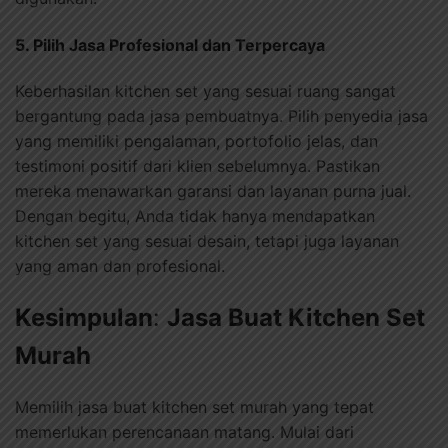
5. Pilih Jasa Profesional dan Terpercaya
Keberhasilan kitchen set yang sesuai ruang sangat
bergantung pada jasa pembuatnya. Pilih penyedia jasa
yang memiliki pengalaman, portofolio jelas, dan
testimoni positif dari klien sebelumnya. Pastikan
mereka menawarkan garansi dan layanan purna jual.
Dengan begitu, Anda tidak hanya mendapatkan
kitchen set yang sesuai desain, tetapi juga layanan
yang aman dan profesional.
Kesimpulan
:
Jasa Buat Kitchen Set
Murah
Memilih jasa buat kitchen set murah yang tepat
memerlukan perencanaan matang. Mulai dari