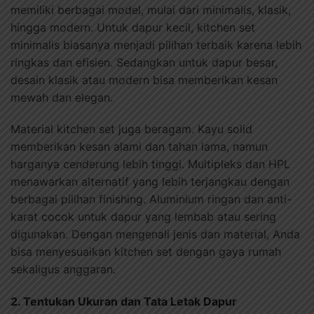
memiliki berbagai model, mulai dari minimalis, klasik,
hingga modern. Untuk dapur kecil, kitchen set
minimalis biasanya menjadi pilihan terbaik karena lebih
ringkas dan efisien. Sedangkan untuk dapur besar,
desain klasik atau modern bisa memberikan kesan
mewah dan elegan.
Material kitchen set juga beragam. Kayu solid
memberikan kesan alami dan tahan lama, namun
harganya cenderung lebih tinggi. Multipleks dan HPL
menawarkan alternatif yang lebih terjangkau dengan
berbagai pilihan finishing. Aluminium ringan dan anti-
karat cocok untuk dapur yang lembab atau sering
digunakan. Dengan mengenali jenis dan material, Anda
bisa menyesuaikan kitchen set dengan gaya rumah
sekaligus anggaran.
2. Tentukan Ukuran dan Tata Letak Dapur