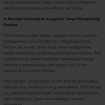
hanya meningkatkan fungsi, tetapi juga memberikan
sentuhan profesional pada kitchen set Anda.
4. Mempertimbangkan Anggaran Tanpa Mengurangi
Kualitas
Menentukan budget adalah langkah penting sebelum
menggunakan jasa kitchen set. Dengan jasa buat
kitchen set murah, Anda tetap bisa mendapatkan
desain berkualitas tanpa harus menguras kantong. Pilih
material yang sesuai kebutuhan, bandingkan harga
beberapa penyedia jasa, dan jangan lupa untuk
mengecek portofolio mereka.
Perlu diingat, harga terlalu murah bisa berarti kualitas
material atau finishing kurang memuaskan. Oleh karena
itu, pastikan keseimbangan antara harga dan kualitas
agar kitchen set tahan lama sekaligus nyaman
digunakan.