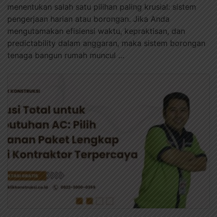
menentukan salah satu pilihan paling krusial: sistem
pengerjaan harian atau borongan. Jika Anda
mengutamakan efisiensi waktu, kepraktisan, dan
predictability dalam anggaran, maka sistem borongan
tenaga bangun rumah muncul …