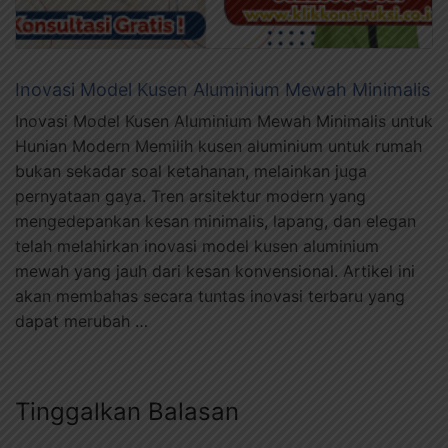
Inovasi Model Kusen Aluminium Mewah Minimalis
Inovasi Model Kusen Aluminium Mewah Minimalis untuk
Hunian Modern Memilih kusen aluminium untuk rumah
bukan sekadar soal ketahanan, melainkan juga
pernyataan gaya. Tren arsitektur modern yang
mengedepankan kesan minimalis, lapang, dan elegan
telah melahirkan inovasi model kusen aluminium
mewah yang jauh dari kesan konvensional. Artikel ini
akan membahas secara tuntas inovasi terbaru yang
dapat merubah …
Tinggalkan Balasan