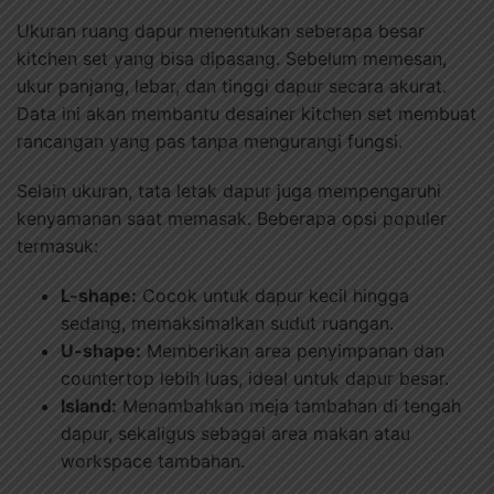
Ukuran ruang dapur menentukan seberapa besar
kitchen set yang bisa dipasang. Sebelum memesan,
ukur panjang, lebar, dan tinggi dapur secara akurat.
Data ini akan membantu desainer kitchen set membuat
rancangan yang pas tanpa mengurangi fungsi.
Selain ukuran, tata letak dapur juga mempengaruhi
kenyamanan saat memasak. Beberapa opsi populer
termasuk:
L-shape:
Cocok untuk dapur kecil hingga
sedang, memaksimalkan sudut ruangan.
U-shape:
Memberikan area penyimpanan dan
countertop lebih luas, ideal untuk dapur besar.
Island:
Menambahkan meja tambahan di tengah
dapur, sekaligus sebagai area makan atau
workspace tambahan.