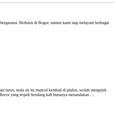
bergaransi. Berbasis di Bogor, namun kami siap melayani berbagai
an turun, noda air itu muncul kembali di plafon, seolah mengejek
. Bocor yang terjadi berulang kali biasanya menandakan …