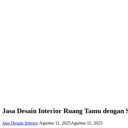
Jasa Desain Interior Ruang Tamu dengan 
Jasa Desain Interior
·
Agustus 11, 2025
Agustus 11, 2025