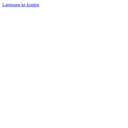
Langsung ke konten