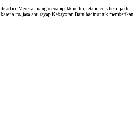
sadari. Mereka jarang menampakkan diri, tetapi terus bekerja di
 karena itu, jasa anti rayap Kebayoran Baru hadir untuk memberikan