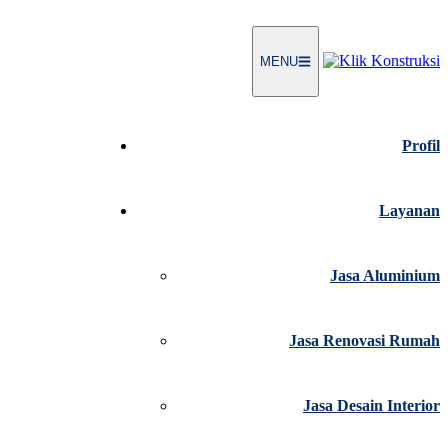
MENU
Profil
Layanan
Jasa Aluminium
Jasa Renovasi Rumah
Jasa Desain Interior