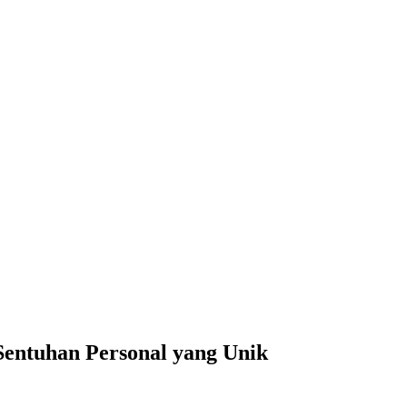
Sentuhan Personal yang Unik