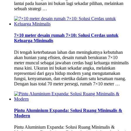
lantai pada luasan ini bukan lagi sekadar pilihan, melainkan
sebuah strategi …
7×10 meter desain rumah 7×10: Solusi Cerdas untuk
Keluarga Minimalis
Di tengah keterbatasan lahan dan meningkatnya kebutuhan
akan hunian yang efisien, desain rumah berukuran 7×10
meter muncul sebagai jawaban cerdas bagi keluarga minimalis
masa kini. Ukuran ini bukan sekadar angka, melainkan
representasi dari gaya hidup modern yang mengutamakan
fungsi, kenyamanan, dan estetika dalam satu kesatuan ruang.
Dengan luas total 70 meter persegi, rumah 7×10 meter …
Pintu Aluminium Expanda: Solusi Ruang Minimalis &
Modern
Pintu Aluminium Expanda: Solusi Ruang Minimalis &