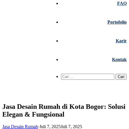
FAQ
Portofolio
Karir
Kontak
Cari
untuk:
Jasa Desain Rumah di Kota Bogor: Solusi
Elegan & Fungsional
Jasa Desain Rumah
·
Juli 7, 2025
Juli 7, 2025