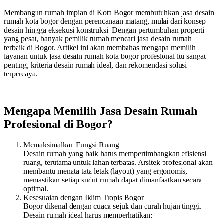
Membangun rumah impian di Kota Bogor membutuhkan jasa desain
rumah kota bogor dengan perencanaan matang, mulai dari konsep
desain hingga eksekusi konstruksi. Dengan pertumbuhan properti
yang pesat, banyak pemilik rumah mencari jasa desain rumah
terbaik di Bogor. Artikel ini akan membahas mengapa memilih
layanan untuk jasa desain rumah kota bogor profesional itu sangat
penting, kriteria desain rumah ideal, dan rekomendasi solusi
terpercaya.
Mengapa Memilih Jasa Desain Rumah
Profesional di Bogor?
Memaksimalkan Fungsi Ruang
Desain rumah yang baik harus mempertimbangkan efisiensi
ruang, terutama untuk lahan terbatas. Arsitek profesional akan
membantu menata tata letak (layout) yang ergonomis,
memastikan setiap sudut rumah dapat dimanfaatkan secara
optimal.
Kesesuaian dengan Iklim Tropis Bogor
Bogor dikenal dengan cuaca sejuk dan curah hujan tinggi.
Desain rumah ideal harus memperhatikan: