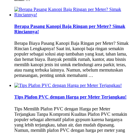
Berapa Pasang Kanopi Baja Ringan per Meter? Simak
Rinciannya!
Berapa Biaya Pasang Kanopi Baja Ringan per Meter? Simak
Rincian Lengkapnya! Saat ini, kanopi baja ringan semakin
populer sebagai solusi atap tambahan yang kuat, tahan lama,
dan hemat biaya. Banyak pemilik rumah, kantor, atau bisnis
memilih kanopi jenis ini untuk melindungi area parkir, teras,
atau ruang terbuka lainnya. Namun, sebelum memutuskan
pemasangan, penting untuk memahami …
Tips Plafon PVC dengan Harga per Meter Terjangkau!
Tips Memilih Plafon PVC dengan Harga per Meter
Terjangkau Tanpa Kompromi Kualitas Plafon PVC semakin
populer sebagai alternatif plafon gypsum karena harganya
yang lebih terjangkau, tahan air, dan mudah dipasang.
Namun, memilih plafon PVC dengan harga per meter yang