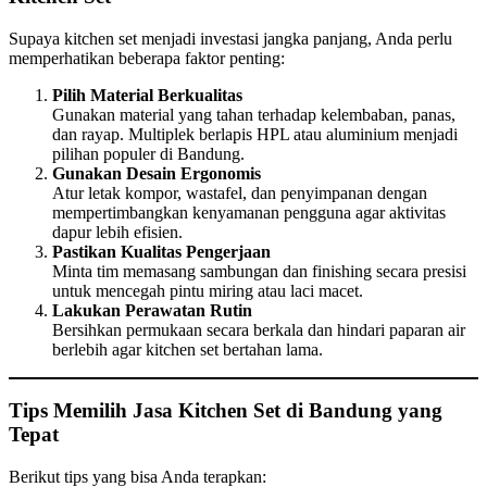
Supaya kitchen set menjadi investasi jangka panjang, Anda perlu
memperhatikan beberapa faktor penting:
Pilih Material Berkualitas
Gunakan material yang tahan terhadap kelembaban, panas,
dan rayap. Multiplek berlapis HPL atau aluminium menjadi
pilihan populer di Bandung.
Gunakan Desain Ergonomis
Atur letak kompor, wastafel, dan penyimpanan dengan
mempertimbangkan kenyamanan pengguna agar aktivitas
dapur lebih efisien.
Pastikan Kualitas Pengerjaan
Minta tim memasang sambungan dan finishing secara presisi
untuk mencegah pintu miring atau laci macet.
Lakukan Perawatan Rutin
Bersihkan permukaan secara berkala dan hindari paparan air
berlebih agar kitchen set bertahan lama.
Tips Memilih Jasa Kitchen Set di Bandung yang
Tepat
Berikut tips yang bisa Anda terapkan: