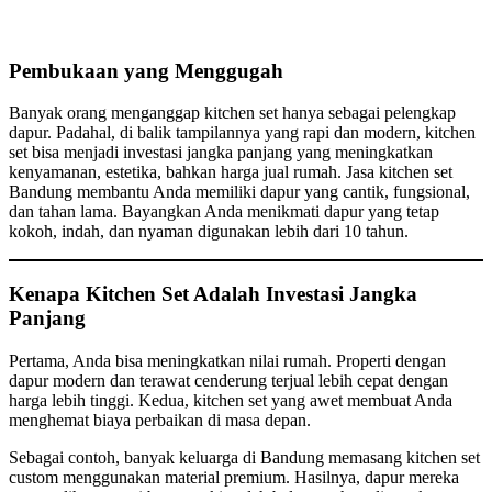
Pembukaan yang Menggugah
Banyak orang menganggap kitchen set hanya sebagai pelengkap
dapur. Padahal, di balik tampilannya yang rapi dan modern, kitchen
set bisa menjadi investasi jangka panjang yang meningkatkan
kenyamanan, estetika, bahkan harga jual rumah. Jasa kitchen set
Bandung membantu Anda memiliki dapur yang cantik, fungsional,
dan tahan lama. Bayangkan Anda menikmati dapur yang tetap
kokoh, indah, dan nyaman digunakan lebih dari 10 tahun.
Kenapa Kitchen Set Adalah Investasi Jangka
Panjang
Pertama, Anda bisa meningkatkan nilai rumah. Properti dengan
dapur modern dan terawat cenderung terjual lebih cepat dengan
harga lebih tinggi. Kedua, kitchen set yang awet membuat Anda
menghemat biaya perbaikan di masa depan.
Sebagai contoh, banyak keluarga di Bandung memasang kitchen set
custom menggunakan material premium. Hasilnya, dapur mereka