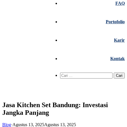
FAQ
Portofolio
Karir
Kontak
Cari
untuk:
Jasa Kitchen Set Bandung: Investasi
Jangka Panjang
Blog
·
Agustus 13, 2025
Agustus 13, 2025