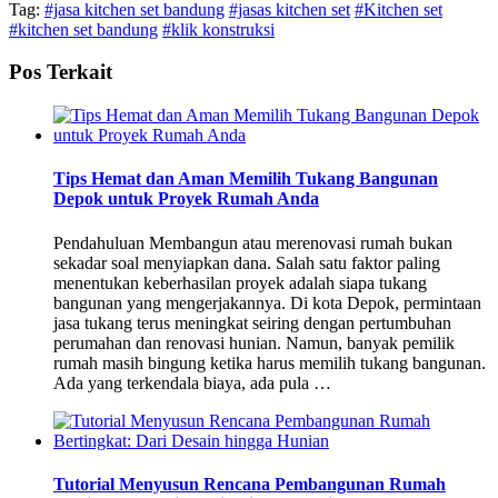
Tag:
#jasa kitchen set bandung
#jasas kitchen set
#Kitchen set
#kitchen set bandung
#klik konstruksi
Pos Terkait
Tips Hemat dan Aman Memilih Tukang Bangunan
Depok untuk Proyek Rumah Anda
Pendahuluan Membangun atau merenovasi rumah bukan
sekadar soal menyiapkan dana. Salah satu faktor paling
menentukan keberhasilan proyek adalah siapa tukang
bangunan yang mengerjakannya. Di kota Depok, permintaan
jasa tukang terus meningkat seiring dengan pertumbuhan
perumahan dan renovasi hunian. Namun, banyak pemilik
rumah masih bingung ketika harus memilih tukang bangunan.
Ada yang terkendala biaya, ada pula …
Tutorial Menyusun Rencana Pembangunan Rumah