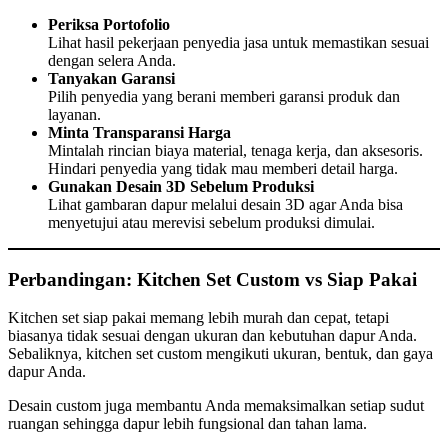
Periksa Portofolio
Lihat hasil pekerjaan penyedia jasa untuk memastikan sesuai
dengan selera Anda.
Tanyakan Garansi
Pilih penyedia yang berani memberi garansi produk dan
layanan.
Minta Transparansi Harga
Mintalah rincian biaya material, tenaga kerja, dan aksesoris.
Hindari penyedia yang tidak mau memberi detail harga.
Gunakan Desain 3D Sebelum Produksi
Lihat gambaran dapur melalui desain 3D agar Anda bisa
menyetujui atau merevisi sebelum produksi dimulai.
Perbandingan: Kitchen Set Custom vs Siap Pakai
Kitchen set siap pakai memang lebih murah dan cepat, tetapi
biasanya tidak sesuai dengan ukuran dan kebutuhan dapur Anda.
Sebaliknya, kitchen set custom mengikuti ukuran, bentuk, dan gaya
dapur Anda.
Desain custom juga membantu Anda memaksimalkan setiap sudut
ruangan sehingga dapur lebih fungsional dan tahan lama.