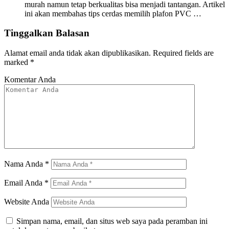
murah namun tetap berkualitas bisa menjadi tantangan. Artikel
ini akan membahas tips cerdas memilih plafon PVC …
Tinggalkan Balasan
Alamat email anda tidak akan dipublikasikan.
Required fields are
marked
*
Komentar Anda
Nama Anda
*
Email Anda
*
Website Anda
Simpan nama, email, dan situs web saya pada peramban ini