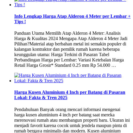
Info Lengkap Harga Atap Alderon 4 Meter per Lembar +
Tips !
Panduan Utama Memilih Atap Alderon 4 Meter: Analisis
Harga & Kualitas 2024 Mengapa Atap Alderon 4 Meter Jadi
Pilihan?Material atap berbahan metal ini semakin populer di
kalangan kontraktor dan pemilik rumah karena beberapa
keunggulan utama: Harga Terkini di Pasaran Tabel
Perbandingan Harga per Lembar: Variasi Ketebalan Harga
Retail Harga Grosir* Standard 0.25 mm Rp 54.000 …
Harga Kusen Aluminium 4 Inch per Batang di Pasaran
Lokal: Fakta & Tren 2025
Pendahuluan Banyak orang mencari informasi mengenai
harga kusen aluminium 4 inch per batang saat mereka
merenovasi rumah atau membangun properti baru. Ukuran ini
menjadi favorit karena cocok untuk jendela maupun pintu di
rumah bergaya minimalis dan modern. Kusen aluminium