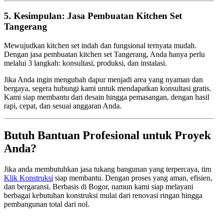
5. Kesimpulan: Jasa Pembuatan Kitchen Set
Tangerang
Mewujudkan kitchen set indah dan fungsional ternyata mudah.
Dengan jasa pembuatan kitchen set Tangerang, Anda hanya perlu
melalui 3 langkah: konsultasi, produksi, dan instalasi.
Jika Anda ingin mengubah dapur menjadi area yang nyaman dan
bergaya, segera hubungi kami untuk mendapatkan konsultasi gratis.
Kami siap membantu dari desain hingga pemasangan, dengan hasil
rapi, cepat, dan sesuai anggaran Anda.
Butuh Bantuan Profesional untuk Proyek
Anda?
Jika anda membutuhkan jasa tukang bangunan yang terpercaya, tim
Klik Konstruksi
siap membantu. Dengan proses yang aman, efisien,
dan bergaransi. Berbasis di Bogor, namun kami siap melayani
berbagai kebutuhan konstruksi mulai dari renovasi ringan hingga
pembangunan total dari nol.