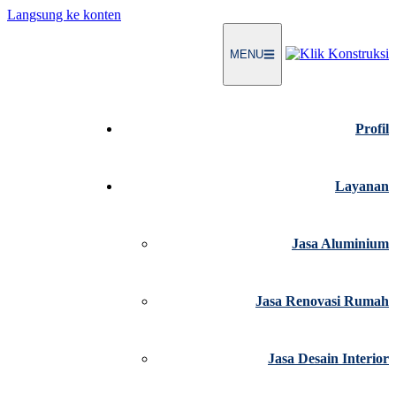
Langsung ke konten
MENU
Profil
Layanan
Jasa Aluminium
Jasa Renovasi Rumah
Jasa Desain Interior