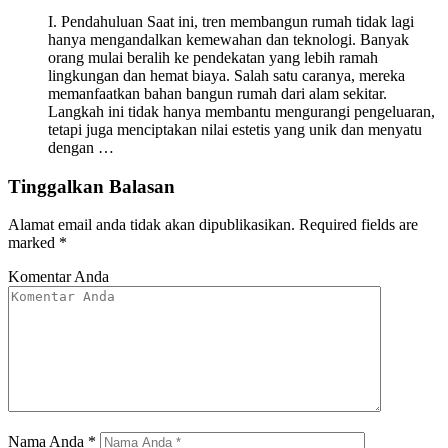
I. Pendahuluan Saat ini, tren membangun rumah tidak lagi
hanya mengandalkan kemewahan dan teknologi. Banyak
orang mulai beralih ke pendekatan yang lebih ramah
lingkungan dan hemat biaya. Salah satu caranya, mereka
memanfaatkan bahan bangun rumah dari alam sekitar.
Langkah ini tidak hanya membantu mengurangi pengeluaran,
tetapi juga menciptakan nilai estetis yang unik dan menyatu
dengan …
Tinggalkan Balasan
Alamat email anda tidak akan dipublikasikan.
Required fields are
marked
*
Komentar Anda
Nama Anda
*