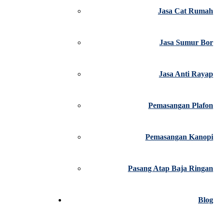
Jasa Cat Rumah
Jasa Sumur Bor
Jasa Anti Rayap
Pemasangan Plafon
Pemasangan Kanopi
Pasang Atap Baja Ringan
Blog