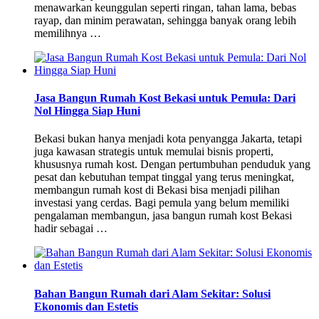
menawarkan keunggulan seperti ringan, tahan lama, bebas
rayap, dan minim perawatan, sehingga banyak orang lebih
memilihnya …
Jasa Bangun Rumah Kost Bekasi untuk Pemula: Dari
Nol Hingga Siap Huni
Bekasi bukan hanya menjadi kota penyangga Jakarta, tetapi
juga kawasan strategis untuk memulai bisnis properti,
khususnya rumah kost. Dengan pertumbuhan penduduk yang
pesat dan kebutuhan tempat tinggal yang terus meningkat,
membangun rumah kost di Bekasi bisa menjadi pilihan
investasi yang cerdas. Bagi pemula yang belum memiliki
pengalaman membangun, jasa bangun rumah kost Bekasi
hadir sebagai …
Bahan Bangun Rumah dari Alam Sekitar: Solusi
Ekonomis dan Estetis