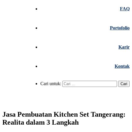
FAQ
Portofolio
Karir
Kontak
Cari untuk:
Jasa Pembuatan Kitchen Set Tangerang:
Realita dalam 3 Langkah