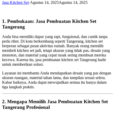
Jasa Kitchen Set
·
Agustus 14, 2025
Agustus 14, 2025
1. Pembukaan: Jasa Pembuatan Kitchen Set
Tangerang
Anda bisa memiliki dapur yang rapi, fungsional, dan cantik tanpa
perlu ribet. Di kota berkembang seperti Tangerang, kitchen set
berperan sebagai pusat aktivitas rumah. Banyak orang memilih
membeli kitchen set jadi, tetapi ukuran yang tidak pas, desain yang
monoton, dan material yang cepat rusak sering membuat mereka
kecewa. Karena itu, jasa pembuatan kitchen set Tangerang hadir
untuk memberikan solusi.
Layanan ini membantu Anda mendapatkan desain yang pas dengan
ukuran ruangan, material tahan lama, dan tampilan sesuai selera.
Kabar baiknya, Anda dapat mewujudkan semua itu hanya dalam
tiga langkah praktis.
2. Mengapa Memilih Jasa Pembuatan Kitchen Set
Tangerang Profesional