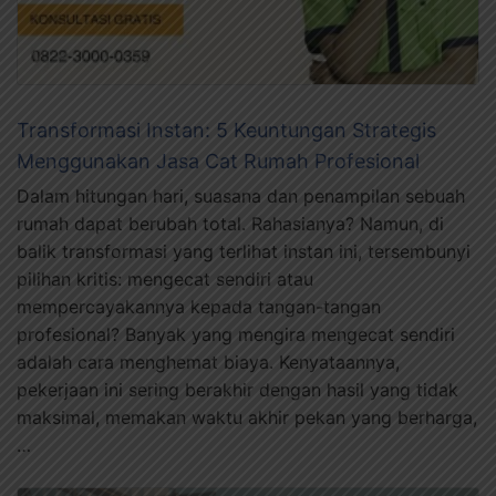
Transformasi Instan: 5 Keuntungan Strategis
Menggunakan Jasa Cat Rumah Profesional
Dalam hitungan hari, suasana dan penampilan sebuah
rumah dapat berubah total. Rahasianya? Namun, di
balik transformasi yang terlihat instan ini, tersembunyi
pilihan kritis: mengecat sendiri atau
mempercayakannya kepada tangan-tangan
profesional? Banyak yang mengira mengecat sendiri
adalah cara menghemat biaya. Kenyataannya,
pekerjaan ini sering berakhir dengan hasil yang tidak
maksimal, memakan waktu akhir pekan yang berharga,
…