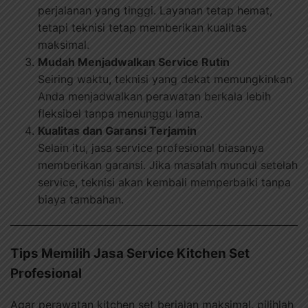
perjalanan yang tinggi. Layanan tetap hemat,
tetapi teknisi tetap memberikan kualitas
maksimal.
Mudah Menjadwalkan Service Rutin
Seiring waktu, teknisi yang dekat memungkinkan
Anda menjadwalkan perawatan berkala lebih
fleksibel tanpa menunggu lama.
Kualitas dan Garansi Terjamin
Selain itu, jasa service profesional biasanya
memberikan garansi. Jika masalah muncul setelah
service, teknisi akan kembali memperbaiki tanpa
biaya tambahan.
Tips Memilih Jasa Service Kitchen Set
Profesional
Agar perawatan kitchen set berjalan maksimal, pilihlah