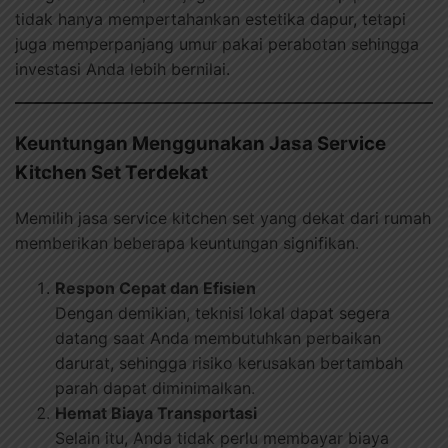
tidak hanya mempertahankan estetika dapur, tetapi
juga memperpanjang umur pakai perabotan sehingga
investasi Anda lebih bernilai.
Keuntungan Menggunakan Jasa Service
Kitchen Set Terdekat
Memilih jasa service kitchen set yang dekat dari rumah
memberikan beberapa keuntungan signifikan.
Respon Cepat dan Efisien
Dengan demikian, teknisi lokal dapat segera
datang saat Anda membutuhkan perbaikan
darurat, sehingga risiko kerusakan bertambah
parah dapat diminimalkan.
Hemat Biaya Transportasi
Selain itu, Anda tidak perlu membayar biaya