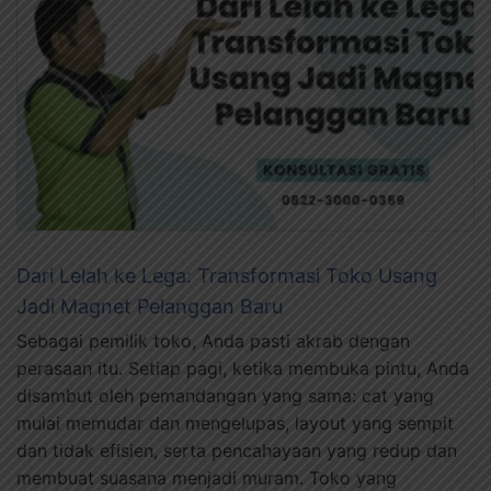
Dari Lelah ke Lega: Transformasi Toko Usang
Jadi Magnet Pelanggan Baru
Sebagai pemilik toko, Anda pasti akrab dengan
perasaan itu. Setiap pagi, ketika membuka pintu, Anda
disambut oleh pemandangan yang sama: cat yang
mulai memudar dan mengelupas, layout yang sempit
dan tidak efisien, serta pencahayaan yang redup dan
membuat suasana menjadi muram. Toko yang