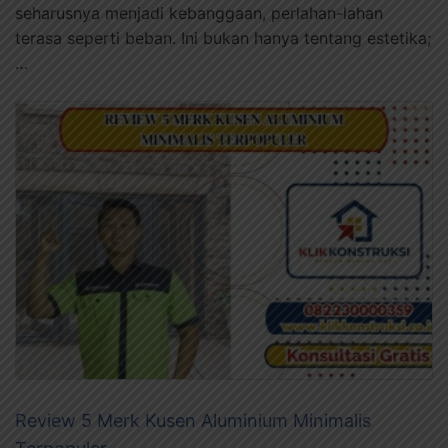
seharusnya menjadi kebanggaan, perlahan-lahan
terasa seperti beban. Ini bukan hanya tentang estetika;
…
Review 5 Merk Kusen Aluminium Minimalis