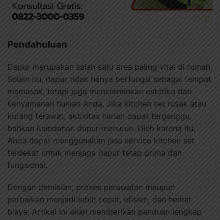
Pendahuluan
Dapur merupakan salah satu area paling vital di rumah.
Selain itu, dapur tidak hanya berfungsi sebagai tempat
memasak, tetapi juga mencerminkan estetika dan
kenyamanan hunian Anda. Jika kitchen set rusak atau
kurang terawat, aktivitas harian dapat terganggu,
bahkan keindahan dapur menurun. Oleh karena itu,
Anda dapat menggunakan jasa service kitchen set
terdekat untuk menjaga dapur tetap prima dan
fungsional.
Dengan demikian, proses perawatan maupun
perbaikan menjadi lebih cepat, efisien, dan hemat
biaya. Artikel ini akan memberikan panduan lengkap