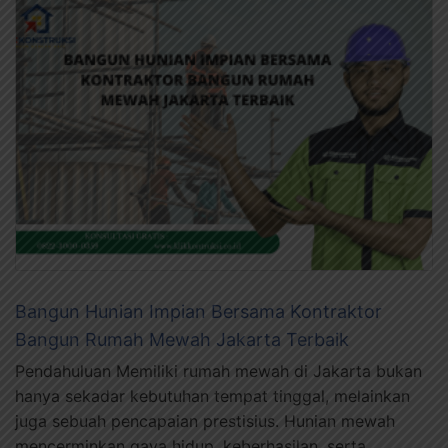
Bangun Hunian Impian Bersama Kontraktor
Bangun Rumah Mewah Jakarta Terbaik
Pendahuluan Memiliki rumah mewah di Jakarta bukan
hanya sekadar kebutuhan tempat tinggal, melainkan
juga sebuah pencapaian prestisius. Hunian mewah
mencerminkan gaya hidup, keberhasilan, serta