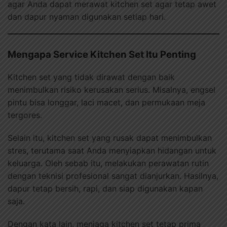
agar Anda dapat merawat kitchen set agar tetap awet
dan dapur nyaman digunakan setiap hari.
Mengapa Service Kitchen Set Itu Penting
Kitchen set yang tidak dirawat dengan baik
menimbulkan risiko kerusakan serius. Misalnya, engsel
pintu bisa longgar, laci macet, dan permukaan meja
tergores.
Selain itu, kitchen set yang rusak dapat menimbulkan
stres, terutama saat Anda menyiapkan hidangan untuk
keluarga. Oleh sebab itu, melakukan perawatan rutin
dengan teknisi profesional sangat dianjurkan. Hasilnya,
dapur tetap bersih, rapi, dan siap digunakan kapan
saja.
Dengan kata lain, menjaga kitchen set tetap prima