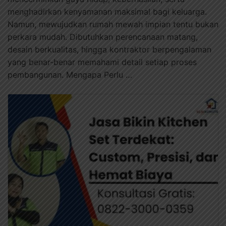
menghadirkan kenyamanan maksimal bagi keluarga.
Namun, mewujudkan rumah mewah impian tentu bukan
perkara mudah. Dibutuhkan perencanaan matang,
desain berkualitas, hingga kontraktor berpengalaman
yang benar-benar memahami detail setiap proses
pembangunan. Mengapa Perlu …