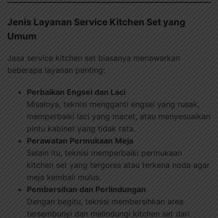
Jenis Layanan Service Kitchen Set yang
Umum
Jasa service kitchen set biasanya menawarkan
beberapa layanan penting:
Perbaikan Engsel dan Laci
Misalnya, teknisi mengganti engsel yang rusak,
memperbaiki laci yang macet, atau menyesuaikan
pintu kabinet yang tidak rata.
Perawatan Permukaan Meja
Selain itu, teknisi memperbaiki permukaan
kitchen set yang tergores atau terkena noda agar
meja kembali mulus.
Pembersihan dan Perlindungan
Dengan begitu, teknisi membersihkan area
tersembunyi dan melindungi kitchen set dari