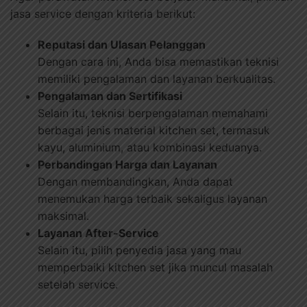
jasa service dengan kriteria berikut:
Reputasi dan Ulasan Pelanggan
Dengan cara ini, Anda bisa memastikan teknisi
memiliki pengalaman dan layanan berkualitas.
Pengalaman dan Sertifikasi
Selain itu, teknisi berpengalaman memahami
berbagai jenis material kitchen set, termasuk
kayu, aluminium, atau kombinasi keduanya.
Perbandingan Harga dan Layanan
Dengan membandingkan, Anda dapat
menemukan harga terbaik sekaligus layanan
maksimal.
Layanan After-Service
Selain itu, pilih penyedia jasa yang mau
memperbaiki kitchen set jika muncul masalah
setelah service.