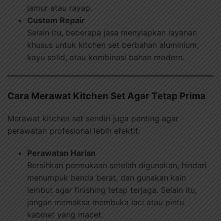
jamur atau rayap.
Custom Repair
Selain itu, beberapa jasa menyiapkan layanan
khusus untuk kitchen set berbahan aluminium,
kayu solid, atau kombinasi bahan modern.
Cara Merawat Kitchen Set Agar Tetap Prima
Merawat kitchen set sendiri juga penting agar
perawatan profesional lebih efektif:
Perawatan Harian
Bersihkan permukaan setelah digunakan, hindari
menumpuk benda berat, dan gunakan kain
lembut agar finishing tetap terjaga. Selain itu,
jangan memaksa membuka laci atau pintu
kabinet yang macet.