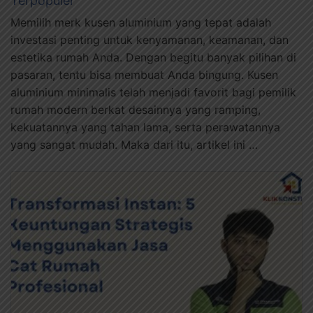
Terpopuler
Memilih merk kusen aluminium yang tepat adalah
investasi penting untuk kenyamanan, keamanan, dan
estetika rumah Anda. Dengan begitu banyak pilihan di
pasaran, tentu bisa membuat Anda bingung. Kusen
aluminium minimalis telah menjadi favorit bagi pemilik
rumah modern berkat desainnya yang ramping,
kekuatannya yang tahan lama, serta perawatannya
yang sangat mudah. Maka dari itu, artikel ini …