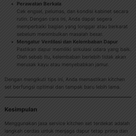
Perawatan Berkala
Cek engsel, pelumas, dan kondisi kabinet secara
rutin. Dengan cara ini, Anda dapat segera
memperbaiki bagian yang longgar atau berkarat
sebelum menimbulkan masalah besar.
Mengatur Ventilasi dan Kelembaban Dapur
Pastikan dapur memiliki sirkulasi udara yang baik.
Oleh sebab itu, kelembaban berlebih tidak akan
merusak kayu atau menyebabkan jamur.
Dengan mengikuti tips ini, Anda memastikan kitchen
set berfungsi optimal dan tampak baru lebih lama.
Kesimpulan
Menggunakan jasa service kitchen set terdekat adalah
langkah cerdas untuk menjaga dapur tetap prima dan