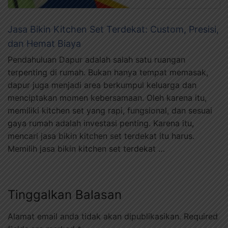
Jasa Bikin Kitchen Set Terdekat: Custom, Presisi,
dan Hemat Biaya
Pendahuluan Dapur adalah salah satu ruangan
terpenting di rumah. Bukan hanya tempat memasak,
dapur juga menjadi area berkumpul keluarga dan
menciptakan momen kebersamaan. Oleh karena itu,
memiliki kitchen set yang rapi, fungsional, dan sesuai
gaya rumah adalah investasi penting. Karena itu,
mencari jasa bikin kitchen set terdekat itu harus.
Memilih jasa bikin kitchen set terdekat …
Tinggalkan Balasan
Alamat email anda tidak akan dipublikasikan.
Required