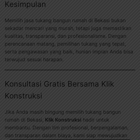
Kesimpulan
Memilih jasa tukang bangun rumah di Bekasi bukan
sekadar mencari yang murah, tetapi juga memastikan
kualitas, transparansi, dan profesionalisme. Dengan
perencanaan matang, pemilihan tukang yang tepat,
serta pengawasan yang baik, hunian impian Anda bisa
terwujud sesuai harapan.
Konsultasi Gratis Bersama Klik
Konstruksi
Jika Anda masih bingung memilih tukang bangun
rumah di Bekasi,
Klik Konstruksi
hadir untuk
membantu. Dengan tim profesional, berpengalaman,
dan transparan dalam biaya, kami siap mewujudkan