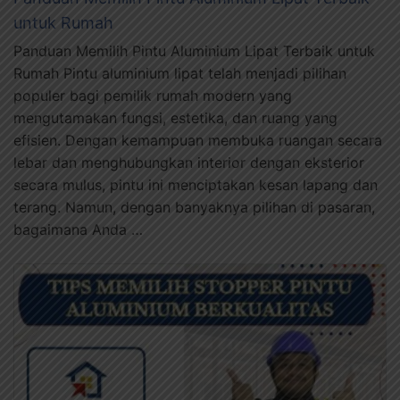
untuk Rumah
Panduan Memilih Pintu Aluminium Lipat Terbaik untuk
Rumah Pintu aluminium lipat telah menjadi pilihan
populer bagi pemilik rumah modern yang
mengutamakan fungsi, estetika, dan ruang yang
efisien. Dengan kemampuan membuka ruangan secara
lebar dan menghubungkan interior dengan eksterior
secara mulus, pintu ini menciptakan kesan lapang dan
terang. Namun, dengan banyaknya pilihan di pasaran,
bagaimana Anda …