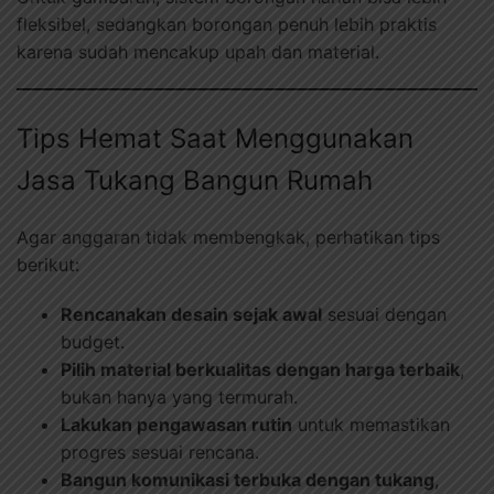
fleksibel, sedangkan borongan penuh lebih praktis
karena sudah mencakup upah dan material.
Tips Hemat Saat Menggunakan
Jasa Tukang Bangun Rumah
Agar anggaran tidak membengkak, perhatikan tips
berikut:
Rencanakan desain sejak awal
sesuai dengan
budget.
Pilih material berkualitas dengan harga terbaik
,
bukan hanya yang termurah.
Lakukan pengawasan rutin
untuk memastikan
progres sesuai rencana.
Bangun komunikasi terbuka dengan tukang
,