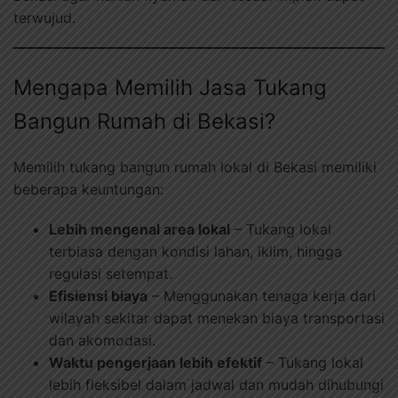
terwujud.
Mengapa Memilih Jasa Tukang
Bangun Rumah di Bekasi?
Memilih tukang bangun rumah lokal di Bekasi memiliki
beberapa keuntungan:
Lebih mengenal area lokal
– Tukang lokal
terbiasa dengan kondisi lahan, iklim, hingga
regulasi setempat.
Efisiensi biaya
– Menggunakan tenaga kerja dari
wilayah sekitar dapat menekan biaya transportasi
dan akomodasi.
Waktu pengerjaan lebih efektif
– Tukang lokal
lebih fleksibel dalam jadwal dan mudah dihubungi