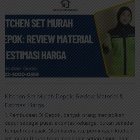
Kitchen Set Murah Depok: Review Material &
Estimasi Harga
1. Pembukaan Di Depok, banyak orang menjadikan
dapur sebagai pusat aktivitas keluarga, bukan sekadar
tempat memasak. Oleh karena itu, permintaan kitchen
set murah Depok terus meningkat setiap tahun. Saat