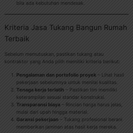
bila ada kebutuhan mendesak.
Kriteria Jasa Tukang Bangun Rumah
Terbaik
Sebelum memutuskan, pastikan tukang atau
kontraktor yang Anda pilih memiliki kriteria berikut:
Pengalaman dan portofolio proyek
– Lihat hasil
pekerjaan sebelumnya untuk menilai kualitas.
Tenaga kerja terlatih
– Pastikan tim memiliki
keterampilan sesuai standar konstruksi.
Transparansi biaya
– Rincian harga harus jelas,
mulai dari upah hingga material.
Garansi pekerjaan
– Tukang profesional berani
memberikan jaminan atas hasil kerja mereka.