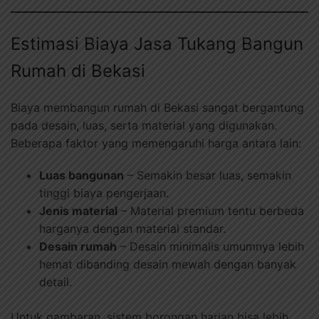
Estimasi Biaya Jasa Tukang Bangun
Rumah di Bekasi
Biaya membangun rumah di Bekasi sangat bergantung
pada desain, luas, serta material yang digunakan.
Beberapa faktor yang memengaruhi harga antara lain:
Luas bangunan
– Semakin besar luas, semakin
tinggi biaya pengerjaan.
Jenis material
– Material premium tentu berbeda
harganya dengan material standar.
Desain rumah
– Desain minimalis umumnya lebih
hemat dibanding desain mewah dengan banyak
detail.
Untuk gambaran, sistem borongan harian bisa lebih