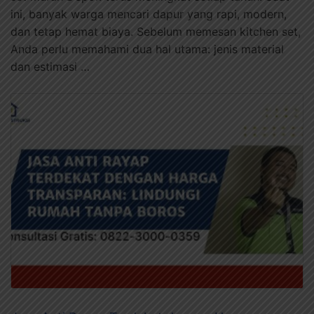
ini, banyak warga mencari dapur yang rapi, modern,
dan tetap hemat biaya. Sebelum memesan kitchen set,
Anda perlu memahami dua hal utama: jenis material
dan estimasi …