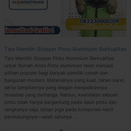
Tips Memilih Stopper Pintu Aluminium Berkualitas
Tips Memilih Stopper Pintu Aluminium Berkualitas
untuk Rumah Anda Pintu aluminium telah menjadi
pilihan populer bagi banyak pemilik rumah dan
bangunan modern. Materialnya yang kuat, tahan karat,
serta tampilannya yang elegan menjadikannya
investasi yang berharga. Namun, keandalan sebuah
pintu tidak hanya bergantung pada daun pintu dan
rangkanya saja, tetapi juga pada komponen kecil
pendukungnya—salah satunya …