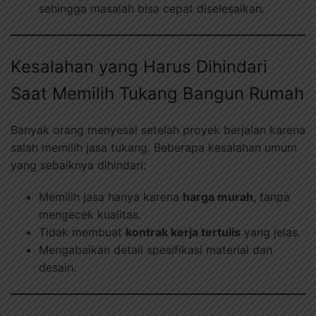
sehingga masalah bisa cepat diselesaikan.
Kesalahan yang Harus Dihindari
Saat Memilih Tukang Bangun Rumah
Banyak orang menyesal setelah proyek berjalan karena
salah memilih jasa tukang. Beberapa kesalahan umum
yang sebaiknya dihindari:
Memilih jasa hanya karena
harga murah
, tanpa
mengecek kualitas.
Tidak membuat
kontrak kerja tertulis
yang jelas.
Mengabaikan detail spesifikasi material dan
desain.