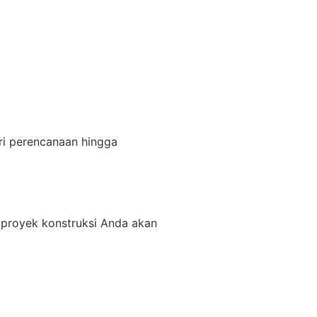
ri perencanaan hingga
 proyek konstruksi Anda akan