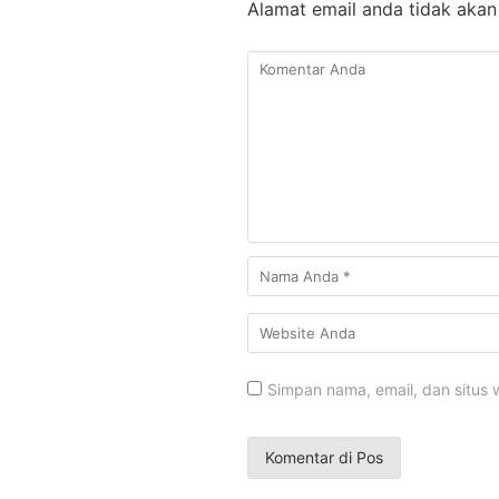
Alamat email anda tidak akan 
Simpan nama, email, dan situs