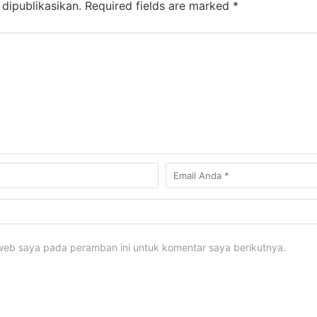
dipublikasikan.
Required fields are marked
*
 web saya pada peramban ini untuk komentar saya berikutnya.