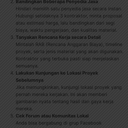
Bandingkan Beberapa Penyedia Jasa
Hindari memilih satu penyedia jasa secara instan.
Hubungi setidaknya 3 kontraktor, minta proposal
atau estimasi harga, lalu bandingkan dari segi
biaya, waktu pengerjaan, dan kualitas material.
Tanyakan Rencana Kerja secara Detail
Mintalah RAB (Rencana Anggaran Biaya), timeline
proyek, serta jenis material yang akan digunakan.
Kontraktor yang terbuka pasti siap menjelaskan
semuanya.
Lakukan Kunjungan ke Lokasi Proyek
Sebelumnya
Jika memungkinkan, kunjungi lokasi proyek yang
pernah mereka kerjakan. Ini akan memberi
gambaran nyata tentang hasil dan gaya kerja
mereka.
Cek Forum atau Komunitas Lokal
Anda bisa bergabung di grup Facebook