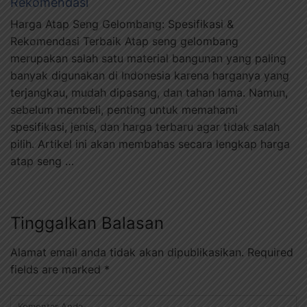
Rekomendasi
Harga Atap Seng Gelombang: Spesifikasi &
Rekomendasi Terbaik Atap seng gelombang
merupakan salah satu material bangunan yang paling
banyak digunakan di Indonesia karena harganya yang
terjangkau, mudah dipasang, dan tahan lama. Namun,
sebelum membeli, penting untuk memahami
spesifikasi, jenis, dan harga terbaru agar tidak salah
pilih. Artikel ini akan membahas secara lengkap harga
atap seng …
Tinggalkan Balasan
Alamat email anda tidak akan dipublikasikan.
Required
fields are marked
*