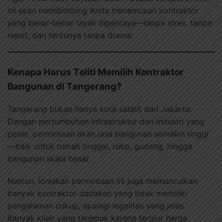
ini akan membimbing Anda menemukan kontraktor
yang benar-benar layak dipercaya—tanpa stres, tanpa
repot, dan tentunya tanpa drama.
Kenapa Harus Teliti Memilih Kontraktor
Bangunan di Tangerang?
Tangerang bukan hanya kota satelit dari Jakarta.
Dengan pertumbuhan infrastruktur dan industri yang
pesat, permintaan akan jasa bangunan semakin tinggi
—baik untuk rumah tinggal, ruko, gudang, hingga
bangunan skala besar.
Namun, lonjakan permintaan ini juga memunculkan
banyak kontraktor dadakan yang tidak memiliki
pengalaman cukup, apalagi legalitas yang jelas.
Banyak klien yang terjebak karena tergiur harga