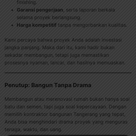
finishing.
Garansi pengerjaan
, serta laporan berkala
selama proyek berlangsung.
Harga kompetitif
tanpa mengorbankan kualitas.
Kami percaya bahwa proyek Anda adalah investasi
jangka panjang. Maka dari itu, kami hadir bukan
sekadar membangun, tetapi juga memastikan
prosesnya nyaman, lancar, dan hasilnya memuaskan.
Penutup: Bangun Tanpa Drama
Membangun atau merenovasi rumah bukan hanya soal
batu dan semen, tapi juga soal kepercayaan. Dengan
memilih kontraktor bangunan Tangerang yang tepat,
Anda bisa menghindari drama proyek yang menguras
tenaga, waktu, dan uang.