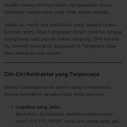
murah, namun akhirnya harus mengeluarkan biaya
tambahan karena hasil yang tidak sesuai standar.
Selain itu, masih ada kontraktor yang bekerja tanpa
kontrak resmi, tidak transparan dalam material, hingga
menghilang saat proyek belum rampung. Oleh karena
itu, memilih kontraktor bangunan di Tangerang tidak
bisa dilakukan asal-asalan.
Ciri-Ciri Kontraktor yang Terpercaya
Berikut beberapa tanda utama yang menunjukkan
bahwa kontraktor tersebut bisa Anda percaya:
Legalitas yang Jelas
Kontraktor profesional memiliki badan hukum
resmi (CV, PT), NPWP, serta izin usaha yang sah.