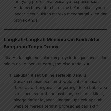
Tim yang profesional biasanya responsif saat
Anda bertanya atau berdiskusi. Komunikasi yang
lancar menunjukkan mereka menghargai klien dan
proyek Anda.
Langkah-Langkah Menemukan Kontraktor
Bangunan Tanpa Drama
Jika Anda ingin menjalankan proyek dengan lancar dan
minim risiko, berikut cara yang bisa Anda ikuti:
Lakukan Riset Online Terlebih Dahulu
Gunakan mesin pencari Google untuk mencari
“kontraktor bangunan Tangerang”. Buka beberapa
situs, periksa profil perusahaan, testimoni klient,
hingga daftar layanan. Jangan lupa cek apakah
website mereka terlihat profesional dan aktif.