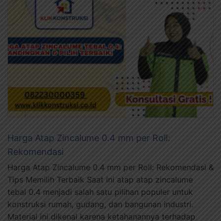
Harga Atap Zincalume 0.4 mm per Roll:
Rekomendasi
Harga Atap Zincalume 0.4 mm per Roll: Rekomendasi &
Tips Memilih Terbaik Saat ini atap atap zincalume
tebal 0.4 menjadi salah satu pilihan populer untuk
konstruksi rumah, gudang, dan bangunan industri.
Material ini dikenal karena ketahanannya terhadap