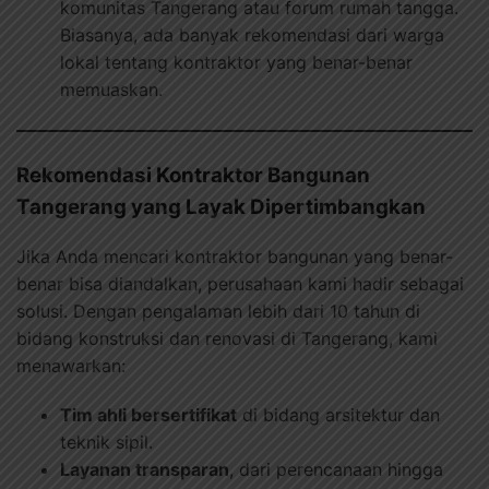
komunitas Tangerang atau forum rumah tangga.
Biasanya, ada banyak rekomendasi dari warga
lokal tentang kontraktor yang benar-benar
memuaskan.
Rekomendasi Kontraktor Bangunan
Tangerang yang Layak Dipertimbangkan
Jika Anda mencari kontraktor bangunan yang benar-
benar bisa diandalkan, perusahaan kami hadir sebagai
solusi. Dengan pengalaman lebih dari 10 tahun di
bidang konstruksi dan renovasi di Tangerang, kami
menawarkan:
Tim ahli bersertifikat
di bidang arsitektur dan
teknik sipil.
Layanan transparan
, dari perencanaan hingga