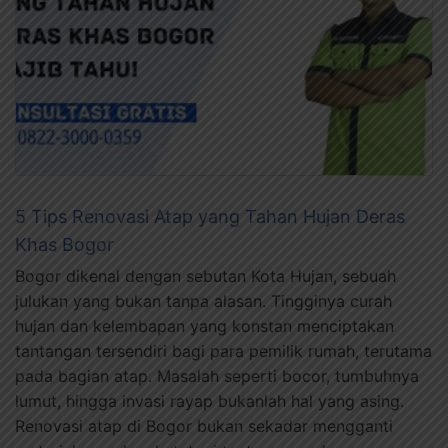
5 Tips Renovasi Atap yang Tahan Hujan Deras
Khas Bogor
Bogor dikenal dengan sebutan Kota Hujan, sebuah
julukan yang bukan tanpa alasan. Tingginya curah
hujan dan kelembapan yang konstan menciptakan
tantangan tersendiri bagi para pemilik rumah, terutama
pada bagian atap. Masalah seperti bocor, tumbuhnya
lumut, hingga invasi rayap bukanlah hal yang asing.
Renovasi atap di Bogor bukan sekadar mengganti