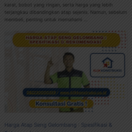
karat, bobot yang ringan, serta harga yang lebih
terjangkau dibandingkan atap sejenis. Namun, sebelum
membeli, penting untuk memahami …
Harga Atap Seng Gelombang : Spesifikasi &