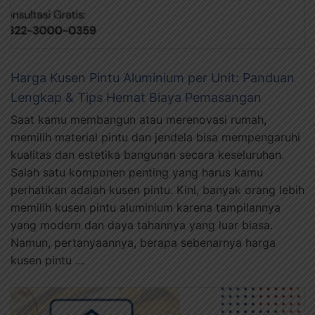
Harga Kusen Pintu Aluminium per Unit: Panduan
Lengkap & Tips Hemat Biaya Pemasangan
Saat kamu membangun atau merenovasi rumah,
memilih material pintu dan jendela bisa mempengaruhi
kualitas dan estetika bangunan secara keseluruhan.
Salah satu komponen penting yang harus kamu
perhatikan adalah kusen pintu. Kini, banyak orang lebih
memilih kusen pintu aluminium karena tampilannya
yang modern dan daya tahannya yang luar biasa.
Namun, pertanyaannya, berapa sebenarnya harga
kusen pintu …