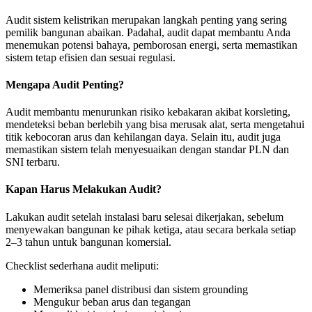
Audit sistem kelistrikan merupakan langkah penting yang sering
pemilik bangunan abaikan. Padahal, audit dapat membantu Anda
menemukan potensi bahaya, pemborosan energi, serta memastikan
sistem tetap efisien dan sesuai regulasi.
Mengapa Audit Penting?
Audit membantu menurunkan risiko kebakaran akibat korsleting,
mendeteksi beban berlebih yang bisa merusak alat, serta mengetahui
titik kebocoran arus dan kehilangan daya. Selain itu, audit juga
memastikan sistem telah menyesuaikan dengan standar PLN dan
SNI terbaru.
Kapan Harus Melakukan Audit?
Lakukan audit setelah instalasi baru selesai dikerjakan, sebelum
menyewakan bangunan ke pihak ketiga, atau secara berkala setiap
2–3 tahun untuk bangunan komersial.
Checklist sederhana audit meliputi:
Memeriksa panel distribusi dan sistem grounding
Mengukur beban arus dan tegangan