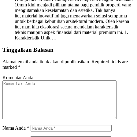
10mm kini menjadi pilihan utama bagi pemilik properti yang
mengutamakan keselamatan dan estetika. Tak hanya
itu, material inovatif ini juga menawarkan solusi sempurna
untuk berbagai kebutuhan arsitektural modern. Oleh karena
itu, mari kita eksplorasi secara mendalam karakteristik
teknis maupun aspek finansial dari material premium ini. 1.
Karakteristik Unik …
Tinggalkan Balasan
Alamat email anda tidak akan dipublikasikan.
Required fields are
marked
*
Komentar Anda
Nama Anda
*