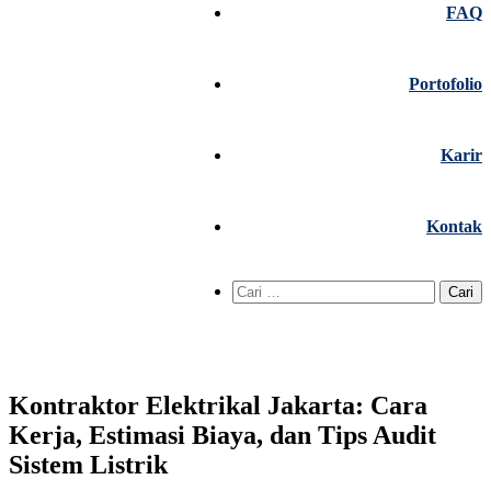
FAQ
Portofolio
Karir
Kontak
Cari
untuk:
Kontraktor Elektrikal Jakarta: Cara
Kerja, Estimasi Biaya, dan Tips Audit
Sistem Listrik