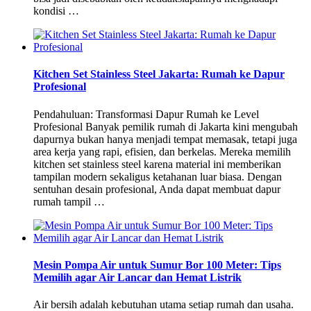
kondisi …
Kitchen Set Stainless Steel Jakarta: Rumah ke Dapur
Profesional
Pendahuluan: Transformasi Dapur Rumah ke Level
Profesional Banyak pemilik rumah di Jakarta kini mengubah
dapurnya bukan hanya menjadi tempat memasak, tetapi juga
area kerja yang rapi, efisien, dan berkelas. Mereka memilih
kitchen set stainless steel karena material ini memberikan
tampilan modern sekaligus ketahanan luar biasa. Dengan
sentuhan desain profesional, Anda dapat membuat dapur
rumah tampil …
Mesin Pompa Air untuk Sumur Bor 100 Meter: Tips
Memilih agar Air Lancar dan Hemat Listrik
Air bersih adalah kebutuhan utama setiap rumah dan usaha.