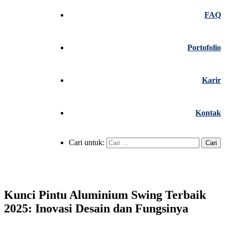
FAQ
Portofolio
Karir
Kontak
Cari untuk:
Kunci Pintu Aluminium Swing Terbaik
2025: Inovasi Desain dan Fungsinya