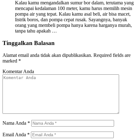
Kalau kamu mengandalkan sumur bor dalam, terutama yang
mencapai kedalaman 100 meter, kamu harus memilih mesin
pompa air yang tepat. Kalau kamu asal beli, air bisa macet,
listrik boros, dan pompa cepat rusak. Sayangnya, banyak
orang yang membeli pompa hanya karena harganya murah,
tanpa tahu apakah …
Tinggalkan Balasan
Alamat email anda tidak akan dipublikasikan.
Required fields are
marked
*
Komentar Anda
Nama Anda
*
Email Anda
*