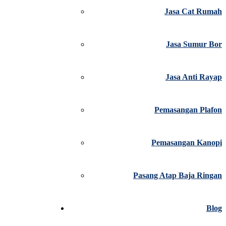
Jasa Cat Rumah
Jasa Sumur Bor
Jasa Anti Rayap
Pemasangan Plafon
Pemasangan Kanopi
Pasang Atap Baja Ringan
Blog