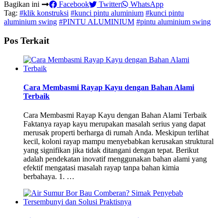
Bagikan ini
Facebook
Twitter
WhatsApp
Tag:
#klik konstruksi
#kunci pintu aluminium
#kunci pintu
aluminium swing
#PINTU ALUMINIUM
#pintu aluminium swing
Pos Terkait
Cara Membasmi Rayap Kayu dengan Bahan Alami
Terbaik
Cara Membasmi Rayap Kayu dengan Bahan Alami Terbaik
Faktanya rayap kayu merupakan masalah serius yang dapat
merusak properti berharga di rumah Anda. Meskipun terlihat
kecil, koloni rayap mampu menyebabkan kerusakan struktural
yang signifikan jika tidak ditangani dengan tepat. Berikut
adalah pendekatan inovatif menggunakan bahan alami yang
efektif mengatasi masalah rayap tanpa bahan kimia
berbahaya. 1. …