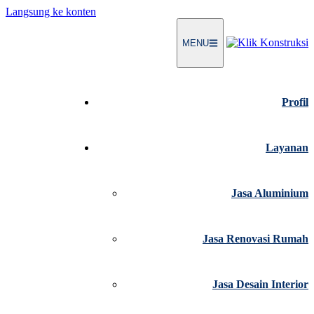
Langsung ke konten
MENU
Profil
Layanan
Jasa Aluminium
Jasa Renovasi Rumah
Jasa Desain Interior