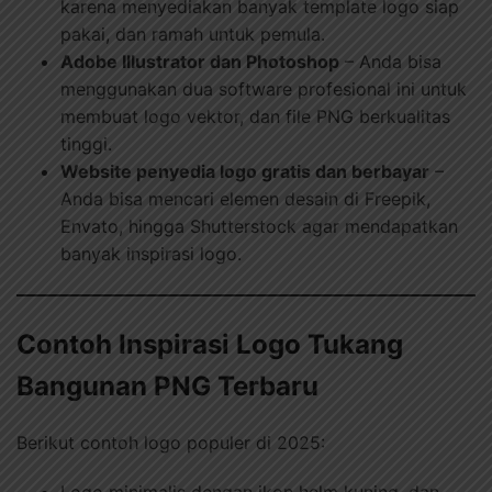
karena menyediakan banyak template logo siap
pakai, dan ramah untuk pemula.
Adobe Illustrator dan Photoshop
– Anda bisa
menggunakan dua software profesional ini untuk
membuat logo vektor, dan file PNG berkualitas
tinggi.
Website penyedia logo gratis dan berbayar
–
Anda bisa mencari elemen desain di Freepik,
Envato, hingga Shutterstock agar mendapatkan
banyak inspirasi logo.
Contoh Inspirasi Logo Tukang
Bangunan PNG Terbaru
Berikut contoh logo populer di 2025: