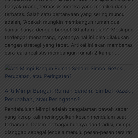
banyak orang, termasuk mereka yang memiliki dana
terbatas. Salah satu pertanyaan yang sering muncul
adalah, “Apakah mungkin membangun rumah dua
kamar hanya dengan budget 30 juta rupiah?” Meskipun
terdengar menantang, nyatanya hal ini bisa dilakukan
dengan strategi yang tepat. Artikel ini akan membahas
cara-cara realistis membangun rumah 2 kamar …
Arti Mimpi Bangun Rumah Sendiri: Simbol Rezeki,
Perubahan, atau Peringatan?
Pendahuluan Mimpi adalah pengalaman bawah sadar
yang kerap kali meninggalkan kesan mendalam saat
terbangun. Dalam berbagai budaya dan tradisi, mimpi
dianggap sebagai jendela menuju pesan-pesan tersirat