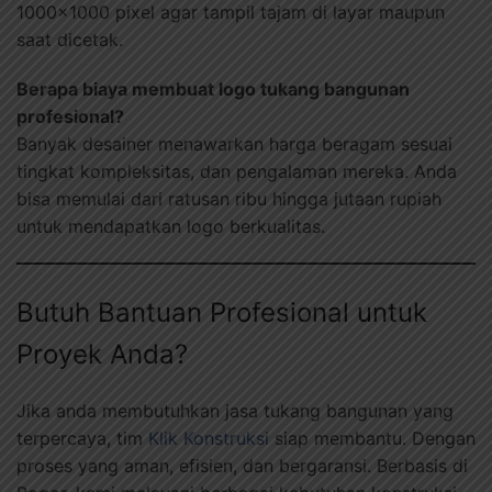
1000×1000 pixel agar tampil tajam di layar maupun
saat dicetak.
Berapa biaya membuat logo tukang bangunan
profesional?
Banyak desainer menawarkan harga beragam sesuai
tingkat kompleksitas, dan pengalaman mereka. Anda
bisa memulai dari ratusan ribu hingga jutaan rupiah
untuk mendapatkan logo berkualitas.
Butuh Bantuan Profesional untuk
Proyek Anda?
Jika anda membutuhkan jasa tukang bangunan yang
terpercaya, tim
Klik Konstruksi
siap membantu. Dengan
proses yang aman, efisien, dan bergaransi. Berbasis di