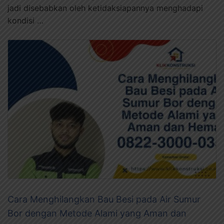
jadi disebabkan oleh ketidaksiapannya menghadapi
kondisi …
Cara Menghilangkan Bau Besi pada Air Sumur
Bor dengan Metode Alami yang Aman dan