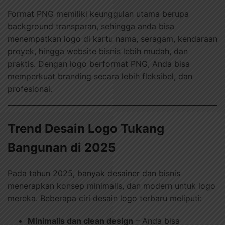
Format PNG memiliki keunggulan utama berupa
background transparan, sehingga anda bisa
menempatkan logo di kartu nama, seragam, kendaraan
proyek, hingga website bisnis lebih mudah, dan
praktis. Dengan logo berformat PNG, Anda bisa
memperkuat branding secara lebih fleksibel, dan
profesional.
Trend Desain Logo Tukang
Bangunan di 2025
Pada tahun 2025, banyak desainer dan bisnis
menerapkan konsep minimalis, dan modern untuk logo
mereka. Beberapa ciri desain logo terbaru meliputi:
Minimalis dan clean design
– Anda bisa