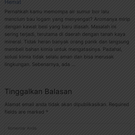
Hemat
Pernahkah kamu memompa air sumur bor lalu
mencium bau logam yang menyengat? Aromanya mirip
dengan kawat besi yang baru diasah. Masalah ini
sering terjadi, terutama di daerah dengan tanah kaya
mineral. Tidak heran banyak orang panik dan langsung
membeli bahan kimia untuk mengatasinya. Padahal,
solusi kimia tidak selalu aman dan bisa merusak
lingkungan. Sebenarnya, ada …
Tinggalkan Balasan
Alamat email anda tidak akan dipublikasikan.
Required
fields are marked
*