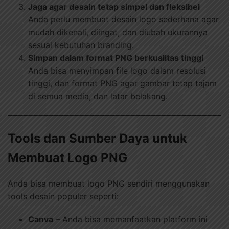
Jaga agar desain tetap simpel dan fleksibel
Anda perlu membuat desain logo sederhana agar
mudah dikenali, diingat, dan diubah ukurannya
sesuai kebutuhan branding.
Simpan dalam format PNG berkualitas tinggi
Anda bisa menyimpan file logo dalam resolusi
tinggi, dan format PNG agar gambar tetap tajam
di semua media, dan latar belakang.
Tools dan Sumber Daya untuk
Membuat Logo PNG
Anda bisa membuat logo PNG sendiri menggunakan
tools desain populer seperti:
Canva
– Anda bisa memanfaatkan platform ini