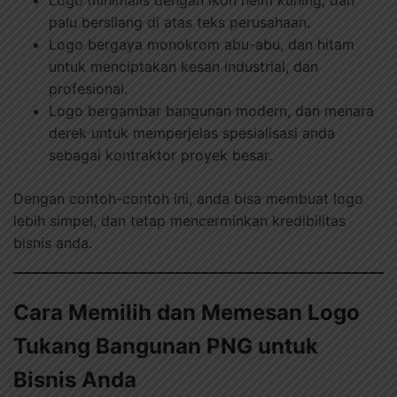
Logo minimalis dengan ikon helm kuning, dan
palu bersilang di atas teks perusahaan.
Logo bergaya monokrom abu-abu, dan hitam
untuk menciptakan kesan industrial, dan
profesional.
Logo bergambar bangunan modern, dan menara
derek untuk memperjelas spesialisasi anda
sebagai kontraktor proyek besar.
Dengan contoh-contoh ini, anda bisa membuat logo
lebih simpel, dan tetap mencerminkan kredibilitas
bisnis anda.
Cara Memilih dan Memesan Logo
Tukang Bangunan PNG untuk
Bisnis Anda