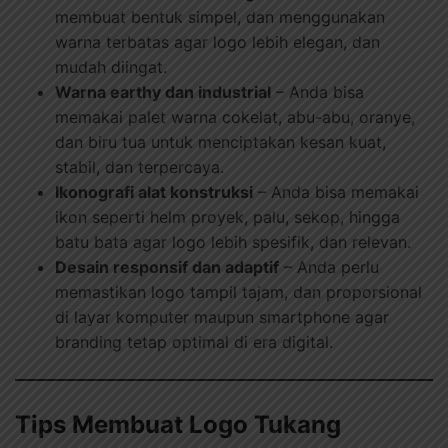
membuat bentuk simpel, dan menggunakan
warna terbatas agar logo lebih elegan, dan
mudah diingat.
Warna earthy dan industrial
– Anda bisa
memakai palet warna cokelat, abu-abu, oranye,
dan biru tua untuk menciptakan kesan kuat,
stabil, dan terpercaya.
Ikonografi alat konstruksi
– Anda bisa memakai
ikon seperti helm proyek, palu, sekop, hingga
batu bata agar logo lebih spesifik, dan relevan.
Desain responsif dan adaptif
– Anda perlu
memastikan logo tampil tajam, dan proporsional
di layar komputer maupun smartphone agar
branding tetap optimal di era digital.
Tips Membuat Logo Tukang