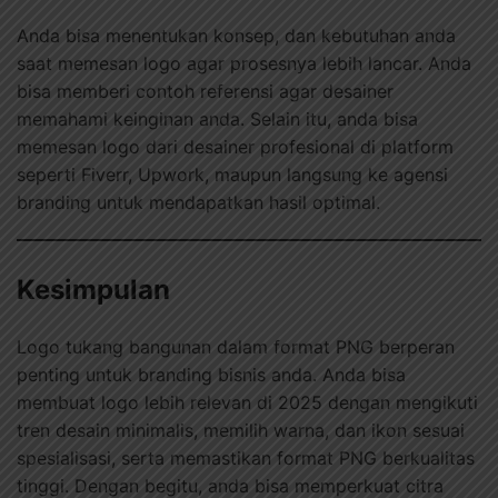
Anda bisa menentukan konsep, dan kebutuhan anda
saat memesan logo agar prosesnya lebih lancar. Anda
bisa memberi contoh referensi agar desainer
memahami keinginan anda. Selain itu, anda bisa
memesan logo dari desainer profesional di platform
seperti Fiverr, Upwork, maupun langsung ke agensi
branding untuk mendapatkan hasil optimal.
Kesimpulan
Logo tukang bangunan dalam format PNG berperan
penting untuk branding bisnis anda. Anda bisa
membuat logo lebih relevan di 2025 dengan mengikuti
tren desain minimalis, memilih warna, dan ikon sesuai
spesialisasi, serta memastikan format PNG berkualitas
tinggi. Dengan begitu, anda bisa memperkuat citra