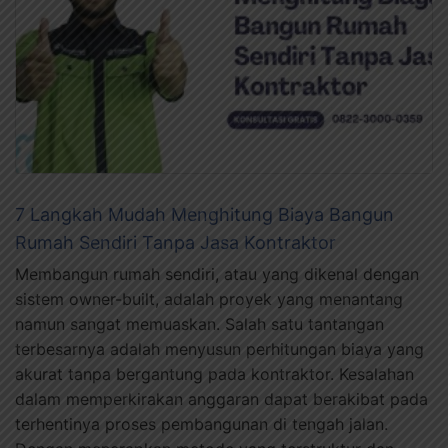
7 Langkah Mudah Menghitung Biaya Bangun
Rumah Sendiri Tanpa Jasa Kontraktor
Membangun rumah sendiri, atau yang dikenal dengan
sistem owner-built, adalah proyek yang menantang
namun sangat memuaskan. Salah satu tantangan
terbesarnya adalah menyusun perhitungan biaya yang
akurat tanpa bergantung pada kontraktor. Kesalahan
dalam memperkirakan anggaran dapat berakibat pada
terhentinya proses pembangunan di tengah jalan.