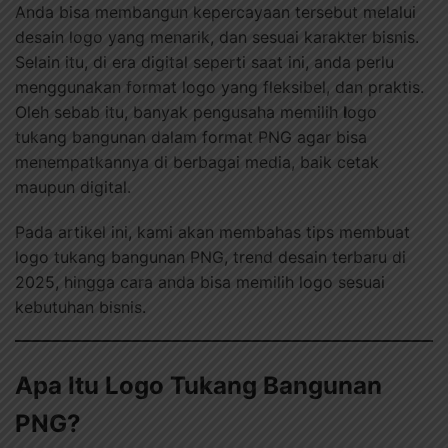
Anda bisa membangun kepercayaan tersebut melalui
desain logo yang menarik, dan sesuai karakter bisnis.
Selain itu, di era digital seperti saat ini, anda perlu
menggunakan format logo yang fleksibel, dan praktis.
Oleh sebab itu, banyak pengusaha memilih
l
ogo
tukang bangunan dalam format PNG agar bisa
menempatkannya di berbagai media, baik cetak
maupun digital.
Pada artikel ini, kami akan membahas tips membuat
logo tukang bangunan PNG, trend desain terbaru di
2025, hingga cara anda bisa memilih logo sesuai
kebutuhan bisnis.
Apa Itu Logo Tukang Bangunan
PNG?