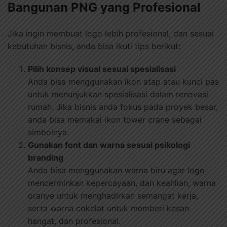
Bangunan PNG yang Profesional
Jika ingin membuat logo lebih profesional, dan sesuai
kebutuhan bisnis, anda bisa ikuti tips berikut:
Pilih konsep visual sesuai spesialisasi
Anda bisa menggunakan ikon atap atau kunci pas
untuk menunjukkan spesialisasi dalam renovasi
rumah. Jika bisnis anda fokus pada proyek besar,
anda bisa memakai ikon tower crane sebagai
simbolnya.
Gunakan font dan warna sesuai psikologi
branding
Anda bisa menggunakan warna biru agar logo
mencerminkan kepercayaan, dan keahlian, warna
oranye untuk menghadirkan semangat kerja,
serta warna cokelat untuk memberi kesan
hangat, dan profesional.