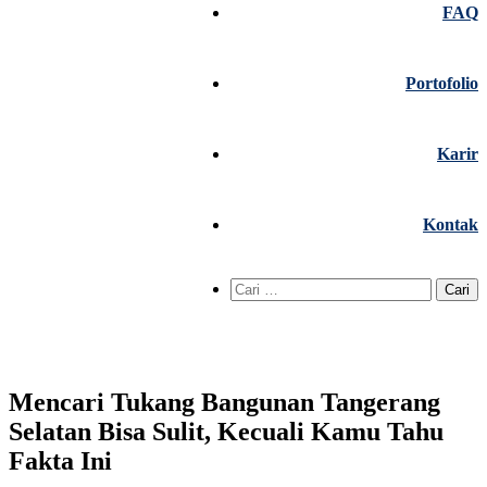
FAQ
Portofolio
Karir
Kontak
Cari
untuk:
Mencari Tukang Bangunan Tangerang
Selatan Bisa Sulit, Kecuali Kamu Tahu
Fakta Ini