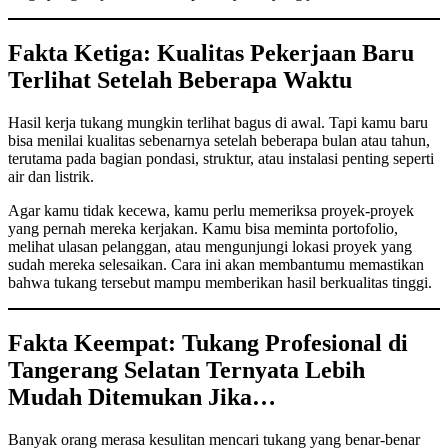
Fakta Ketiga: Kualitas Pekerjaan Baru
Terlihat Setelah Beberapa Waktu
Hasil kerja tukang mungkin terlihat bagus di awal. Tapi kamu baru
bisa menilai kualitas sebenarnya setelah beberapa bulan atau tahun,
terutama pada bagian pondasi, struktur, atau instalasi penting seperti
air dan listrik.
Agar kamu tidak kecewa, kamu perlu memeriksa proyek-proyek
yang pernah mereka kerjakan. Kamu bisa meminta portofolio,
melihat ulasan pelanggan, atau mengunjungi lokasi proyek yang
sudah mereka selesaikan. Cara ini akan membantumu memastikan
bahwa tukang tersebut mampu memberikan hasil berkualitas tinggi.
Fakta Keempat: Tukang Profesional di
Tangerang Selatan Ternyata Lebih
Mudah Ditemukan Jika…
Banyak orang merasa kesulitan mencari tukang yang benar-benar