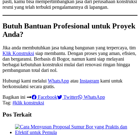
pasti, kamu bisa mempertimbangkan jasa dari perusahaan konstruksi
resmi yang telah terbukti pengalamannya di lapangan.
Butuh Bantuan Profesional untuk Proyek
Anda?
Jika anda membutuhkan jasa tukang bangunan yang terpercaya, tim
Klik Konstruksi
siap membantu. Dengan proses yang aman, efisien,
dan bergaransi. Berbasis di Bogor, namun kami siap melayani
berbagai kebutuhan konstruksi mulai dari renovasi ringan hingga
pembangunan total dari nol.
Hubungi kami melalui
WhatsApp
atau
Instagram
kami untuk
berkonsulatsi secara gratis.
Bagikan ini
Facebook
Twitter
WhatsApp
Tag:
#klik konstruksi
Pos Terkait