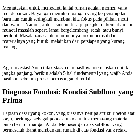
Memutuskan untuk mengganti lantai rumah adalah momen yang
mendebarkan. Bayangan memiliki ruangan yang berpenampilan
baru nan cantik seringkali membuat kita fokus pada pilihan motif
dan warna. Namun, antusiasme ini bisa pupus jika di kemudian hari
muncul masalah seperti lantai bergelombang, retak, atau bunyi
berderit. Masalah-masalah ini umumnya bukan berasal dari
materialnya yang buruk, melainkan dari persiapan yang kurang
matang.
Agar investasi Anda tidak sia-sia dan hasilnya memuaskan untuk
jangka panjang, berikut adalah 5 hal fundamental yang wajib Anda
pastikan sebelum proses pemasangan dimulai.
Diagnosa Fondasi: Kondisi Subfloor yang
Prima
Lapisan dasar yang kokoh, yang biasanya berupa struktur beton atau
kayu, berfungsi sebagai pondasi utama untuk memasang material
lantai baru di ruangan Anda. Memasang di atas subfloor yang
bermasalah ibarat membangun rumah di atas fondasi yang retak.