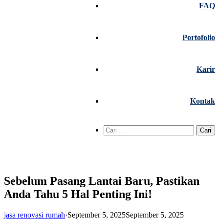
FAQ
Portofolio
Karir
Kontak
Cari
untuk:
Sebelum Pasang Lantai Baru, Pastikan
Anda Tahu 5 Hal Penting Ini!
jasa renovasi rumah
·
September 5, 2025
September 5, 2025