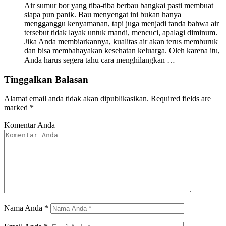
Air sumur bor yang tiba-tiba berbau bangkai pasti membuat
siapa pun panik. Bau menyengat ini bukan hanya
mengganggu kenyamanan, tapi juga menjadi tanda bahwa air
tersebut tidak layak untuk mandi, mencuci, apalagi diminum.
Jika Anda membiarkannya, kualitas air akan terus memburuk
dan bisa membahayakan kesehatan keluarga. Oleh karena itu,
Anda harus segera tahu cara menghilangkan …
Tinggalkan Balasan
Alamat email anda tidak akan dipublikasikan.
Required fields are
marked
*
Komentar Anda
Nama Anda
*