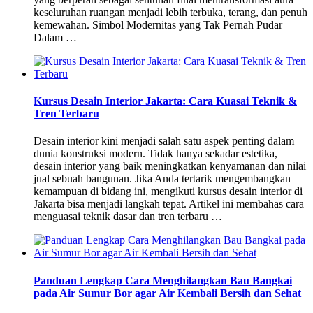
keseluruhan ruangan menjadi lebih terbuka, terang, dan penuh
kemewahan. Simbol Modernitas yang Tak Pernah Pudar
Dalam …
Kursus Desain Interior Jakarta: Cara Kuasai Teknik &
Tren Terbaru
Desain interior kini menjadi salah satu aspek penting dalam
dunia konstruksi modern. Tidak hanya sekadar estetika,
desain interior yang baik meningkatkan kenyamanan dan nilai
jual sebuah bangunan. Jika Anda tertarik mengembangkan
kemampuan di bidang ini, mengikuti kursus desain interior di
Jakarta bisa menjadi langkah tepat. Artikel ini membahas cara
menguasai teknik dasar dan tren terbaru …
Panduan Lengkap Cara Menghilangkan Bau Bangkai
pada Air Sumur Bor agar Air Kembali Bersih dan Sehat