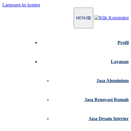
Langsung ke konten
MENU
Profil
Layanan
Jasa Aluminium
Jasa Renovasi Rumah
Jasa Desain Interior