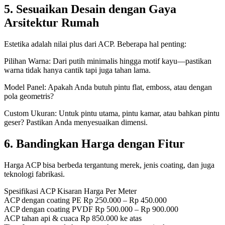
5. Sesuaikan Desain dengan Gaya
Arsitektur Rumah
Estetika adalah nilai plus dari ACP. Beberapa hal penting:
Pilihan Warna: Dari putih minimalis hingga motif kayu—pastikan
warna tidak hanya cantik tapi juga tahan lama.
Model Panel: Apakah Anda butuh pintu flat, emboss, atau dengan
pola geometris?
Custom Ukuran: Untuk pintu utama, pintu kamar, atau bahkan pintu
geser? Pastikan Anda menyesuaikan dimensi.
6. Bandingkan Harga dengan Fitur
Harga ACP bisa berbeda tergantung merek, jenis coating, dan juga
teknologi fabrikasi.
Spesifikasi ACP Kisaran Harga Per Meter
ACP dengan coating PE Rp 250.000 – Rp 450.000
ACP dengan coating PVDF Rp 500.000 – Rp 900.000
ACP tahan api & cuaca Rp 850.000 ke atas