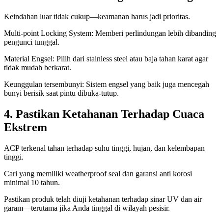
Keindahan luar tidak cukup—keamanan harus jadi prioritas.
Multi-point Locking System: Memberi perlindungan lebih dibanding
pengunci tunggal.
Material Engsel: Pilih dari stainless steel atau baja tahan karat agar
tidak mudah berkarat.
Keunggulan tersembunyi: Sistem engsel yang baik juga mencegah
bunyi berisik saat pintu dibuka-tutup.
4. Pastikan Ketahanan Terhadap Cuaca
Ekstrem
ACP terkenal tahan terhadap suhu tinggi, hujan, dan kelembapan
tinggi.
Cari yang memiliki weatherproof seal dan garansi anti korosi
minimal 10 tahun.
Pastikan produk telah diuji ketahanan terhadap sinar UV dan air
garam—terutama jika Anda tinggal di wilayah pesisir.