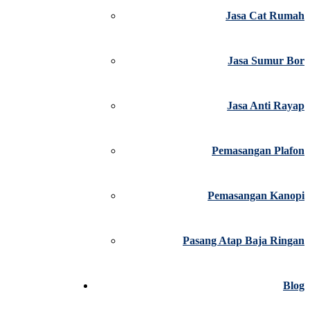
Jasa Cat Rumah
Jasa Sumur Bor
Jasa Anti Rayap
Pemasangan Plafon
Pemasangan Kanopi
Pasang Atap Baja Ringan
Blog