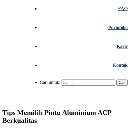
FAQ
Portofolio
Karir
Kontak
Cari untuk:
Tips Memilih Pintu Aluminium ACP
Berkualitas