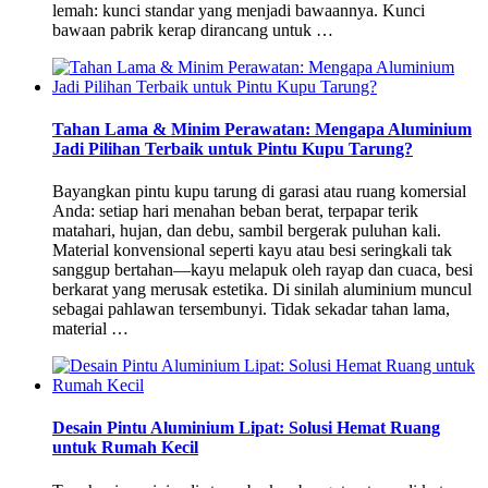
lemah: kunci standar yang menjadi bawaannya. Kunci
bawaan pabrik kerap dirancang untuk …
Tahan Lama & Minim Perawatan: Mengapa Aluminium
Jadi Pilihan Terbaik untuk Pintu Kupu Tarung?
Bayangkan pintu kupu tarung di garasi atau ruang komersial
Anda: setiap hari menahan beban berat, terpapar terik
matahari, hujan, dan debu, sambil bergerak puluhan kali.
Material konvensional seperti kayu atau besi seringkali tak
sanggup bertahan—kayu melapuk oleh rayap dan cuaca, besi
berkarat yang merusak estetika. Di sinilah aluminium muncul
sebagai pahlawan tersembunyi. Tidak sekadar tahan lama,
material …
Desain Pintu Aluminium Lipat: Solusi Hemat Ruang
untuk Rumah Kecil