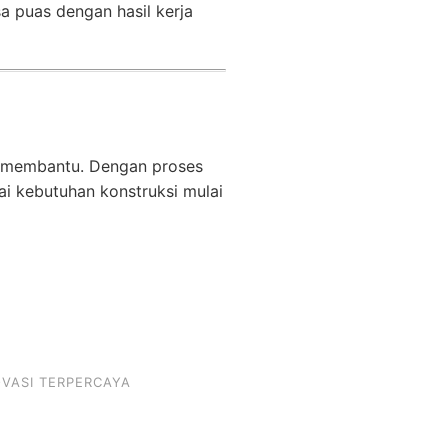
 puas dengan hasil kerja
 membantu. Dengan proses
ai kebutuhan konstruksi mulai
VASI TERPERCAYA