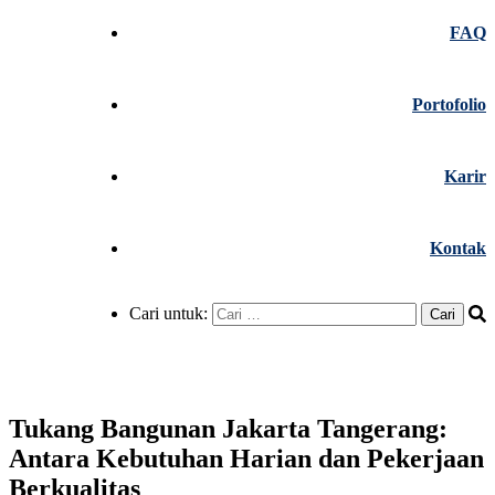
FAQ
Portofolio
Karir
Kontak
Cari untuk:
Tukang Bangunan Jakarta Tangerang:
Antara Kebutuhan Harian dan Pekerjaan
Berkualitas