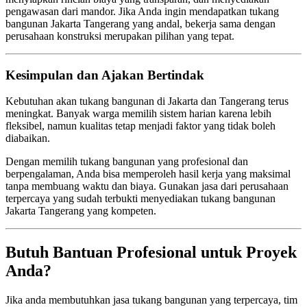
pengawasan dari mandor. Jika Anda ingin mendapatkan tukang
bangunan Jakarta Tangerang yang andal, bekerja sama dengan
perusahaan konstruksi merupakan pilihan yang tepat.
Kesimpulan dan Ajakan Bertindak
Kebutuhan akan tukang bangunan di Jakarta dan Tangerang terus
meningkat. Banyak warga memilih sistem harian karena lebih
fleksibel, namun kualitas tetap menjadi faktor yang tidak boleh
diabaikan.
Dengan memilih tukang bangunan yang profesional dan
berpengalaman, Anda bisa memperoleh hasil kerja yang maksimal
tanpa membuang waktu dan biaya. Gunakan jasa dari perusahaan
terpercaya yang sudah terbukti menyediakan tukang bangunan
Jakarta Tangerang yang kompeten.
Butuh Bantuan Profesional untuk Proyek
Anda?
Jika anda membutuhkan jasa tukang bangunan yang terpercaya, tim