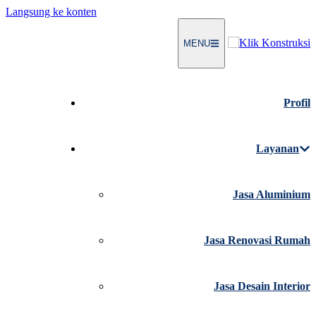
Langsung ke konten
MENU
Profil
Layanan
Jasa Aluminium
Jasa Renovasi Rumah
Jasa Desain Interior