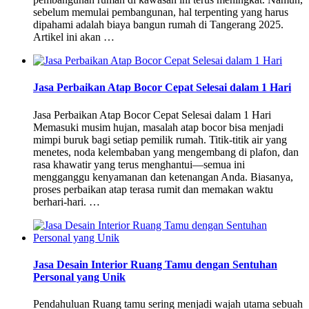
sebelum memulai pembangunan, hal terpenting yang harus
dipahami adalah biaya bangun rumah di Tangerang 2025.
Artikel ini akan …
Jasa Perbaikan Atap Bocor Cepat Selesai dalam 1 Hari
Jasa Perbaikan Atap Bocor Cepat Selesai dalam 1 Hari
Memasuki musim hujan, masalah atap bocor bisa menjadi
mimpi buruk bagi setiap pemilik rumah. Titik-titik air yang
menetes, noda kelembaban yang mengembang di plafon, dan
rasa khawatir yang terus menghantui—semua ini
mengganggu kenyamanan dan ketenangan Anda. Biasanya,
proses perbaikan atap terasa rumit dan memakan waktu
berhari-hari. …
Jasa Desain Interior Ruang Tamu dengan Sentuhan
Personal yang Unik
Pendahuluan Ruang tamu sering menjadi wajah utama sebuah