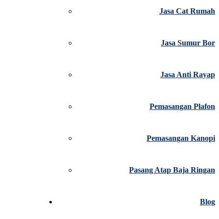
Jasa Cat Rumah
Jasa Sumur Bor
Jasa Anti Rayap
Pemasangan Plafon
Pemasangan Kanopi
Pasang Atap Baja Ringan
Blog