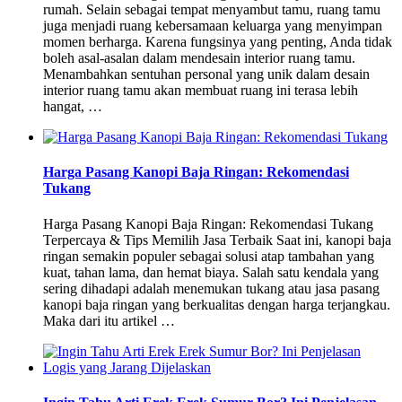
rumah. Selain sebagai tempat menyambut tamu, ruang tamu
juga menjadi ruang kebersamaan keluarga yang menyimpan
momen berharga. Karena fungsinya yang penting, Anda tidak
boleh asal-asalan dalam mendesain interior ruang tamu.
Menambahkan sentuhan personal yang unik dalam desain
interior ruang tamu akan membuat ruang ini terasa lebih
hangat, …
Harga Pasang Kanopi Baja Ringan: Rekomendasi
Tukang
Harga Pasang Kanopi Baja Ringan: Rekomendasi Tukang
Terpercaya & Tips Memilih Jasa Terbaik Saat ini, kanopi baja
ringan semakin populer sebagai solusi atap tambahan yang
kuat, tahan lama, dan hemat biaya. Salah satu kendala yang
sering dihadapi adalah menemukan tukang atau jasa pasang
kanopi baja ringan yang berkualitas dengan harga terjangkau.
Maka dari itu artikel …