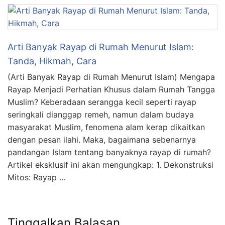
Arti Banyak Rayap di Rumah Menurut Islam:
Tanda, Hikmah, Cara
(Arti Banyak Rayap di Rumah Menurut Islam) Mengapa
Rayap Menjadi Perhatian Khusus dalam Rumah Tangga
Muslim? Keberadaan serangga kecil seperti rayap
seringkali dianggap remeh, namun dalam budaya
masyarakat Muslim, fenomena alam kerap dikaitkan
dengan pesan ilahi. Maka, bagaimana sebenarnya
pandangan Islam tentang banyaknya rayap di rumah?
Artikel eksklusif ini akan mengungkap: 1. Dekonstruksi
Mitos: Rayap …
Tinggalkan Balasan