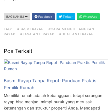
BAGIKAN INI
Facebook
Twitter
WhatsApp
TAG:
#BASMI RAYAP
#CARA MENGHILANGKAN
RAYAP
#JASA ANTI RAYAP
#OBAT ANTI RAYAP
Pos Terkait
Basmi Rayap Tanpa Repot: Panduan Praktis
Pemilik Rumah
Memiliki rumah adalah kebanggaan, tetapi serangan
rayap bisa menjadi mimpi buruk yang merusak
ketenangan dan struktur properti Anda. Mendapati