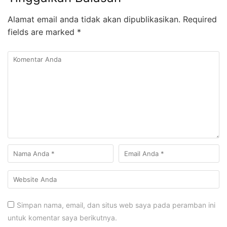
Alamat email anda tidak akan dipublikasikan.
Required
fields are marked
*
Simpan nama, email, dan situs web saya pada peramban ini
untuk komentar saya berikutnya.