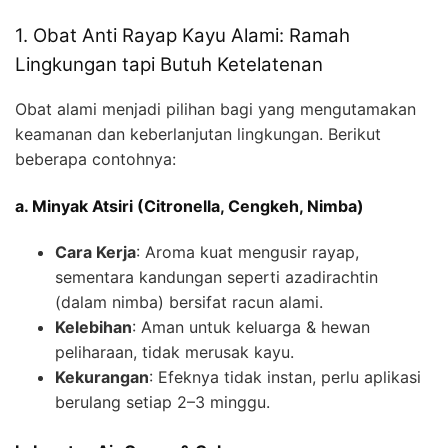
1. Obat Anti Rayap Kayu Alami: Ramah
Lingkungan tapi Butuh Ketelatenan
Obat alami menjadi pilihan bagi yang mengutamakan
keamanan dan keberlanjutan lingkungan. Berikut
beberapa contohnya:
a. Minyak Atsiri (Citronella, Cengkeh, Nimba)
Cara Kerja
: Aroma kuat mengusir rayap,
sementara kandungan seperti azadirachtin
(dalam nimba) bersifat racun alami.
Kelebihan
: Aman untuk keluarga & hewan
peliharaan, tidak merusak kayu.
Kekurangan
: Efeknya tidak instan, perlu aplikasi
berulang setiap 2–3 minggu.