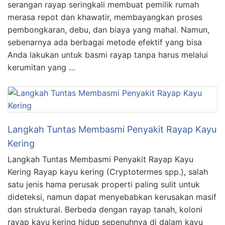
serangan rayap seringkali membuat pemilik rumah
merasa repot dan khawatir, membayangkan proses
pembongkaran, debu, dan biaya yang mahal. Namun,
sebenarnya ada berbagai metode efektif yang bisa
Anda lakukan untuk basmi rayap tanpa harus melalui
kerumitan yang …
Langkah Tuntas Membasmi Penyakit Rayap Kayu
Kering
Langkah Tuntas Membasmi Penyakit Rayap Kayu
Kering Rayap kayu kering (Cryptotermes spp.), salah
satu jenis hama perusak properti paling sulit untuk
dideteksi, namun dapat menyebabkan kerusakan masif
dan struktural. Berbeda dengan rayap tanah, koloni
rayap kayu kering hidup sepenuhnya di dalam kayu