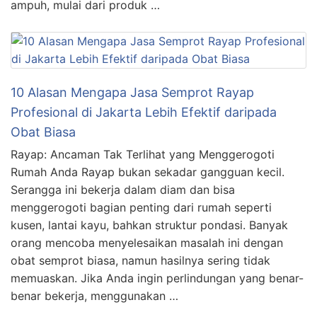
ampuh, mulai dari produk …
10 Alasan Mengapa Jasa Semprot Rayap
Profesional di Jakarta Lebih Efektif daripada
Obat Biasa
Rayap: Ancaman Tak Terlihat yang Menggerogoti
Rumah Anda Rayap bukan sekadar gangguan kecil.
Serangga ini bekerja dalam diam dan bisa
menggerogoti bagian penting dari rumah seperti
kusen, lantai kayu, bahkan struktur pondasi. Banyak
orang mencoba menyelesaikan masalah ini dengan
obat semprot biasa, namun hasilnya sering tidak
memuaskan. Jika Anda ingin perlindungan yang benar-
benar bekerja, menggunakan …