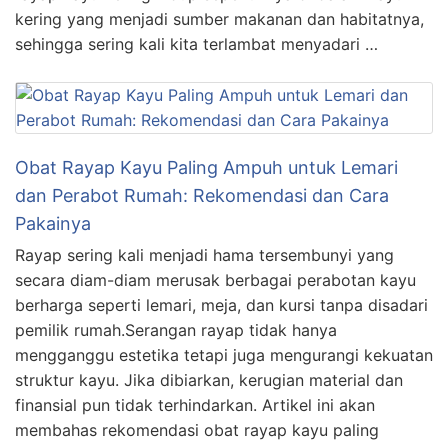
kering yang menjadi sumber makanan dan habitatnya,
sehingga sering kali kita terlambat menyadari …
Obat Rayap Kayu Paling Ampuh untuk Lemari
dan Perabot Rumah: Rekomendasi dan Cara
Pakainya
Rayap sering kali menjadi hama tersembunyi yang
secara diam-diam merusak berbagai perabotan kayu
berharga seperti lemari, meja, dan kursi tanpa disadari
pemilik rumah.Serangan rayap tidak hanya
mengganggu estetika tetapi juga mengurangi kekuatan
struktur kayu. Jika dibiarkan, kerugian material dan
finansial pun tidak terhindarkan. Artikel ini akan
membahas rekomendasi obat rayap kayu paling