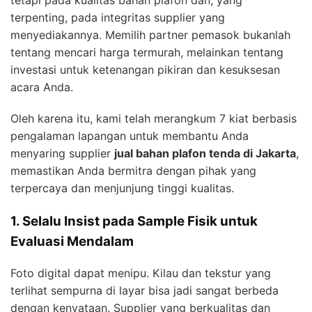
terpenting, pada integritas supplier yang
menyediakannya. Memilih partner pemasok bukanlah
tentang mencari harga termurah, melainkan tentang
investasi untuk ketenangan pikiran dan kesuksesan
acara Anda.
Oleh karena itu, kami telah merangkum 7 kiat berbasis
pengalaman lapangan untuk membantu Anda
menyaring supplier
jual bahan plafon tenda di Jakarta
,
memastikan Anda bermitra dengan pihak yang
terpercaya dan menjunjung tinggi kualitas.
1. Selalu Insist pada Sample Fisik untuk
Evaluasi Mendalam
Foto digital dapat menipu. Kilau dan tekstur yang
terlihat sempurna di layar bisa jadi sangat berbeda
dengan kenyataan. Supplier yang berkualitas dan