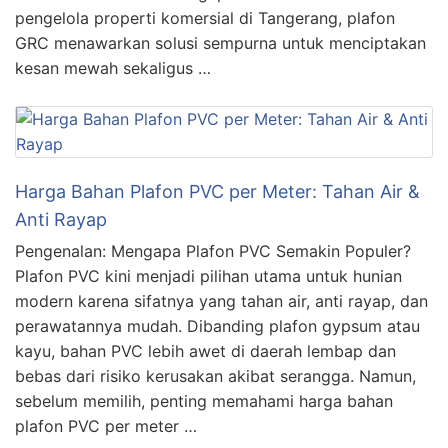
pengelola properti komersial di Tangerang, plafon
GRC menawarkan solusi sempurna untuk menciptakan
kesan mewah sekaligus …
Harga Bahan Plafon PVC per Meter: Tahan Air &
Anti Rayap
Pengenalan: Mengapa Plafon PVC Semakin Populer?
Plafon PVC kini menjadi pilihan utama untuk hunian
modern karena sifatnya yang tahan air, anti rayap, dan
perawatannya mudah. Dibanding plafon gypsum atau
kayu, bahan PVC lebih awet di daerah lembap dan
bebas dari risiko kerusakan akibat serangga. Namun,
sebelum memilih, penting memahami harga bahan
plafon PVC per meter …