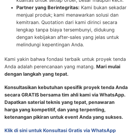
Partner yang Berintegritas:
Kami bukan sekadar
menjual produk; kami menawarkan solusi dan
kemitraan. Quotation dari kami dirinci secara
lengkap tanpa biaya tersembunyi, didukung
dengan kebijakan after-sales yang jelas untuk
melindungi kepentingan Anda.
Kami yakin bahwa fondasi terbaik untuk proyek tenda
Anda adalah perencanaan yang matang.
Mari mulai
dengan langkah yang tepat.
Konsultasikan kebutuhan spesifik proyek tenda Anda
secara GRATIS bersama tim ahli kami via WhatsApp.
Dapatkan saterial teknis yang tepat, penawaran
harga yang kompetitif, dan yang terpenting,
ketenangan pikiran untuk event Anda yang sukses.
Klik di sini untuk Konsultasi Gratis via WhatsApp