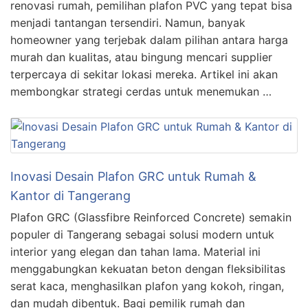
renovasi rumah, pemilihan plafon PVC yang tepat bisa
menjadi tantangan tersendiri. Namun, banyak
homeowner yang terjebak dalam pilihan antara harga
murah dan kualitas, atau bingung mencari supplier
terpercaya di sekitar lokasi mereka. Artikel ini akan
membongkar strategi cerdas untuk menemukan …
Inovasi Desain Plafon GRC untuk Rumah &
Kantor di Tangerang
Plafon GRC (Glassfibre Reinforced Concrete) semakin
populer di Tangerang sebagai solusi modern untuk
interior yang elegan dan tahan lama. Material ini
menggabungkan kekuatan beton dengan fleksibilitas
serat kaca, menghasilkan plafon yang kokoh, ringan,
dan mudah dibentuk. Bagi pemilik rumah dan