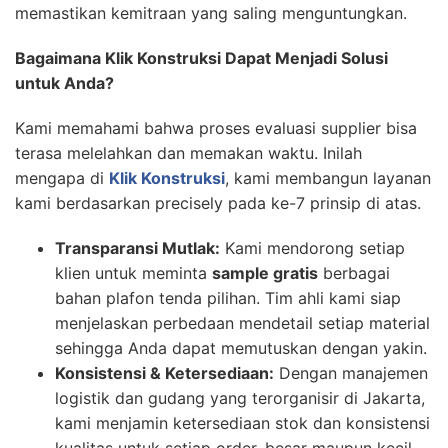
memastikan kemitraan yang saling menguntungkan.
Bagaimana Klik Konstruksi Dapat Menjadi Solusi
untuk Anda?
Kami memahami bahwa proses evaluasi supplier bisa
terasa melelahkan dan memakan waktu. Inilah
mengapa di
Klik Konstruksi
, kami membangun layanan
kami berdasarkan precisely pada ke-7 prinsip di atas.
Transparansi Mutlak:
Kami mendorong setiap
klien untuk meminta
sample gratis
berbagai
bahan plafon tenda pilihan. Tim ahli kami siap
menjelaskan perbedaan mendetail setiap material
sehingga Anda dapat memutuskan dengan yakin.
Konsistensi & Ketersediaan:
Dengan manajemen
logistik dan gudang yang terorganisir di Jakarta,
kami menjamin ketersediaan stok dan konsistensi
kualitas untuk setiap order, besar maupun kecil.