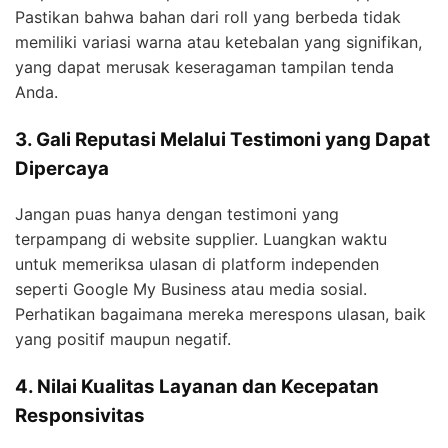
Pastikan bahwa bahan dari roll yang berbeda tidak
memiliki variasi warna atau ketebalan yang signifikan,
yang dapat merusak keseragaman tampilan tenda
Anda.
3. Gali Reputasi Melalui Testimoni yang Dapat
Dipercaya
Jangan puas hanya dengan testimoni yang
terpampang di website supplier. Luangkan waktu
untuk memeriksa ulasan di platform independen
seperti Google My Business atau media sosial.
Perhatikan bagaimana mereka merespons ulasan, baik
yang positif maupun negatif.
4. Nilai Kualitas Layanan dan Kecepatan
Responsivitas