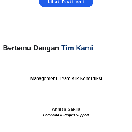
Lihat Testimoni
Bertemu Dengan
Tim Kami
Management Team Klik Konstruksi
Annisa Sakila
Corporate & Project Support