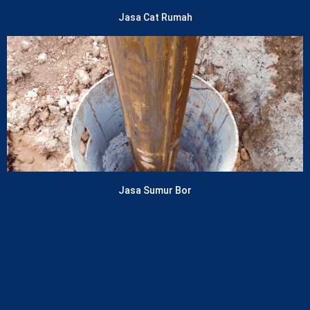
Jasa Cat Rumah
Lihat Layanan
Jasa Sumur Bor
Lihat Layanan