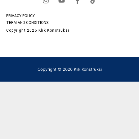
PRIVACY POLICY
TERM AND CONDITIONS
Copyright 2025 Klik Konstruksi
Copyright © 2026 Klik Konstruksi