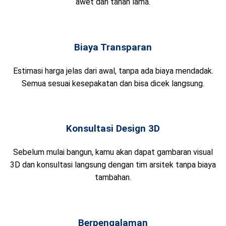
awet dan tahan lama.
Biaya Transparan
Estimasi harga jelas dari awal, tanpa ada biaya mendadak.
Semua sesuai kesepakatan dan bisa dicek langsung.
Konsultasi Design 3D
Sebelum mulai bangun, kamu akan dapat gambaran visual
3D dan konsultasi langsung dengan tim arsitek tanpa biaya
tambahan.
Berpengalaman