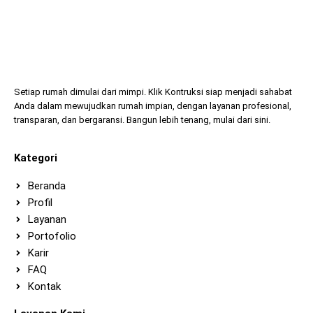
Setiap rumah dimulai dari mimpi. Klik Kontruksi siap menjadi sahabat
Anda dalam mewujudkan rumah impian, dengan layanan profesional,
transparan, dan bergaransi. Bangun lebih tenang, mulai dari sini.
Kategori
Beranda
Profil
Layanan
Portofolio
Karir
FAQ
Kontak