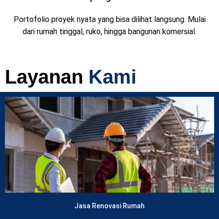
Portofolio proyek nyata yang bisa dilihat langsung. Mulai
dari rumah tinggal, ruko, hingga bangunan komersial.
Layanan
Kami
Lihat Layanan
Jasa Renovasi Rumah