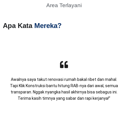
Area Terlayani
Apa Kata
Mereka?
Awalnya saya takut renovasi rumah bakal ribet dan mahal.
Tapi Klik Konstruksi bantu hitung RAB-nya dari awal, semua
transparan. Nggak nyangka hasil akhirnya bisa sebagus ini.
Terima kasih timnya yang sabar dan rapi kerjanya!”