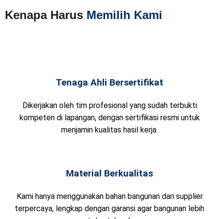
Kenapa Harus
Memilih Kami
Tenaga Ahli Bersertifikat
Dikerjakan oleh tim profesional yang sudah terbukti
kompeten di lapangan, dengan sertifikasi resmi untuk
menjamin kualitas hasil kerja.
Material Berkualitas
Kami hanya menggunakan bahan bangunan dari supplier
terpercaya, lengkap dengan garansi agar bangunan lebih