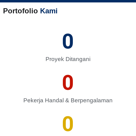
Portofolio
Kami
0
Proyek Ditangani
0
Pekerja Handal & Berpengalaman
0