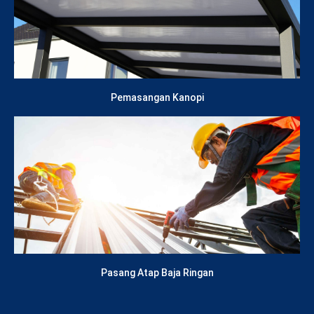
Lihat Layanan
Pemasangan Kanopi
Lihat Layanan
Pasang Atap Baja Ringan