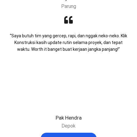
Parung
“Saya butuh tim yang gercep, rapi, dan nggak neko-neko. Klik
Konstruksi kasih update rutin selama proyek, dan tepat
waktu. Worth it banget buat kerjaan jangka panjang!”
Pak Hendra
Depok