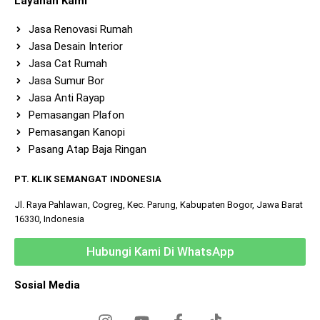
Layanan Kami
Jasa Renovasi Rumah
Jasa Desain Interior
Jasa Cat Rumah
Jasa Sumur Bor
Jasa Anti Rayap
Pemasangan Plafon
Pemasangan Kanopi
Pasang Atap Baja Ringan
PT. KLIK SEMANGAT INDONESIA
Jl. Raya Pahlawan, Cogreg, Kec. Parung, Kabupaten Bogor, Jawa Barat
16330, Indonesia
Hubungi Kami Di WhatsApp
Sosial Media