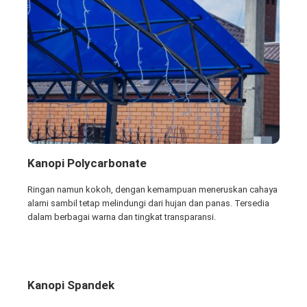
Kanopi Polycarbonate
Ringan namun kokoh, dengan kemampuan meneruskan cahaya
alami sambil tetap melindungi dari hujan dan panas. Tersedia
dalam berbagai warna dan tingkat transparansi.
Kanopi Spandek