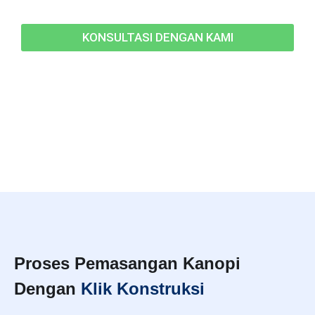
KONSULTASI DENGAN KAMI
Proses Pemasangan Kanopi
Dengan
Klik Konstruksi