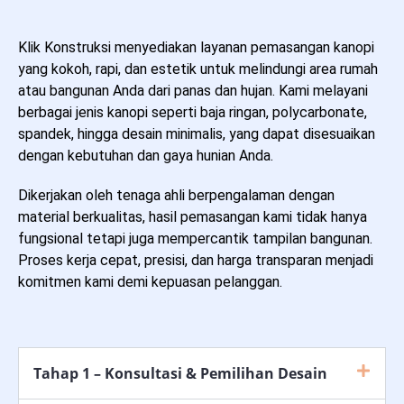
Klik Konstruksi menyediakan layanan pemasangan kanopi
yang kokoh, rapi, dan estetik untuk melindungi area rumah
atau bangunan Anda dari panas dan hujan. Kami melayani
berbagai jenis kanopi seperti baja ringan, polycarbonate,
spandek, hingga desain minimalis, yang dapat disesuaikan
dengan kebutuhan dan gaya hunian Anda.
Dikerjakan oleh tenaga ahli berpengalaman dengan
material berkualitas, hasil pemasangan kami tidak hanya
fungsional tetapi juga mempercantik tampilan bangunan.
Proses kerja cepat, presisi, dan harga transparan menjadi
komitmen kami demi kepuasan pelanggan.
Tahap 1 – Konsultasi & Pemilihan Desain