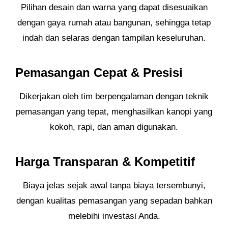
Pilihan desain dan warna yang dapat disesuaikan
dengan gaya rumah atau bangunan, sehingga tetap
indah dan selaras dengan tampilan keseluruhan.
Pemasangan Cepat & Presisi
Dikerjakan oleh tim berpengalaman dengan teknik
pemasangan yang tepat, menghasilkan kanopi yang
kokoh, rapi, dan aman digunakan.
Harga Transparan & Kompetitif
Biaya jelas sejak awal tanpa biaya tersembunyi,
dengan kualitas pemasangan yang sepadan bahkan
melebihi investasi Anda.