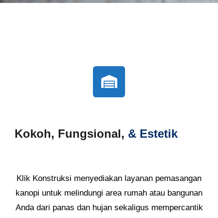
Kokoh, Fungsional,
& Estetik
Klik Konstruksi menyediakan layanan pemasangan
kanopi untuk melindungi area rumah atau bangunan
Anda dari panas dan hujan sekaligus mempercantik