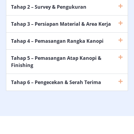
Tahap 2 – Survey & Pengukuran
Tahap 3 – Persiapan Material & Area Kerja
Tahap 4 – Pemasangan Rangka Kanopi
Tahap 5 – Pemasangan Atap Kanopi &
Finishing
Tahap 6 – Pengecekan & Serah Terima