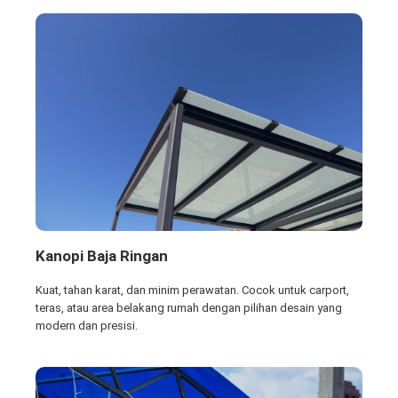
Kanopi Baja Ringan
Kuat, tahan karat, dan minim perawatan. Cocok untuk carport,
teras, atau area belakang rumah dengan pilihan desain yang
modern dan presisi.