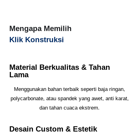
Mengapa Memilih
Klik Konstruksi
Material Berkualitas & Tahan
Lama
Menggunakan bahan terbaik seperti baja ringan,
polycarbonate, atau spandek yang awet, anti karat,
dan tahan cuaca ekstrem.
Desain Custom & Estetik