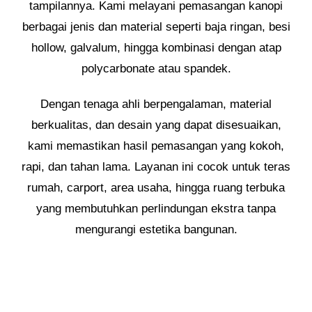
tampilannya. Kami melayani pemasangan kanopi
berbagai jenis dan material seperti baja ringan, besi
hollow, galvalum, hingga kombinasi dengan atap
polycarbonate atau spandek.
Dengan tenaga ahli berpengalaman, material
berkualitas, dan desain yang dapat disesuaikan,
kami memastikan hasil pemasangan yang kokoh,
rapi, dan tahan lama. Layanan ini cocok untuk teras
rumah, carport, area usaha, hingga ruang terbuka
yang membutuhkan perlindungan ekstra tanpa
mengurangi estetika bangunan.