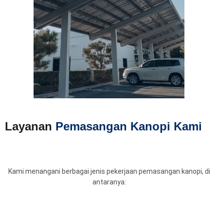
Layanan
Pemasangan Kanopi Kami
Kami menangani berbagai jenis pekerjaan pemasangan kanopi, di
antaranya: