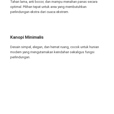
Tahan lama, anti bocor, dan mampu menahan panas secara
optimal. Pilihan tepat untuk area yang membutuhkan
perlindungan ekstra dari cuaca ekstrem.
Kanopi Minimalis
Desain simpel, elegan, dan hemat ruang, cocok untuk hunian
modern yang mengutamakan keindahan sekaligus fungsi
perlindungan.