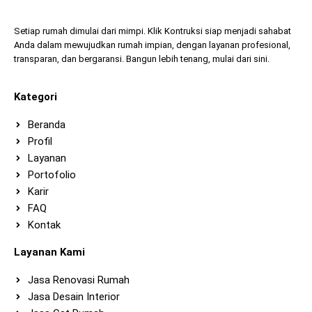
Setiap rumah dimulai dari mimpi. Klik Kontruksi siap menjadi sahabat
Anda dalam mewujudkan rumah impian, dengan layanan profesional,
transparan, dan bergaransi. Bangun lebih tenang, mulai dari sini.
Kategori
Beranda
Profil
Layanan
Portofolio
Karir
FAQ
Kontak
Layanan Kami
Jasa Renovasi Rumah
Jasa Desain Interior