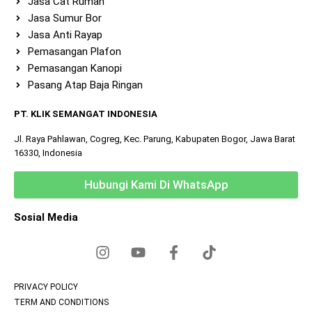
Jasa Cat Rumah
Jasa Sumur Bor
Jasa Anti Rayap
Pemasangan Plafon
Pemasangan Kanopi
Pasang Atap Baja Ringan
PT. KLIK SEMANGAT INDONESIA
Jl. Raya Pahlawan, Cogreg, Kec. Parung, Kabupaten Bogor, Jawa Barat
16330, Indonesia
Hubungi Kami Di WhatsApp
Sosial Media
PRIVACY POLICY
TERM AND CONDITIONS